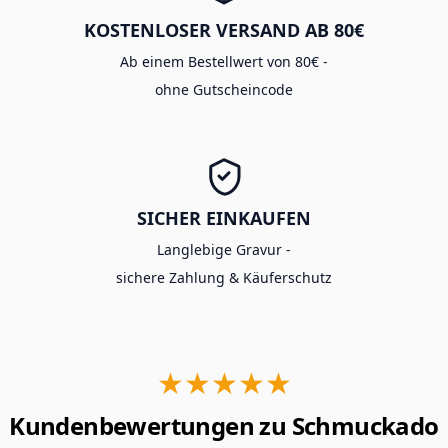
KOSTENLOSER VERSAND AB 80€
Ab einem Bestellwert von 80€ -
ohne Gutscheincode
SICHER EINKAUFEN
Langlebige Gravur -
sichere Zahlung & Käuferschutz
★★★★★
Kundenbewertungen zu Schmuckado