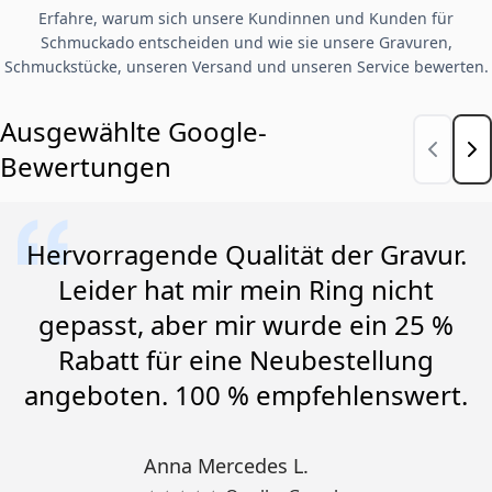
Erfahre, warum sich unsere Kundinnen und Kunden für
Schmuckado entscheiden und wie sie unsere Gravuren,
Schmuckstücke, unseren Versand und unseren Service bewerten.
Ausgewählte Google-
Bewertungen
Hervorragende Qualität der Gravur.
Leider hat mir mein Ring nicht
gepasst, aber mir wurde ein 25 %
Rabatt für eine Neubestellung
angeboten. 100 % empfehlenswert.
Anna Mercedes L.