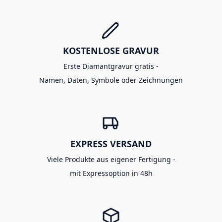
KOSTENLOSE GRAVUR
Erste Diamantgravur gratis -
Namen, Daten, Symbole oder Zeichnungen
EXPRESS VERSAND
Viele Produkte aus eigener Fertigung -
mit Expressoption in 48h