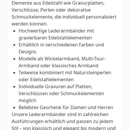
Elemente aus Edelstahl wie Gravurplatten,
Verschlüsse, Perlen oder dekorative
Schmuckelemente, die individuell personalisiert
werden können.
Hochwertige Lederarmbänder mit
gravierbaren Edelstahlelementen
Erhältlich in verschiedenen Farben und
Designs
Modelle als Wickelarmband, Multi-Tour-
Armband oder klassisches Armband
Teilweise kombiniert mit Natursteinperlen
oder Edelstahlelementen
Individuelle Gravuren auf Platten,
Verschlüssen oder Schmuckelementen
möglich
Beliebtes Geschenk für Damen und Herren
Unsere Lederarmbänder sind in zahlreichen
Ausführungen erhältlich und passen zu jedem
Stil – von klassisch und elegant bis modern und