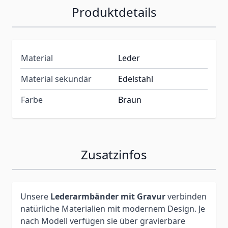
Produktdetails
Material
Leder
Material sekundär
Edelstahl
Farbe
Braun
Zusatzinfos
Unsere
Lederarmbänder mit Gravur
verbinden
natürliche Materialien mit modernem Design. Je
nach Modell verfügen sie über gravierbare