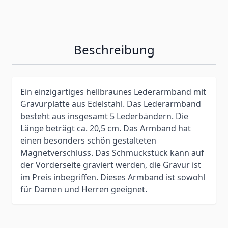
Beschreibung
Ein einzigartiges hellbraunes Lederarmband mit
Gravurplatte aus Edelstahl. Das Lederarmband
besteht aus insgesamt 5 Lederbändern. Die
Länge beträgt ca. 20,5 cm. Das Armband hat
einen besonders schön gestalteten
Magnetverschluss. Das Schmuckstück kann auf
der Vorderseite graviert werden, die Gravur ist
im Preis inbegriffen. Dieses Armband ist sowohl
für Damen und Herren geeignet.