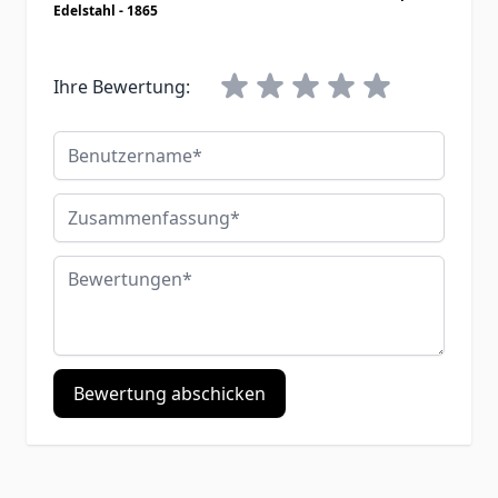
Edelstahl - 1865
Ihre Bewertung:
Benutzername
Zusammenfassung
Bewertungen
Bewertung abschicken