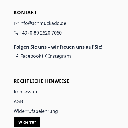
KONTAKT
info@schmuckado.de
+49 (0)89 2620 7060
Folgen Sie uns – wir freuen uns auf Sie!
Facebook
Instagram
RECHTLICHE HINWEISE
Impressum
AGB
Widerrufsbelehrung
Widerruf