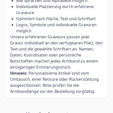
Alle Sprachen und Alphabete möglich
Individuelle Platzierung durch erfahrene
Graveure
Optimiert nach Fläche, Text und Schriftart
Logos, Symbole und individuelle Gravuren
möglich
Unsere erfahrenen Graveure passen jede
Gravur individuell an den verfügbaren Platz, den
Text und die gewählte Schriftart an. Namen,
Daten, Koordinaten oder persönliche
Botschaften machen jedes Armband zu einem
einzigartigen Erinnerungsstück.
Hinweis:
Personalisierte Artikel sind vom
Umtausch, einer Retoure oder Rückerstattung
ausgeschlossen. Bitte prüfen Sie die
Armbandlänge vor der Bestellung sorgfältig.