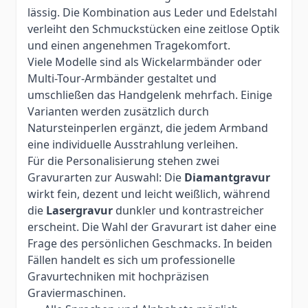
lässig. Die Kombination aus Leder und Edelstahl
verleiht den Schmuckstücken eine zeitlose Optik
und einen angenehmen Tragekomfort.
Viele Modelle sind als Wickelarmbänder oder
Multi-Tour-Armbänder gestaltet und
umschließen das Handgelenk mehrfach. Einige
Varianten werden zusätzlich durch
Natursteinperlen ergänzt, die jedem Armband
eine individuelle Ausstrahlung verleihen.
Für die Personalisierung stehen zwei
Gravurarten zur Auswahl: Die
Diamantgravur
wirkt fein, dezent und leicht weißlich, während
die
Lasergravur
dunkler und kontrastreicher
erscheint. Die Wahl der Gravurart ist daher eine
Frage des persönlichen Geschmacks. In beiden
Fällen handelt es sich um professionelle
Gravurtechniken mit hochpräzisen
Graviermaschinen.