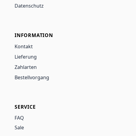
Datenschutz
INFORMATION
Kontakt
Lieferung
Zahlarten
Bestellvorgang
SERVICE
FAQ
Sale