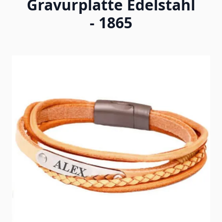
Gravurplatte Edelstahl
- 1865