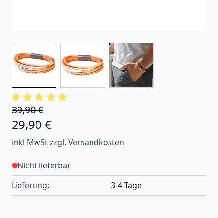
39,90 €
29,90 €
inkl MwSt zzgl. Versandkosten
Nicht lieferbar
Lieferung:
3-4 Tage