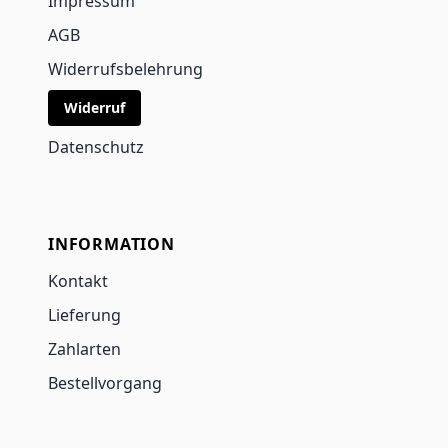
Impressum
AGB
Widerrufsbelehrung
Widerruf
Datenschutz
INFORMATION
Kontakt
Lieferung
Zahlarten
Bestellvorgang