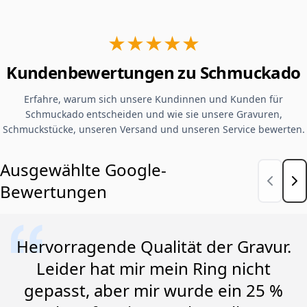
★★★★★
Kundenbewertungen zu Schmuckado
Erfahre, warum sich unsere Kundinnen und Kunden für
Schmuckado entscheiden und wie sie unsere Gravuren,
Schmuckstücke, unseren Versand und unseren Service bewerten.
Ausgewählte Google-
Bewertungen
Hervorragende Qualität der Gravur.
Leider hat mir mein Ring nicht
gepasst, aber mir wurde ein 25 %