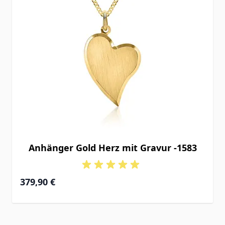
Anhänger Gold Herz mit Gravur -1583
379,90 €