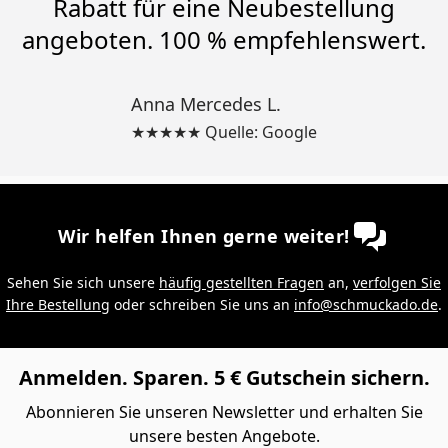
Rabatt für eine Neubestellung
angeboten. 100 % empfehlenswert.
Anna Mercedes L.
★★★★★ Quelle: Google
Wir helfen Ihnen gerne weiter!
Sehen Sie sich unsere
häufig gestellten Fragen
an,
verfolgen Sie
Ihre Bestellung
oder schreiben Sie uns an
info@schmuckado.de
.
Anmelden. Sparen. 5 € Gutschein sichern.
Abonnieren Sie unseren Newsletter und erhalten Sie
unsere besten Angebote.