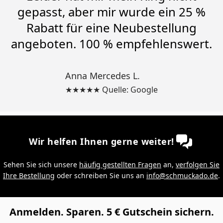
gepasst, aber mir wurde ein 25 %
Rabatt für eine Neubestellung
angeboten. 100 % empfehlenswert.
Anna Mercedes L.
★★★★★ Quelle: Google
Wir helfen Ihnen gerne weiter!
Sehen Sie sich unsere
häufig gestellten Fragen
an,
verfolgen Sie
Ihre Bestellung
oder schreiben Sie uns an
info@schmuckado.de
.
Anmelden. Sparen. 5 € Gutschein sichern.