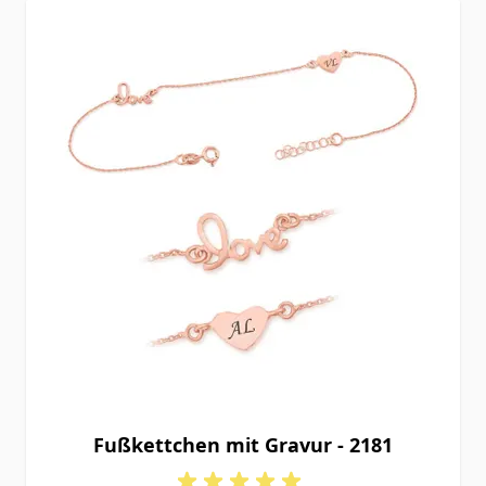
Fußkettchen mit Gravur - 2181