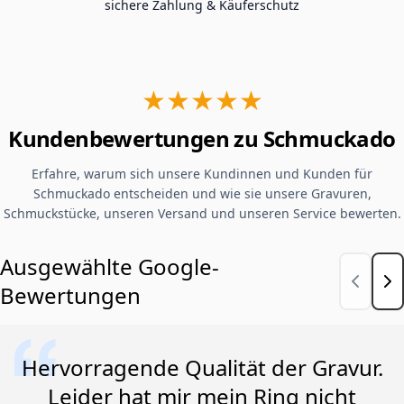
sichere Zahlung & Käuferschutz
★★★★★
Kundenbewertungen zu Schmuckado
Erfahre, warum sich unsere Kundinnen und Kunden für
Schmuckado entscheiden und wie sie unsere Gravuren,
Schmuckstücke, unseren Versand und unseren Service bewerten.
Ausgewählte Google-
Bewertungen
Hervorragende Qualität der Gravur.
Leider hat mir mein Ring nicht