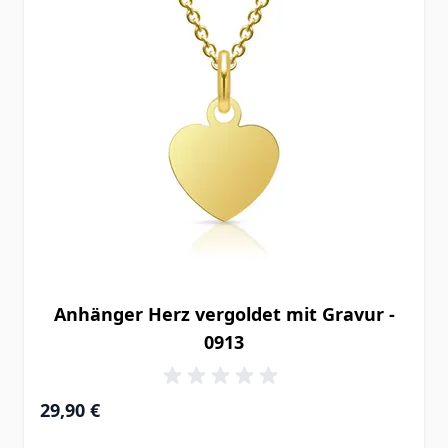
Anhänger Herz vergoldet mit Gravur -
0913
29,90 €