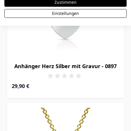
Zustimmen
Einstellungen
Anhänger Herz Silber mit Gravur - 0897
29,90 €