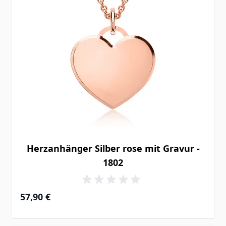
Herzanhänger Silber rose mit Gravur -
1802
57,90 €