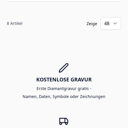
8
Artikel
Zeige
KOSTENLOSE GRAVUR
Erste Diamantgravur gratis -
Namen, Daten, Symbole oder Zeichnungen