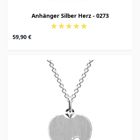
Anhänger Silber Herz - 0273
59,90 €