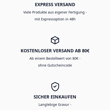
EXPRESS VERSAND
Viele Produkte aus eigener Fertigung -
mit Expressoption in 48h
KOSTENLOSER VERSAND AB 80€
Ab einem Bestellwert von 80€ -
ohne Gutscheincode
SICHER EINKAUFEN
Langlebige Gravur -