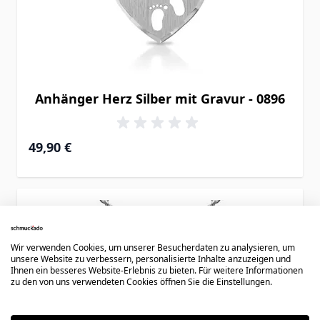
Anhänger Herz Silber mit Gravur - 0896
49,90 €
Wir verwenden Cookies, um unserer Besucherdaten zu analysieren, um
unsere Website zu verbessern, personalisierte Inhalte anzuzeigen und
Ihnen ein besseres Website-Erlebnis zu bieten. Für weitere Informationen
zu den von uns verwendeten Cookies öffnen Sie die Einstellungen.