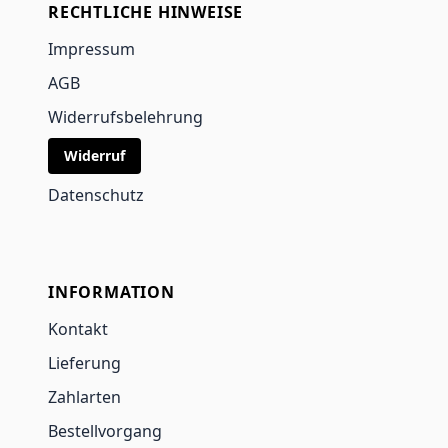
RECHTLICHE HINWEISE
Impressum
AGB
Widerrufsbelehrung
Widerruf
Datenschutz
INFORMATION
Kontakt
Lieferung
Zahlarten
Bestellvorgang