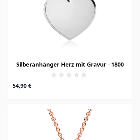
Silberanhänger Herz mit Gravur - 1800
54,90 €