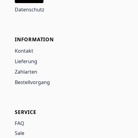
Datenschutz
INFORMATION
Kontakt
Lieferung
Zahlarten
Bestellvorgang
SERVICE
FAQ
Sale