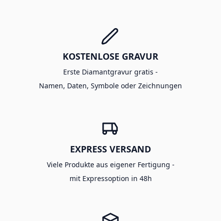
KOSTENLOSE GRAVUR
Erste Diamantgravur gratis -
Namen, Daten, Symbole oder Zeichnungen
EXPRESS VERSAND
Viele Produkte aus eigener Fertigung -
mit Expressoption in 48h