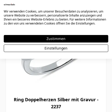
Wir verwenden Cookies, um unserer Besucherdaten zu analysieren, um
unsere Website zu verbessern, personalisierte Inhalte anzuzeigen und
Ihnen ein besseres Website-Erlebnis zu bieten. Für weitere Informationen
zu den von uns verwendeten Cookies öffnen Sie die Einstellungen.
Zustimmen
Einstellungen
Ring Doppelherzen Silber mit Gravur -
2237