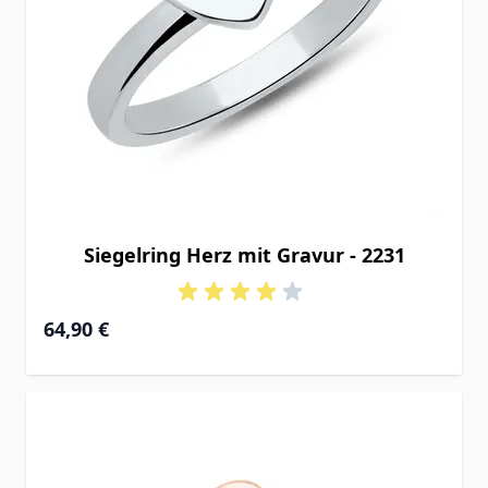
Siegelring Herz mit Gravur - 2231
64,90 €