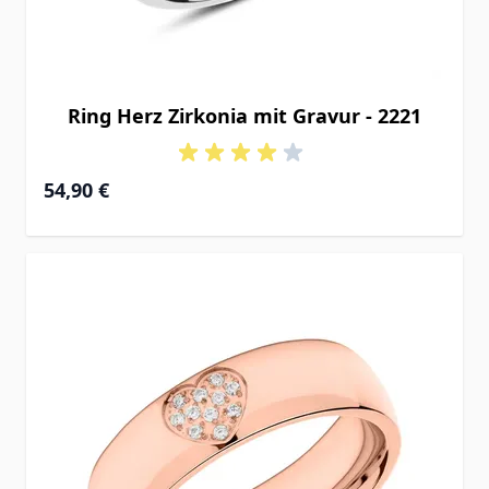
Ring Herz Zirkonia mit Gravur - 2221
54,90 €