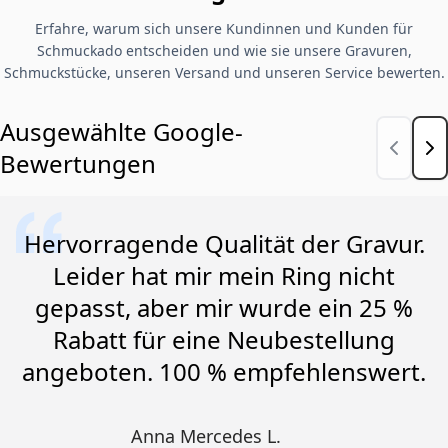
Erfahre, warum sich unsere Kundinnen und Kunden für
Schmuckado entscheiden und wie sie unsere Gravuren,
Schmuckstücke, unseren Versand und unseren Service bewerten.
Ausgewählte Google-
Bewertungen
Hervorragende Qualität der Gravur.
Leider hat mir mein Ring nicht
gepasst, aber mir wurde ein 25 %
Rabatt für eine Neubestellung
angeboten. 100 % empfehlenswert.
Anna Mercedes L.