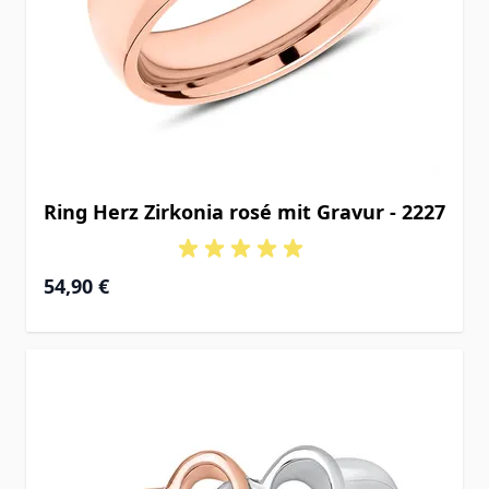
Ring Herz Zirkonia rosé mit Gravur - 2227
54,90 €