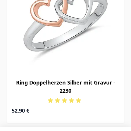
Ring Doppelherzen Silber mit Gravur -
2230
52,90 €