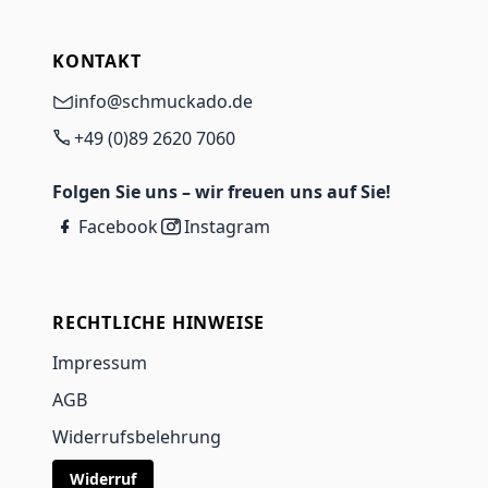
KONTAKT
info@schmuckado.de
+49 (0)89 2620 7060
Folgen Sie uns – wir freuen uns auf Sie!
Facebook
Instagram
RECHTLICHE HINWEISE
Impressum
AGB
Widerrufsbelehrung
Widerruf