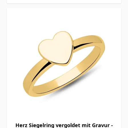
Herz Siegelring vergoldet mit Gravur -