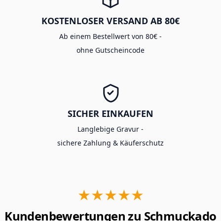
KOSTENLOSER VERSAND AB 80€
Ab einem Bestellwert von 80€ -
ohne Gutscheincode
SICHER EINKAUFEN
Langlebige Gravur -
sichere Zahlung & Käuferschutz
★★★★★
Kundenbewertungen zu Schmuckado