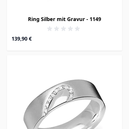
Ring Silber mit Gravur - 1149
139,90 €