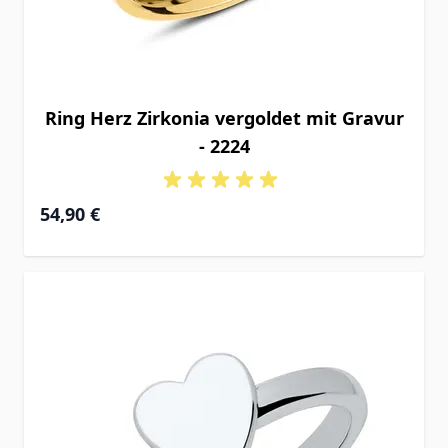
Ring Herz Zirkonia vergoldet mit Gravur
- 2224
54,90 €