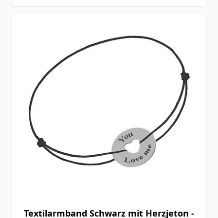
Textilarmband Schwarz mit Herzjeton -