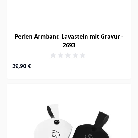
Perlen Armband Lavastein mit Gravur -
2693
29,90 €