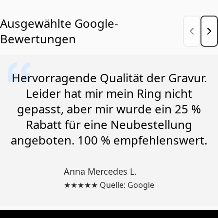
Ausgewählte Google-
Bewertungen
Hervorragende Qualität der Gravur.
Leider hat mir mein Ring nicht
gepasst, aber mir wurde ein 25 %
Rabatt für eine Neubestellung
angeboten. 100 % empfehlenswert.
Anna Mercedes L.
★★★★★ Quelle: Google