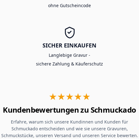
ohne Gutscheincode
SICHER EINKAUFEN
Langlebige Gravur -
sichere Zahlung & Käuferschutz
★★★★★
Kundenbewertungen zu Schmuckado
Erfahre, warum sich unsere Kundinnen und Kunden für
Schmuckado entscheiden und wie sie unsere Gravuren,
Schmuckstücke, unseren Versand und unseren Service bewerten.