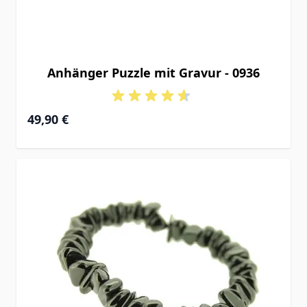
Anhänger Puzzle mit Gravur - 0936
49,90 €