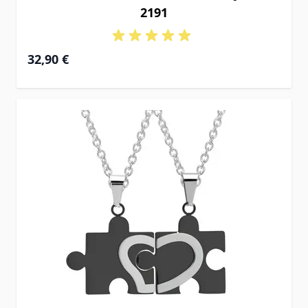
2191
32,90 €