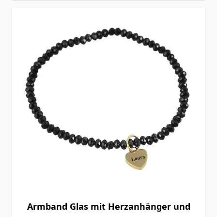
Armband Glas mit Herzanhänger und