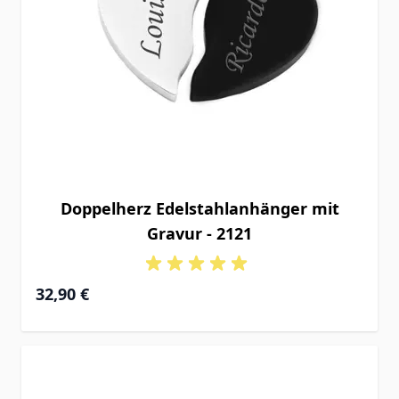
Doppelherz Edelstahlanhänger mit
Gravur - 2121
32,90 €