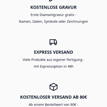
KOSTENLOSE GRAVUR
Erste Diamantgravur gratis -
Namen, Daten, Symbole oder Zeichnungen
EXPRESS VERSAND
Viele Produkte aus eigener Fertigung -
mit Expressoption in 48h
KOSTENLOSER VERSAND AB 80€
Ab einem Bestellwert von 80€ -