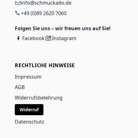
info@schmuckado.de
+49 (0)89 2620 7060
Folgen Sie uns – wir freuen uns auf Sie!
Facebook
Instagram
RECHTLICHE HINWEISE
Impressum
AGB
Widerrufsbelehrung
Widerruf
Datenschutz