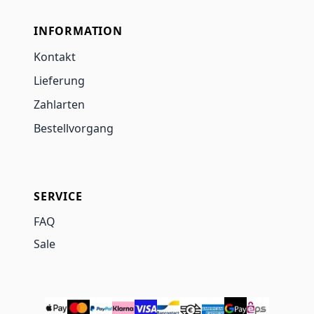
INFORMATION
Kontakt
Lieferung
Zahlarten
Bestellvorgang
SERVICE
FAQ
Sale