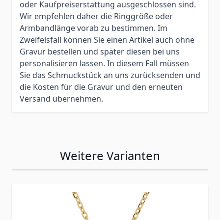
oder Kaufpreiserstattung ausgeschlossen sind.
Wir empfehlen daher die Ringgröße oder
Armbandlänge vorab zu bestimmen. Im
Zweifelsfall können Sie einen Artikel auch ohne
Gravur bestellen und später diesen bei uns
personalisieren lassen. In diesem Fall müssen
Sie das Schmuckstück an uns zurücksenden und
die Kosten für die Gravur und den erneuten
Versand übernehmen.
Weitere Varianten
Press to skip carousel