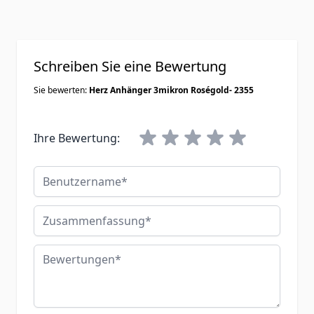
Schreiben Sie eine Bewertung
Sie bewerten:
Herz Anhänger 3mikron Roségold- 2355
Ihre Bewertung:
Benutzername
Zusammenfassung
Bewertungen