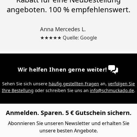
angeboten. 100 % empfehlenswert.
Anna Mercedes L.
★★★★★ Quelle: Google
Wir helfen Ihnen gerne weiter!
Sehen Sie sich unsere
häufig gestellten Fragen
an,
verfolgen Sie
Ihre Bestellung
oder schreiben Sie uns an
info@schmuckado.de
.
Anmelden. Sparen. 5 € Gutschein sichern.
Abonnieren Sie unseren Newsletter und erhalten Sie
unsere besten Angebote.