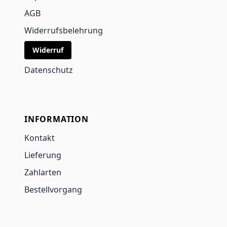
AGB
Widerrufsbelehrung
Widerruf
Datenschutz
INFORMATION
Kontakt
Lieferung
Zahlarten
Bestellvorgang