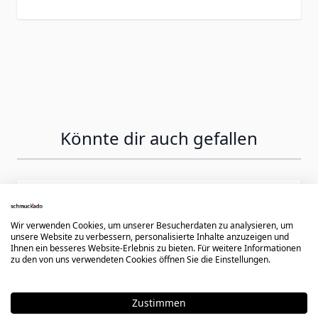
Könnte dir auch gefallen
Press to skip carousel
Wir verwenden Cookies, um unserer Besucherdaten zu analysieren, um
unsere Website zu verbessern, personalisierte Inhalte anzuzeigen und
Ihnen ein besseres Website-Erlebnis zu bieten. Für weitere Informationen
zu den von uns verwendeten Cookies öffnen Sie die Einstellungen.
Zustimmen