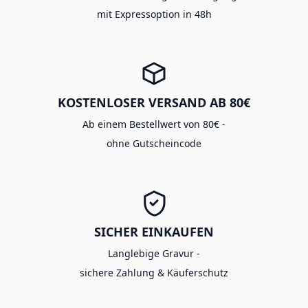
mit Expressoption in 48h
KOSTENLOSER VERSAND AB 80€
Ab einem Bestellwert von 80€ -
ohne Gutscheincode
SICHER EINKAUFEN
Langlebige Gravur -
sichere Zahlung & Käuferschutz