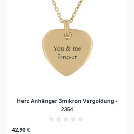
Herz Anhänger 3mikron Vergoldung -
2354
42,90 €