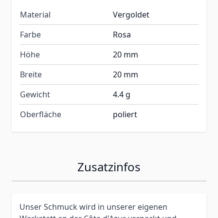
Material
Vergoldet
Farbe
Rosa
Höhe
20 mm
Breite
20 mm
Gewicht
4.4 g
Oberfläche
poliert
Zusatzinfos
Unser Schmuck wird in unserer eigenen