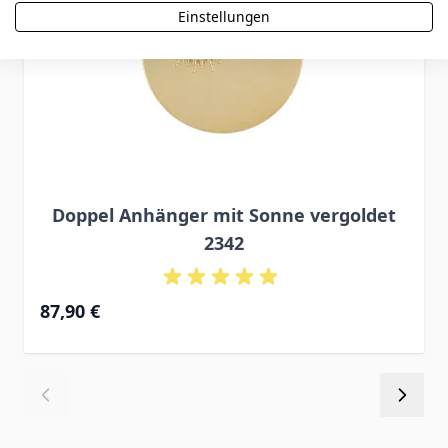
Einstellungen
Doppel Anhänger mit Sonne vergoldet
2342
87,90 €