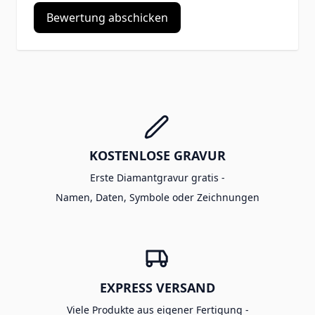
Bewertung abschicken
KOSTENLOSE GRAVUR
Erste Diamantgravur gratis -
Namen, Daten, Symbole oder Zeichnungen
EXPRESS VERSAND
Viele Produkte aus eigener Fertigung -