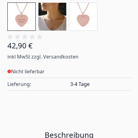
42,90 €
inkl MwSt zzgl. Versandkosten
Nicht lieferbar
Lieferung:
3-4 Tage
Beschreibung