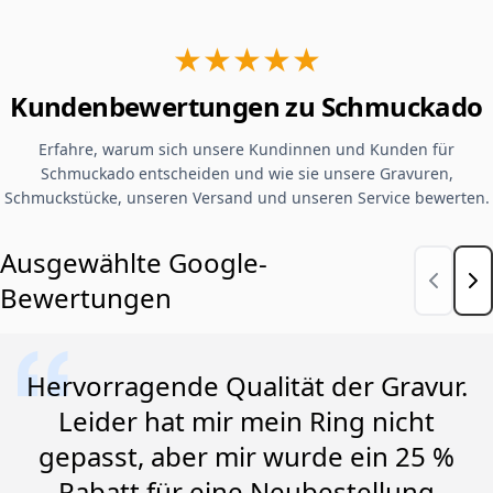
★★★★★
Kundenbewertungen zu Schmuckado
Erfahre, warum sich unsere Kundinnen und Kunden für
Schmuckado entscheiden und wie sie unsere Gravuren,
Schmuckstücke, unseren Versand und unseren Service bewerten.
Ausgewählte Google-
Bewertungen
Hervorragende Qualität der Gravur.
Leider hat mir mein Ring nicht
gepasst, aber mir wurde ein 25 %
Rabatt für eine Neubestellung