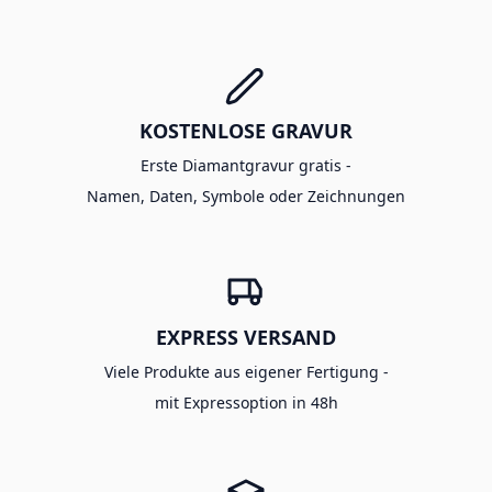
KOSTENLOSE GRAVUR
Erste Diamantgravur gratis -
Namen, Daten, Symbole oder Zeichnungen
EXPRESS VERSAND
Viele Produkte aus eigener Fertigung -
mit Expressoption in 48h