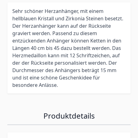
Sehr schöner Herzanhänger, mit einem
hellblauen Kristall und Zirkonia Steinen besetzt.
Der Herzanhänger kann auf der Rückseite
graviert werden. Passend zu diesem
entzückenden Anhänger können Ketten in den
Längen 40 cm bis 45 dazu bestellt werden. Das
Herzmedaillon kann mit 12 Schriftzeichen, auf
der der Rückseite personalisiert werden. Der
Durchmesser des Anhängers beträgt 15 mm
und ist eine schöne Geschenkidee für
besondere Anlässe.
Produktdetails