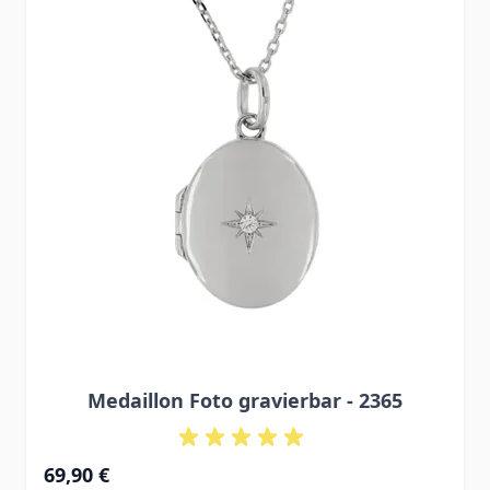
Medaillon Foto gravierbar - 2365
69,90 €