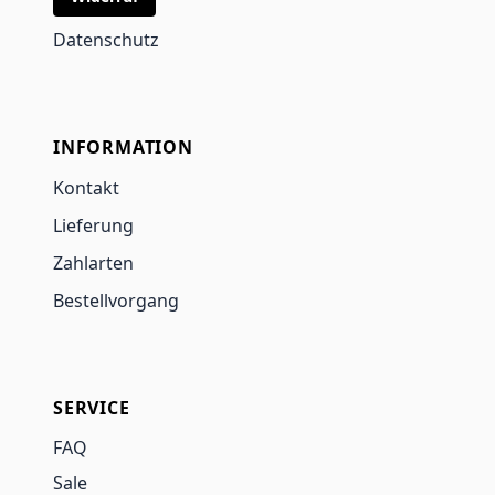
Datenschutz
INFORMATION
Kontakt
Lieferung
Zahlarten
Bestellvorgang
SERVICE
FAQ
Sale