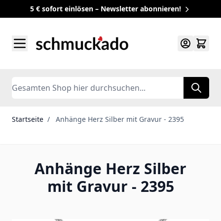
5 € sofort einlösen – Newsletter abonnieren!
Zum Inhalt springen
Search
Startseite
/
Anhänge Herz Silber mit Gravur - 2395
Anhänge Herz Silber
mit Gravur - 2395