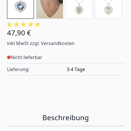
47,90 €
inkl MwSt zzgl. Versandkosten
Nicht lieferbar
Lieferung:
3-4 Tage
Beschreibung