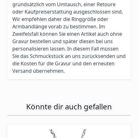
grundsätzlich vom Umtausch, einer Retoure
oder Kaufpreiserstattung ausgeschlossen sind.
Wir empfehlen daher die Ringgröße oder
Armbandlänge vorab zu bestimmen. Im
Zweifelsfall können Sie einen Artikel auch ohne
Gravur bestellen und später diesen bei uns
personalisieren lassen. In diesem Fall müssen
Sie das Schmuckstück an uns zurücksenden und
die Kosten für die Gravur und den erneuten
Versand übernehmen.
Könnte dir auch gefallen
Press to skip carousel