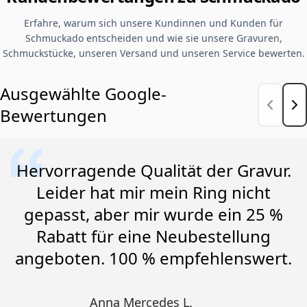
Erfahre, warum sich unsere Kundinnen und Kunden für
Schmuckado entscheiden und wie sie unsere Gravuren,
Schmuckstücke, unseren Versand und unseren Service bewerten.
Ausgewählte Google-
Bewertungen
Hervorragende Qualität der Gravur.
Leider hat mir mein Ring nicht
gepasst, aber mir wurde ein 25 %
Rabatt für eine Neubestellung
angeboten. 100 % empfehlenswert.
Anna Mercedes L.