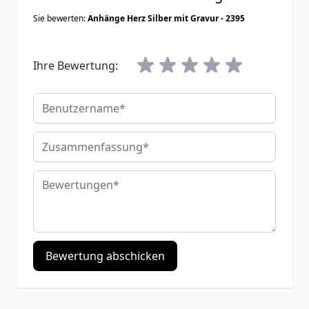
Sie bewerten:
Anhänge Herz Silber mit Gravur - 2395
Ihre Bewertung:
Benutzername
Zusammenfassung
Bewertungen
Bewertung abschicken