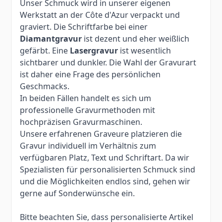
Unser Schmuck wird in unserer eigenen
Werkstatt an der Côte d'Azur verpackt und
graviert. Die Schriftfarbe bei einer
Diamantgravur
ist dezent und eher weißlich
gefärbt. Eine
Lasergravur
ist wesentlich
sichtbarer und dunkler. Die Wahl der Gravurart
ist daher eine Frage des persönlichen
Geschmacks.
In beiden Fällen handelt es sich um
professionelle Gravurmethoden mit
hochpräzisen Gravurmaschinen.
Unsere erfahrenen Graveure platzieren die
Gravur individuell im Verhältnis zum
verfügbaren Platz, Text und Schriftart. Da wir
Spezialisten für personalisierten Schmuck sind
und die Möglichkeiten endlos sind, gehen wir
gerne auf Sonderwünsche ein.
Bitte beachten Sie, dass personalisierte Artikel