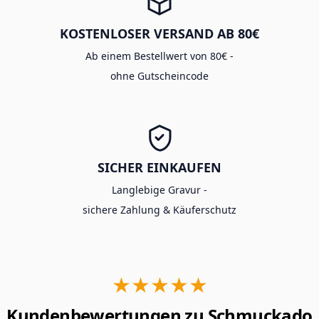
KOSTENLOSER VERSAND AB 80€
Ab einem Bestellwert von 80€ -
ohne Gutscheincode
SICHER EINKAUFEN
Langlebige Gravur -
sichere Zahlung & Käuferschutz
★★★★★
Kundenbewertungen zu Schmuckado