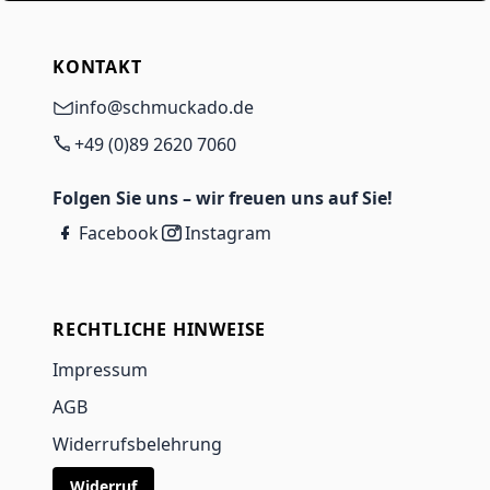
KONTAKT
info@schmuckado.de
+49 (0)89 2620 7060
Folgen Sie uns – wir freuen uns auf Sie!
Facebook
Instagram
RECHTLICHE HINWEISE
Impressum
AGB
Widerrufsbelehrung
Widerruf