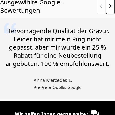
Ausgewählte Google-
Bewertungen
Hervorragende Qualität der Gravur.
Leider hat mir mein Ring nicht
gepasst, aber mir wurde ein 25 %
Rabatt für eine Neubestellung
angeboten. 100 % empfehlenswert.
Anna Mercedes L.
★★★★★ Quelle: Google
Wir helfen Ihnen gerne weiter!