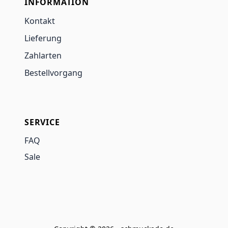
INFORMATION
Kontakt
Lieferung
Zahlarten
Bestellvorgang
SERVICE
FAQ
Sale