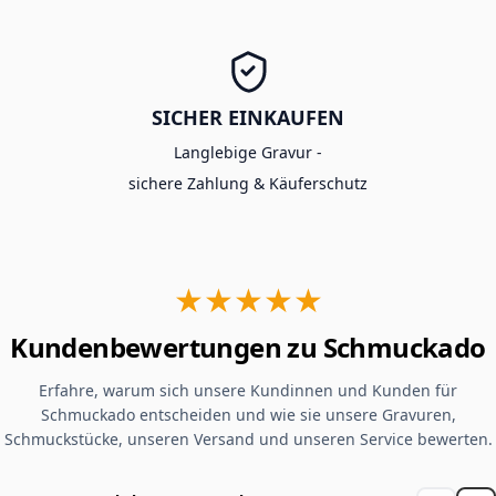
SICHER EINKAUFEN
Langlebige Gravur -
sichere Zahlung & Käuferschutz
★★★★★
Kundenbewertungen zu Schmuckado
Erfahre, warum sich unsere Kundinnen und Kunden für
Schmuckado entscheiden und wie sie unsere Gravuren,
Schmuckstücke, unseren Versand und unseren Service bewerten.