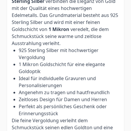
Sterling Silber
verbinden die Eleganz von Gold
mit der Qualität eines hochwertigen
Edelmetalls. Das Grundmaterial besteht aus 925
Sterling Silber und wird mit einer feinen
Goldschicht von
1 Mikron
veredelt, die dem
Schmuckstück seine warme und zeitlose
Ausstrahlung verleiht.
925 Sterling Silber mit hochwertiger
Vergoldung
1 Mikron Goldschicht für eine elegante
Goldoptik
Ideal für individuelle Gravuren und
Personalisierungen
Angenehm zu tragen und hautfreundlich
Zeitloses Design für Damen und Herren
Perfekt als persönliches Geschenk oder
Erinnerungsstück
Die feine Vergoldung verleiht dem
Schmuckstück seinen edlen Goldton und eine