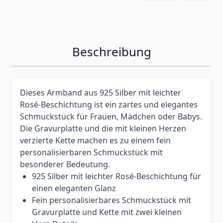
Beschreibung
Dieses Armband aus 925 Silber mit leichter
Rosé-Beschichtung ist ein zartes und elegantes
Schmuckstück für Frauen, Mädchen oder Babys.
Die Gravurplatte und die mit kleinen Herzen
verzierte Kette machen es zu einem fein
personalisierbaren Schmuckstück mit
besonderer Bedeutung.
925 Silber mit leichter Rosé-Beschichtung für
einen eleganten Glanz
Fein personalisierbares Schmuckstück mit
Gravurplatte und Kette mit zwei kleinen