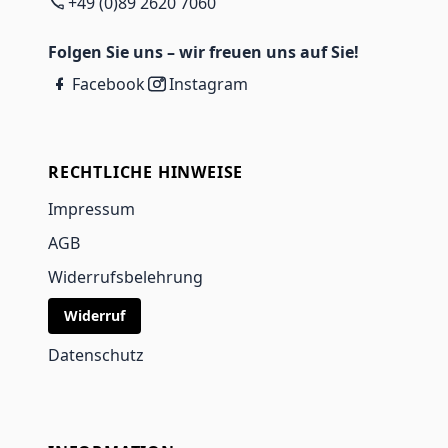
+49 (0)89 2620 7060
Folgen Sie uns – wir freuen uns auf Sie!
Facebook
Instagram
RECHTLICHE HINWEISE
Impressum
AGB
Widerrufsbelehrung
Widerruf
Datenschutz