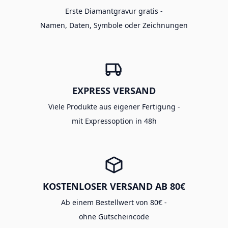
Erste Diamantgravur gratis -
Namen, Daten, Symbole oder Zeichnungen
EXPRESS VERSAND
Viele Produkte aus eigener Fertigung -
mit Expressoption in 48h
KOSTENLOSER VERSAND AB 80€
Ab einem Bestellwert von 80€ -
ohne Gutscheincode