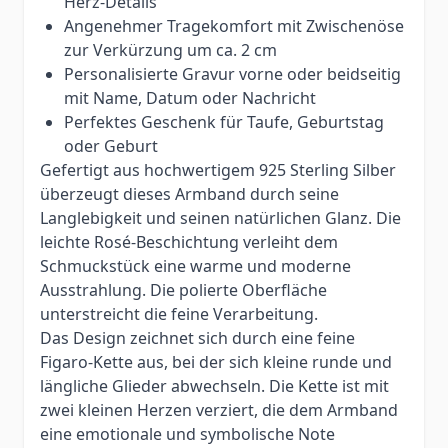
Herz-Details
Angenehmer Tragekomfort mit Zwischenöse
zur Verkürzung um ca. 2 cm
Personalisierte Gravur vorne oder beidseitig
mit Name, Datum oder Nachricht
Perfektes Geschenk für Taufe, Geburtstag
oder Geburt
Gefertigt aus hochwertigem 925 Sterling Silber
überzeugt dieses Armband durch seine
Langlebigkeit und seinen natürlichen Glanz. Die
leichte Rosé-Beschichtung verleiht dem
Schmuckstück eine warme und moderne
Ausstrahlung. Die polierte Oberfläche
unterstreicht die feine Verarbeitung.
Das Design zeichnet sich durch eine feine
Figaro-Kette aus, bei der sich kleine runde und
längliche Glieder abwechseln. Die Kette ist mit
zwei kleinen Herzen verziert, die dem Armband
eine emotionale und symbolische Note