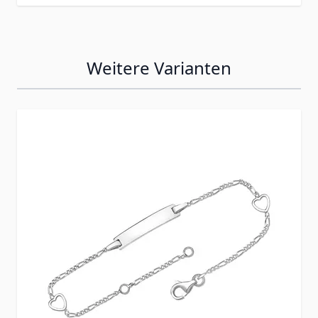
Weitere Varianten
Press to skip carousel