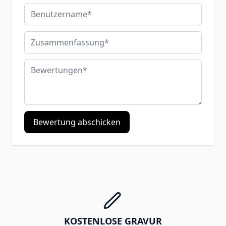
Benutzername
Zusammenfassung
Bewertungen
Bewertung abschicken
KOSTENLOSE GRAVUR