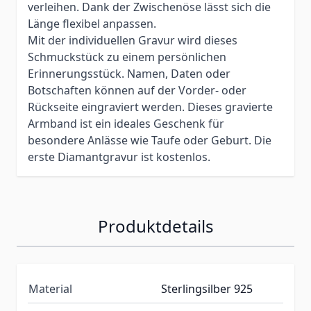
verleihen. Dank der Zwischenöse lässt sich die
Länge flexibel anpassen.
Mit der individuellen Gravur wird dieses
Schmuckstück zu einem persönlichen
Erinnerungsstück. Namen, Daten oder
Botschaften können auf der Vorder- oder
Rückseite eingraviert werden. Dieses gravierte
Armband ist ein ideales Geschenk für
besondere Anlässe wie Taufe oder Geburt. Die
erste Diamantgravur ist kostenlos.
Produktdetails
Material
Sterlingsilber 925