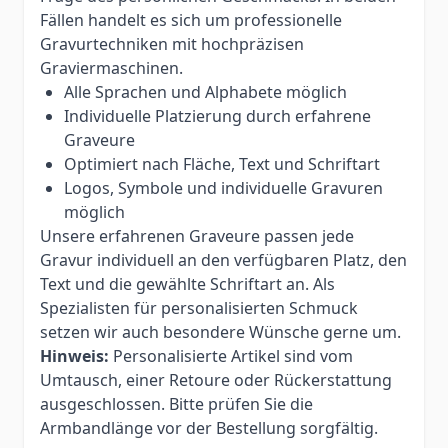
Fällen handelt es sich um professionelle
Gravurtechniken mit hochpräzisen
Graviermaschinen.
Alle Sprachen und Alphabete möglich
Individuelle Platzierung durch erfahrene
Graveure
Optimiert nach Fläche, Text und Schriftart
Logos, Symbole und individuelle Gravuren
möglich
Unsere erfahrenen Graveure passen jede
Gravur individuell an den verfügbaren Platz, den
Text und die gewählte Schriftart an. Als
Spezialisten für personalisierten Schmuck
setzen wir auch besondere Wünsche gerne um.
Hinweis:
Personalisierte Artikel sind vom
Umtausch, einer Retoure oder Rückerstattung
ausgeschlossen. Bitte prüfen Sie die
Armbandlänge vor der Bestellung sorgfältig.