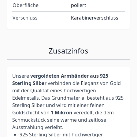
Oberfläche
poliert
Verschluss
Karabinerverschluss
Zusatzinfos
Unsere
vergoldeten Armbänder aus 925
Sterling Silber
verbinden die Eleganz von Gold
mit der Qualität eines hochwertigen
Edelmetalls. Das Grundmaterial besteht aus 925
Sterling Silber und wird mit einer feinen
Goldschicht von
1 Mikron
veredelt, die dem
Schmuckstück seine warme und zeitlose
Ausstrahlung verleiht.
925 Sterling Silber mit hochwertiger