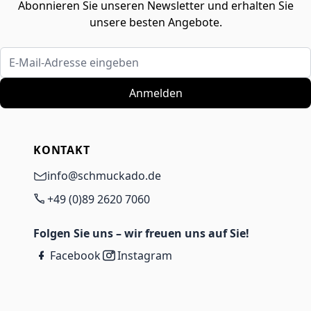
Abonnieren Sie unseren Newsletter und erhalten Sie
unsere besten Angebote.
E-Mail-Adresse eingeben
Anmelden
KONTAKT
info@schmuckado.de
+49 (0)89 2620 7060
Folgen Sie uns – wir freuen uns auf Sie!
Facebook
Instagram