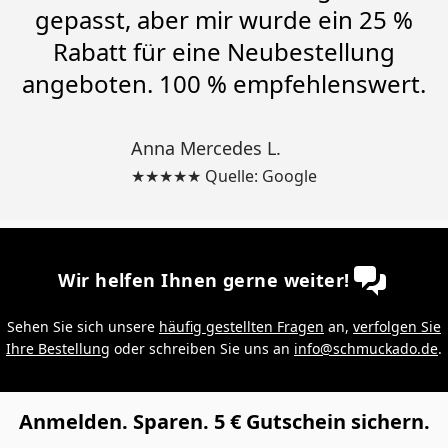
gepasst, aber mir wurde ein 25 %
Rabatt für eine Neubestellung
angeboten. 100 % empfehlenswert.
Anna Mercedes L.
★★★★★ Quelle: Google
Wir helfen Ihnen gerne weiter!
Sehen Sie sich unsere
häufig gestellten Fragen
an,
verfolgen Sie
Ihre Bestellung
oder schreiben Sie uns an
info@schmuckado.de
.
Anmelden. Sparen. 5 € Gutschein sichern.