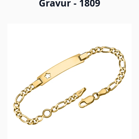
Gravur - 1809