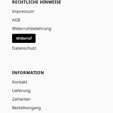
RECHTLICHE HINWEISE
Impressum
AGB
Widerrufsbelehrung
Widerruf
Datenschutz
INFORMATION
Kontakt
Lieferung
Zahlarten
Bestellvorgang