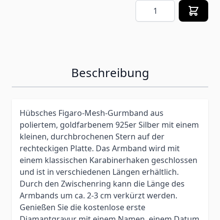
Menge
Beschreibung
Hübsches Figaro-Mesh-Gurmband aus
poliertem, goldfarbenem 925er Silber mit einem
kleinen, durchbrochenen Stern auf der
rechteckigen Platte. Das Armband wird mit
einem klassischen Karabinerhaken geschlossen
und ist in verschiedenen Längen erhältlich.
Durch den Zwischenring kann die Länge des
Armbands um ca. 2-3 cm verkürzt werden.
Genießen Sie die kostenlose erste
Diamantgravur mit einem Namen, einem Datum