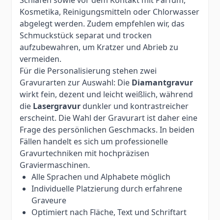
Kosmetika, Reinigungsmitteln oder Chlorwasser
abgelegt werden. Zudem empfehlen wir, das
Schmuckstück separat und trocken
aufzubewahren, um Kratzer und Abrieb zu
vermeiden.
Für die Personalisierung stehen zwei
Gravurarten zur Auswahl: Die
Diamantgravur
wirkt fein, dezent und leicht weißlich, während
die
Lasergravur
dunkler und kontrastreicher
erscheint. Die Wahl der Gravurart ist daher eine
Frage des persönlichen Geschmacks. In beiden
Fällen handelt es sich um professionelle
Gravurtechniken mit hochpräzisen
Graviermaschinen.
Alle Sprachen und Alphabete möglich
Individuelle Platzierung durch erfahrene
Graveure
Optimiert nach Fläche, Text und Schriftart