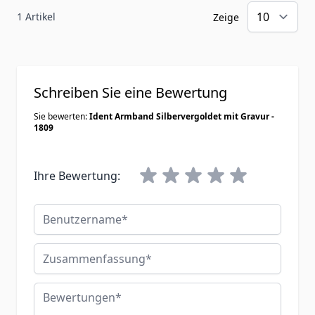
1 Artikel
Zeige
Schreiben Sie eine Bewertung
Sie bewerten:
Ident Armband Silbervergoldet mit Gravur -
1809
Ihre Bewertung:
Benutzername
Zusammenfassung
Bewertungen