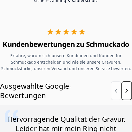
sichere Zahlung & Käuferschutz
★★★★★
Kundenbewertungen zu Schmuckado
Erfahre, warum sich unsere Kundinnen und Kunden für
Schmuckado entscheiden und wie sie unsere Gravuren,
Schmuckstücke, unseren Versand und unseren Service bewerten.
Ausgewählte Google-
Bewertungen
Hervorragende Qualität der Gravur.
Leider hat mir mein Ring nicht