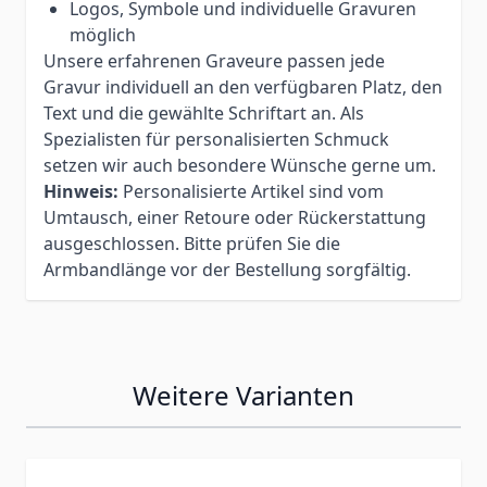
Logos, Symbole und individuelle Gravuren
möglich
Unsere erfahrenen Graveure passen jede
Gravur individuell an den verfügbaren Platz, den
Text und die gewählte Schriftart an. Als
Spezialisten für personalisierten Schmuck
setzen wir auch besondere Wünsche gerne um.
Hinweis:
Personalisierte Artikel sind vom
Umtausch, einer Retoure oder Rückerstattung
ausgeschlossen. Bitte prüfen Sie die
Armbandlänge vor der Bestellung sorgfältig.
Weitere Varianten
Press to skip carousel