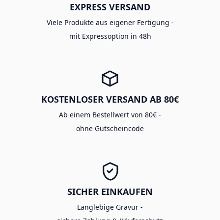
EXPRESS VERSAND
Viele Produkte aus eigener Fertigung -
mit Expressoption in 48h
KOSTENLOSER VERSAND AB 80€
Ab einem Bestellwert von 80€ -
ohne Gutscheincode
SICHER EINKAUFEN
Langlebige Gravur -