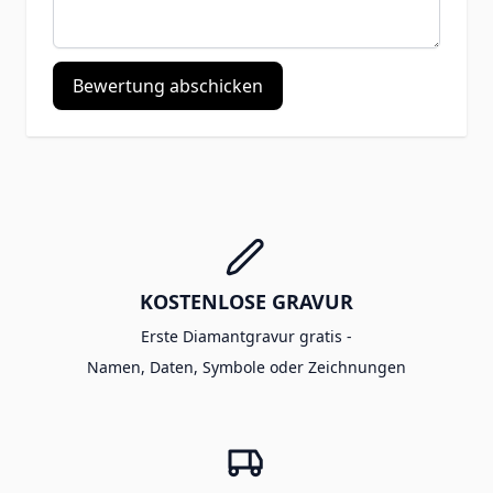
Bewertung abschicken
KOSTENLOSE GRAVUR
Erste Diamantgravur gratis -
Namen, Daten, Symbole oder Zeichnungen