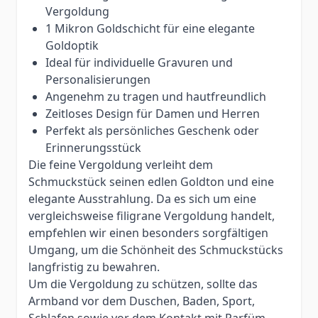
Vergoldung
1 Mikron Goldschicht für eine elegante
Goldoptik
Ideal für individuelle Gravuren und
Personalisierungen
Angenehm zu tragen und hautfreundlich
Zeitloses Design für Damen und Herren
Perfekt als persönliches Geschenk oder
Erinnerungsstück
Die feine Vergoldung verleiht dem
Schmuckstück seinen edlen Goldton und eine
elegante Ausstrahlung. Da es sich um eine
vergleichsweise filigrane Vergoldung handelt,
empfehlen wir einen besonders sorgfältigen
Umgang, um die Schönheit des Schmuckstücks
langfristig zu bewahren.
Um die Vergoldung zu schützen, sollte das
Armband vor dem Duschen, Baden, Sport,
Schlafen sowie vor dem Kontakt mit Parfüm,