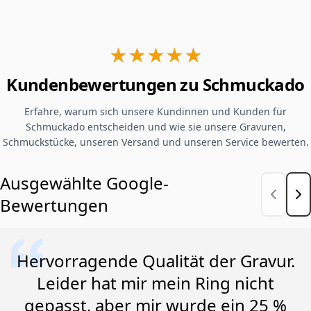
★★★★★
Kundenbewertungen zu Schmuckado
Erfahre, warum sich unsere Kundinnen und Kunden für
Schmuckado entscheiden und wie sie unsere Gravuren,
Schmuckstücke, unseren Versand und unseren Service bewerten.
Ausgewählte Google-
Bewertungen
Hervorragende Qualität der Gravur.
Leider hat mir mein Ring nicht
gepasst, aber mir wurde ein 25 %