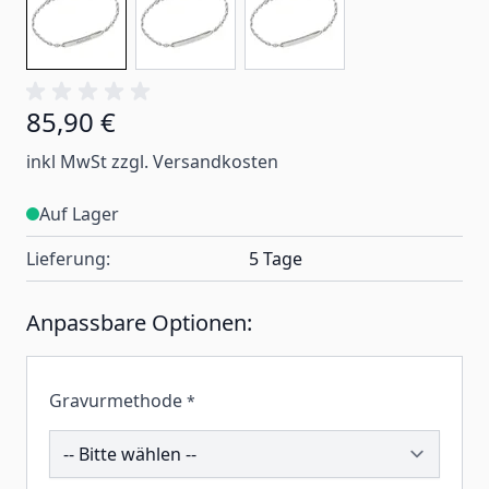
85,90 €
inkl MwSt zzgl. Versandkosten
Auf Lager
Lieferung:
5 Tage
Anpassbare Optionen:
Gravurmethode
*
211337