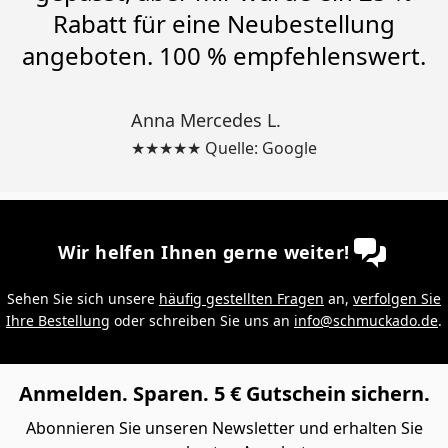
Rabatt für eine Neubestellung
angeboten. 100 % empfehlenswert.
Anna Mercedes L.
★★★★★ Quelle: Google
Wir helfen Ihnen gerne weiter!
Sehen Sie sich unsere
häufig gestellten Fragen
an,
verfolgen Sie
Ihre Bestellung
oder schreiben Sie uns an
info@schmuckado.de
.
Anmelden. Sparen. 5 € Gutschein sichern.
Abonnieren Sie unseren Newsletter und erhalten Sie