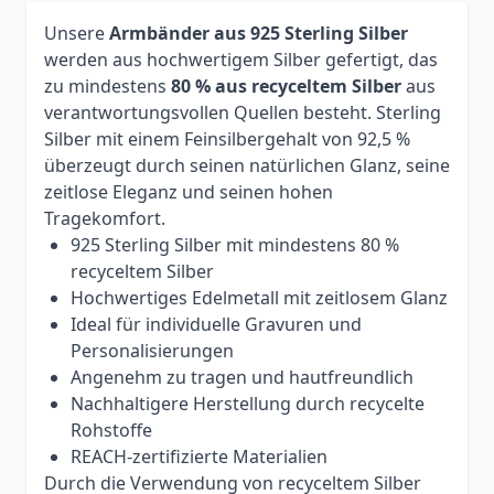
Unsere
Armbänder aus 925 Sterling Silber
werden aus hochwertigem Silber gefertigt, das
zu mindestens
80 % aus recyceltem Silber
aus
verantwortungsvollen Quellen besteht. Sterling
Silber mit einem Feinsilbergehalt von 92,5 %
überzeugt durch seinen natürlichen Glanz, seine
zeitlose Eleganz und seinen hohen
Tragekomfort.
925 Sterling Silber mit mindestens 80 %
recyceltem Silber
Hochwertiges Edelmetall mit zeitlosem Glanz
Ideal für individuelle Gravuren und
Personalisierungen
Angenehm zu tragen und hautfreundlich
Nachhaltigere Herstellung durch recycelte
Rohstoffe
REACH-zertifizierte Materialien
Durch die Verwendung von recyceltem Silber