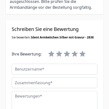
ausgeschlossen. Bitte prüfen Sie die
Armbandlänge vor der Bestellung sorgfältig.
Schreiben Sie eine Bewertung
Sie bewerten:
Ident Armkettchen Silber mit Gravur - 2838
Ihre Bewertung:
Benutzername
Zusammenfassung
Bewertungen