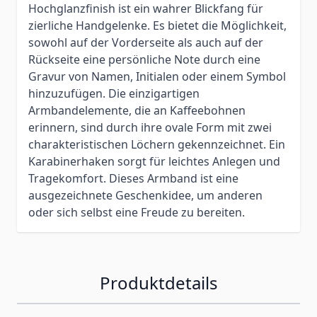
Hochglanzfinish ist ein wahrer Blickfang für
zierliche Handgelenke. Es bietet die Möglichkeit,
sowohl auf der Vorderseite als auch auf der
Rückseite eine persönliche Note durch eine
Gravur von Namen, Initialen oder einem Symbol
hinzuzufügen. Die einzigartigen
Armbandelemente, die an Kaffeebohnen
erinnern, sind durch ihre ovale Form mit zwei
charakteristischen Löchern gekennzeichnet. Ein
Karabinerhaken sorgt für leichtes Anlegen und
Tragekomfort. Dieses Armband ist eine
ausgezeichnete Geschenkidee, um anderen
oder sich selbst eine Freude zu bereiten.
Produktdetails