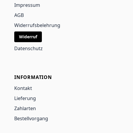
Impressum
AGB
Widerrufsbelehrung
Widerruf
Datenschutz
INFORMATION
Kontakt
Lieferung
Zahlarten
Bestellvorgang