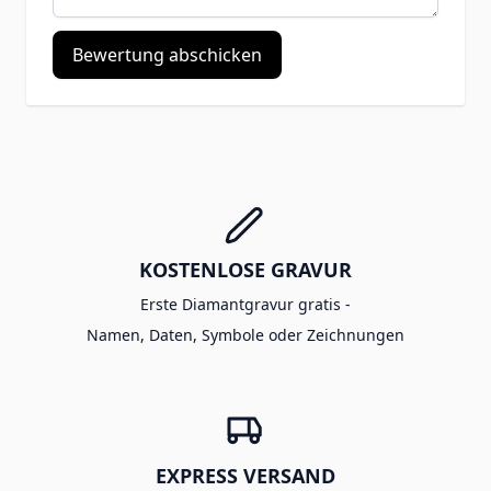
Bewertung abschicken
KOSTENLOSE GRAVUR
Erste Diamantgravur gratis -
Namen, Daten, Symbole oder Zeichnungen
EXPRESS VERSAND