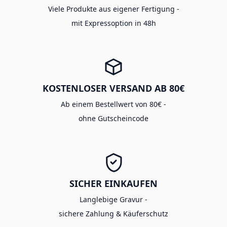
Viele Produkte aus eigener Fertigung -
mit Expressoption in 48h
KOSTENLOSER VERSAND AB 80€
Ab einem Bestellwert von 80€ -
ohne Gutscheincode
SICHER EINKAUFEN
Langlebige Gravur -
sichere Zahlung & Käuferschutz