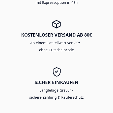
mit Expressoption in 48h
KOSTENLOSER VERSAND AB 80€
Ab einem Bestellwert von 80€ -
ohne Gutscheincode
SICHER EINKAUFEN
Langlebige Gravur -
sichere Zahlung & Käuferschutz