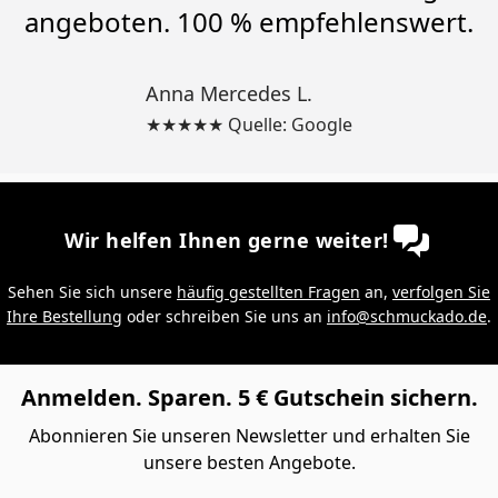
angeboten. 100 % empfehlenswert.
Anna Mercedes L.
★★★★★ Quelle: Google
Wir helfen Ihnen gerne weiter!
Sehen Sie sich unsere
häufig gestellten Fragen
an,
verfolgen Sie
Ihre Bestellung
oder schreiben Sie uns an
info@schmuckado.de
.
Anmelden. Sparen. 5 € Gutschein sichern.
Abonnieren Sie unseren Newsletter und erhalten Sie
unsere besten Angebote.