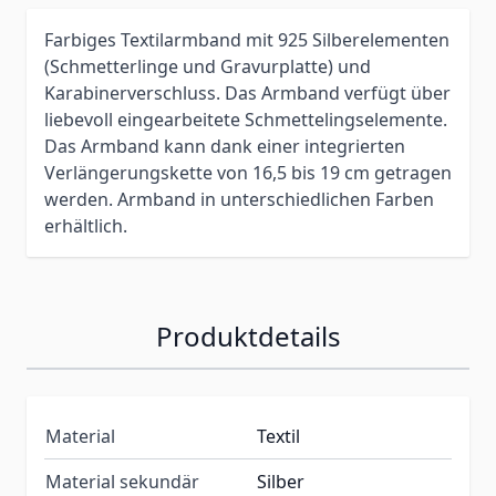
Farbiges Textilarmband mit 925 Silberelementen
(Schmetterlinge und Gravurplatte) und
Karabinerverschluss. Das Armband verfügt über
liebevoll eingearbeitete Schmettelingselemente.
Das Armband kann dank einer integrierten
Verlängerungskette von 16,5 bis 19 cm getragen
werden. Armband in unterschiedlichen Farben
erhältlich.
Produktdetails
Material
Textil
Material sekundär
Silber