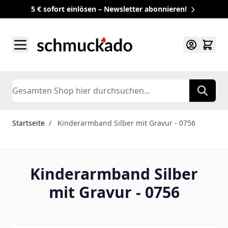
5 € sofort einlösen – Newsletter abonnieren!
Zum Inhalt springen
Search
Startseite
/
Kinderarmband Silber mit Gravur - 0756
Kinderarmband Silber
mit Gravur - 0756