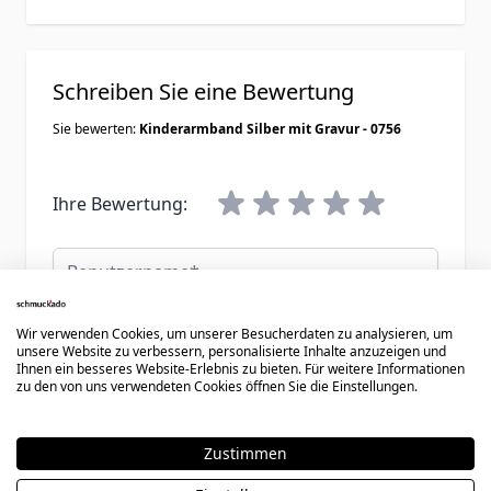
Schreiben Sie eine Bewertung
Sie bewerten:
Kinderarmband Silber mit Gravur - 0756
Ihre Bewertung:
Benutzername
Zusammenfassung
Wir verwenden Cookies, um unserer Besucherdaten zu analysieren, um
unsere Website zu verbessern, personalisierte Inhalte anzuzeigen und
Ihnen ein besseres Website-Erlebnis zu bieten. Für weitere Informationen
Bewertungen
zu den von uns verwendeten Cookies öffnen Sie die Einstellungen.
Zustimmen