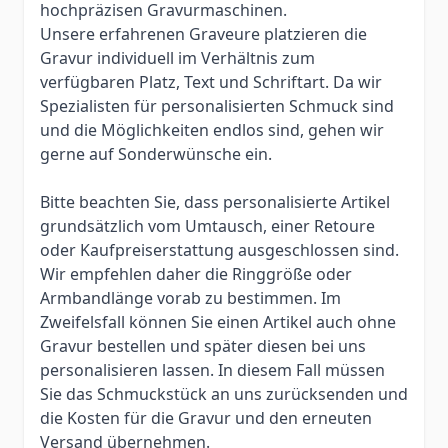
hochpräzisen Gravurmaschinen.
Unsere erfahrenen Graveure platzieren die
Gravur individuell im Verhältnis zum
verfügbaren Platz, Text und Schriftart. Da wir
Spezialisten für personalisierten Schmuck sind
und die Möglichkeiten endlos sind, gehen wir
gerne auf Sonderwünsche ein.
Bitte beachten Sie, dass personalisierte Artikel
grundsätzlich vom Umtausch, einer Retoure
oder Kaufpreiserstattung ausgeschlossen sind.
Wir empfehlen daher die Ringgröße oder
Armbandlänge vorab zu bestimmen. Im
Zweifelsfall können Sie einen Artikel auch ohne
Gravur bestellen und später diesen bei uns
personalisieren lassen. In diesem Fall müssen
Sie das Schmuckstück an uns zurücksenden und
die Kosten für die Gravur und den erneuten
Versand übernehmen.