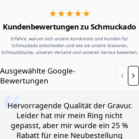
★★★★★
Kundenbewertungen zu Schmuckado
Erfahre, warum sich unsere Kundinnen und Kunden für
Schmuckado entscheiden und wie sie unsere Gravuren,
Schmuckstücke, unseren Versand und unseren Service bewerten.
Ausgewählte Google-
Bewertungen
Hervorragende Qualität der Gravur.
Leider hat mir mein Ring nicht
gepasst, aber mir wurde ein 25 %
Rabatt für eine Neubestellung