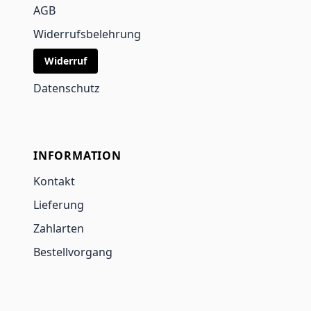
AGB
Widerrufsbelehrung
Widerruf
Datenschutz
INFORMATION
Kontakt
Lieferung
Zahlarten
Bestellvorgang