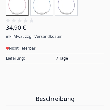
34,90 €
inkl MwSt zzgl. Versandkosten
Nicht lieferbar
Lieferung:
7 Tage
Beschreibung