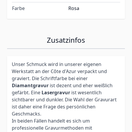
Farbe
Rosa
Zusatzinfos
Unser Schmuck wird in unserer eigenen
Werkstatt an der Côte d'Azur verpackt und
graviert. Die Schriftfarbe bei einer
Diamantgravur
ist dezent und eher weißlich
gefärbt. Eine
Lasergravur
ist wesentlich
sichtbarer und dunkler. Die Wahl der Gravurart
ist daher eine Frage des persönlichen
Geschmacks.
In beiden Fällen handelt es sich um
professionelle Gravurmethoden mit