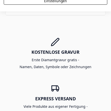
Einstellungen
Bewertung abschicken
KOSTENLOSE GRAVUR
Erste Diamantgravur gratis -
Namen, Daten, Symbole oder Zeichnungen
EXPRESS VERSAND
Viele Produkte aus eigener Fertigung -