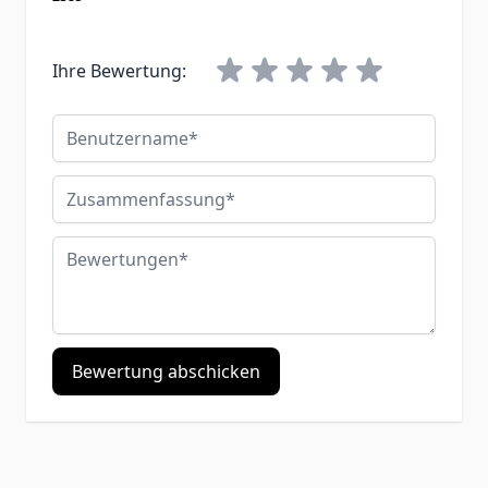
Ihre Bewertung:
Benutzername
Zusammenfassung
Bewertungen
Bewertung abschicken