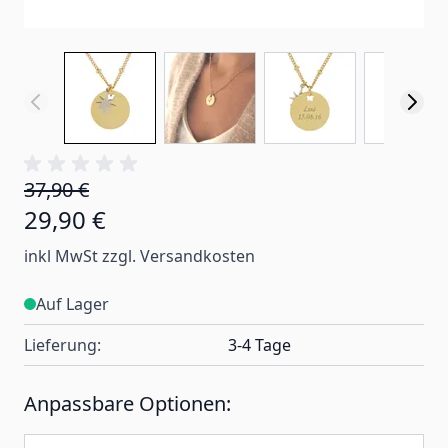
37,90 €
29,90 €
inkl MwSt zzgl. Versandkosten
Auf Lager
Lieferung:
3-4 Tage
Anpassbare Optionen: