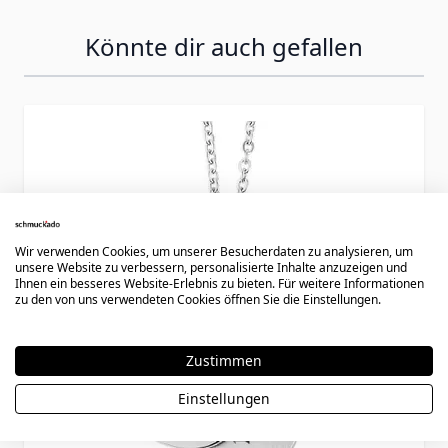
Könnte dir auch gefallen
Press to skip carousel
Wir verwenden Cookies, um unserer Besucherdaten zu analysieren, um
unsere Website zu verbessern, personalisierte Inhalte anzuzeigen und
Ihnen ein besseres Website-Erlebnis zu bieten. Für weitere Informationen
zu den von uns verwendeten Cookies öffnen Sie die Einstellungen.
Zustimmen
Einstellungen