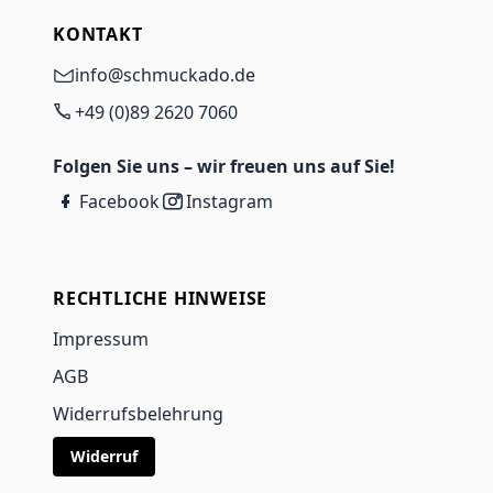
KONTAKT
info@schmuckado.de
+49 (0)89 2620 7060
Folgen Sie uns – wir freuen uns auf Sie!
Facebook
Instagram
RECHTLICHE HINWEISE
Impressum
AGB
Widerrufsbelehrung
Widerruf