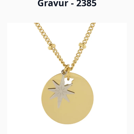
Gravur - 2385