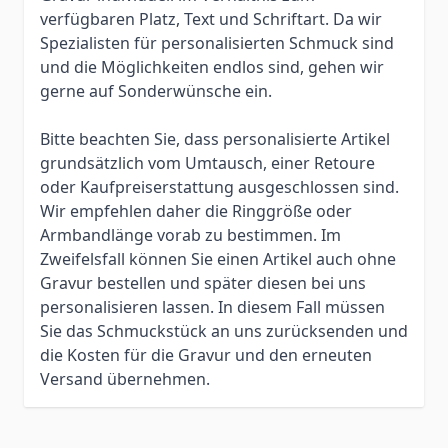
verfügbaren Platz, Text und Schriftart. Da wir
Spezialisten für personalisierten Schmuck sind
und die Möglichkeiten endlos sind, gehen wir
gerne auf Sonderwünsche ein.
Bitte beachten Sie, dass personalisierte Artikel
grundsätzlich vom Umtausch, einer Retoure
oder Kaufpreiserstattung ausgeschlossen sind.
Wir empfehlen daher die Ringgröße oder
Armbandlänge vorab zu bestimmen. Im
Zweifelsfall können Sie einen Artikel auch ohne
Gravur bestellen und später diesen bei uns
personalisieren lassen. In diesem Fall müssen
Sie das Schmuckstück an uns zurücksenden und
die Kosten für die Gravur und den erneuten
Versand übernehmen.