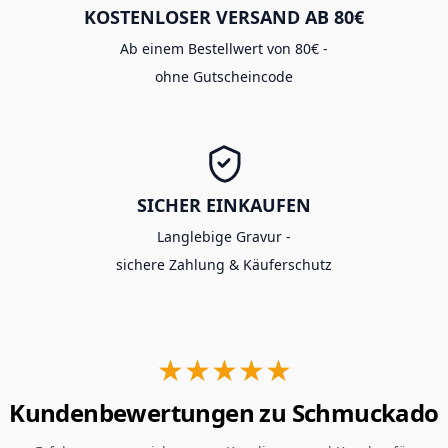
KOSTENLOSER VERSAND AB 80€
Ab einem Bestellwert von 80€ -
ohne Gutscheincode
SICHER EINKAUFEN
Langlebige Gravur -
sichere Zahlung & Käuferschutz
★★★★★
Kundenbewertungen zu Schmuckado