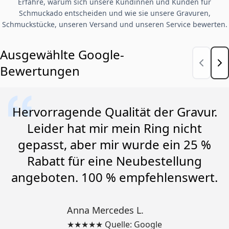
Erfahre, warum sich unsere Kundinnen und Kunden für
Schmuckado entscheiden und wie sie unsere Gravuren,
Schmuckstücke, unseren Versand und unseren Service bewerten.
Ausgewählte Google-
Bewertungen
Hervorragende Qualität der Gravur.
Leider hat mir mein Ring nicht
gepasst, aber mir wurde ein 25 %
Rabatt für eine Neubestellung
angeboten. 100 % empfehlenswert.
Anna Mercedes L.
★★★★★ Quelle: Google