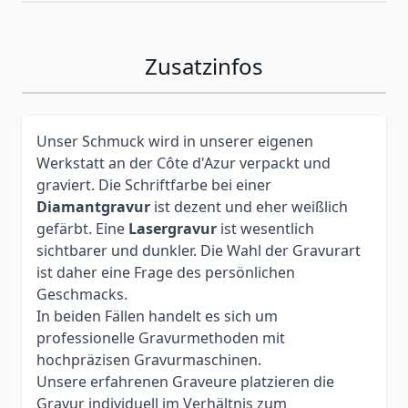
Zusatzinfos
Unser Schmuck wird in unserer eigenen
Werkstatt an der Côte d'Azur verpackt und
graviert. Die Schriftfarbe bei einer
Diamantgravur
ist dezent und eher weißlich
gefärbt. Eine
Lasergravur
ist wesentlich
sichtbarer und dunkler. Die Wahl der Gravurart
ist daher eine Frage des persönlichen
Geschmacks.
In beiden Fällen handelt es sich um
professionelle Gravurmethoden mit
hochpräzisen Gravurmaschinen.
Unsere erfahrenen Graveure platzieren die
Gravur individuell im Verhältnis zum