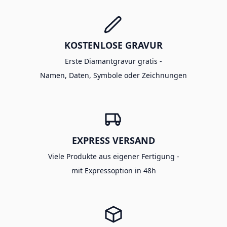
KOSTENLOSE GRAVUR
Erste Diamantgravur gratis -
Namen, Daten, Symbole oder Zeichnungen
EXPRESS VERSAND
Viele Produkte aus eigener Fertigung -
mit Expressoption in 48h