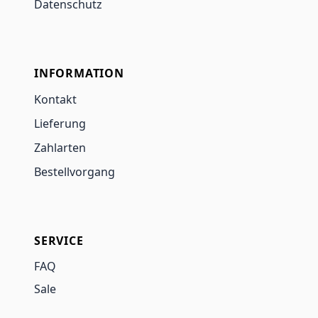
Datenschutz
INFORMATION
Kontakt
Lieferung
Zahlarten
Bestellvorgang
SERVICE
FAQ
Sale