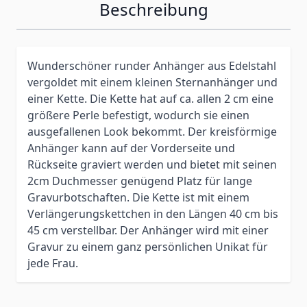
Beschreibung
Wunderschöner runder Anhänger aus Edelstahl
vergoldet mit einem kleinen Sternanhänger und
einer Kette. Die Kette hat auf ca. allen 2 cm eine
größere Perle befestigt, wodurch sie einen
ausgefallenen Look bekommt. Der kreisförmige
Anhänger kann auf der Vorderseite und
Rückseite graviert werden und bietet mit seinen
2cm Duchmesser genügend Platz für lange
Gravurbotschaften. Die Kette ist mit einem
Verlängerungskettchen in den Längen 40 cm bis
45 cm verstellbar. Der Anhänger wird mit einer
Gravur zu einem ganz persönlichen Unikat für
jede Frau.