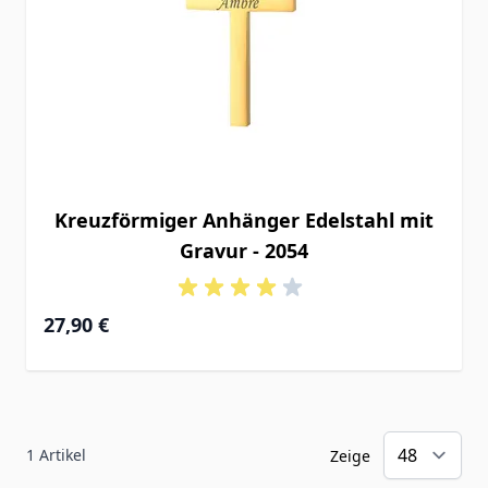
Kreuzförmiger Anhänger Edelstahl mit
Gravur - 2054
27,90 €
1
Artikel
Zeige