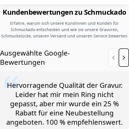
Kundenbewertungen zu Schmuckado
Erfahre, warum sich unsere Kundinnen und Kunden für
Schmuckado entscheiden und wie sie unsere Gravuren,
Schmuckstücke, unseren Versand und unseren Service bewerten.
Ausgewählte Google-
Bewertungen
Hervorragende Qualität der Gravur.
Leider hat mir mein Ring nicht
gepasst, aber mir wurde ein 25 %
Rabatt für eine Neubestellung
angeboten. 100 % empfehlenswert.