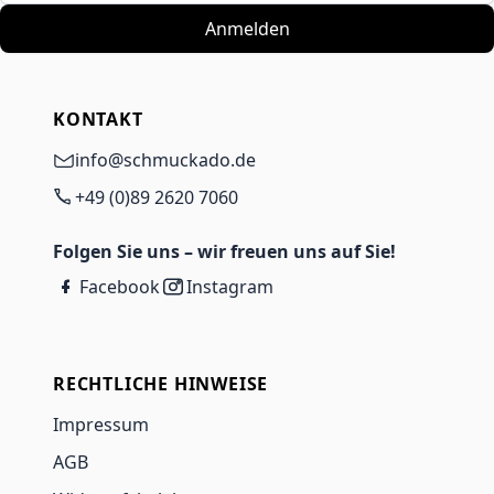
Anmelden
KONTAKT
info@schmuckado.de
+49 (0)89 2620 7060
Folgen Sie uns – wir freuen uns auf Sie!
Facebook
Instagram
RECHTLICHE HINWEISE
Impressum
AGB