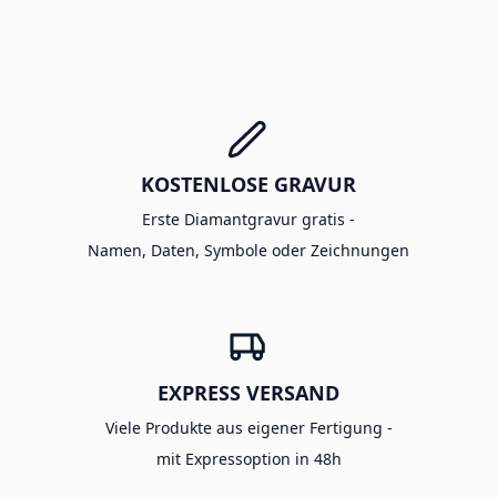
KOSTENLOSE GRAVUR
Erste Diamantgravur gratis -
Namen, Daten, Symbole oder Zeichnungen
EXPRESS VERSAND
Viele Produkte aus eigener Fertigung -
mit Expressoption in 48h