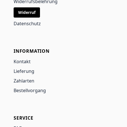
Widerrufsbelehrung
Widerruf
Datenschutz
INFORMATION
Kontakt
Lieferung
Zahlarten
Bestellvorgang
SERVICE