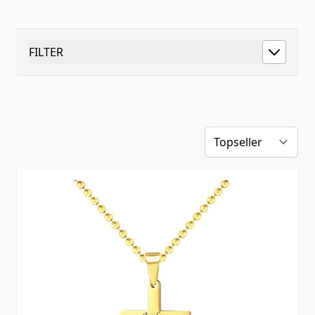
FILTER