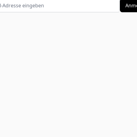
Adresse eingeben
Anme