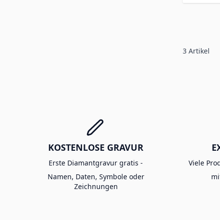
3
Artikel
KOSTENLOSE GRAVUR
E
Erste Diamantgravur gratis -
Viele Pro
Namen, Daten, Symbole oder
mi
Zeichnungen