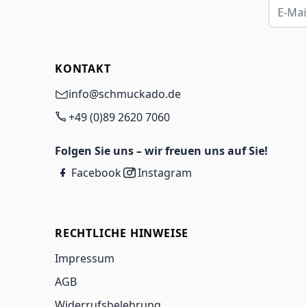
E-Mail-
KONTAKT
info@schmuckado.de
+49 (0)89 2620 7060
Folgen Sie uns – wir freuen uns auf Sie!
Facebook
Instagram
RECHTLICHE HINWEISE
Impressum
AGB
Widerrufsbelehrung