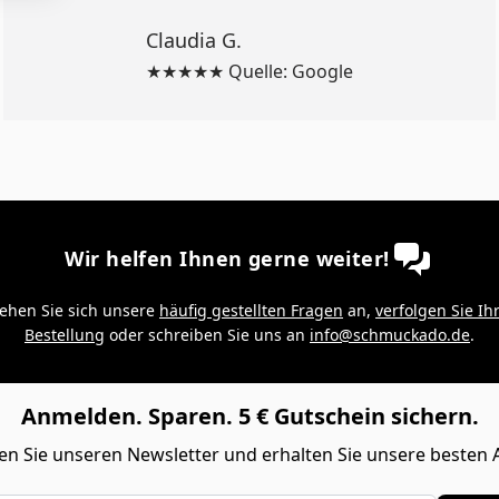
Claudia G.
★★★★★ Quelle: Google
Wir helfen Ihnen gerne weiter!
ehen Sie sich unsere
häufig gestellten Fragen
an,
verfolgen Sie Ih
Bestellung
oder schreiben Sie uns an
info@schmuckado.de
.
Anmelden. Sparen. 5 € Gutschein sichern.
n Sie unseren Newsletter und erhalten Sie unsere besten 