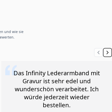
n und wie sie
ewerten.
Das Infinity Lederarmband mit
Gravur ist sehr edel und
wunderschön verarbeitet. Ich
würde jederzeit wieder
bestellen.