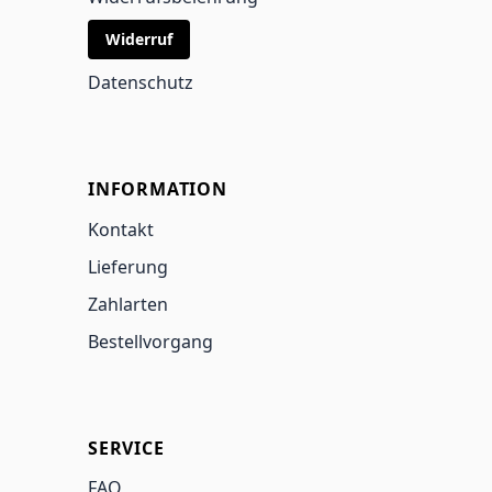
Widerruf
Datenschutz
INFORMATION
Kontakt
Lieferung
Zahlarten
Bestellvorgang
SERVICE
FAQ