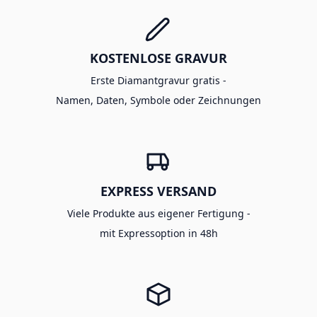
KOSTENLOSE GRAVUR
Erste Diamantgravur gratis -
Namen, Daten, Symbole oder Zeichnungen
EXPRESS VERSAND
Viele Produkte aus eigener Fertigung -
mit Expressoption in 48h