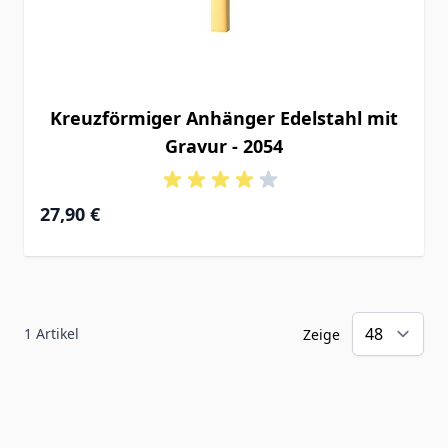
Kreuzförmiger Anhänger Edelstahl mit
Gravur - 2054
27,90 €
1
Artikel
Zeige