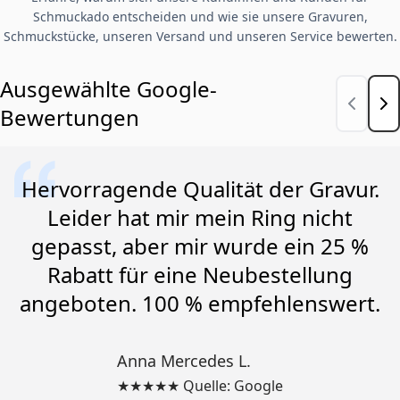
Schmuckado entscheiden und wie sie unsere Gravuren,
Schmuckstücke, unseren Versand und unseren Service bewerten.
Ausgewählte Google-
Bewertungen
Hervorragende Qualität der Gravur.
Leider hat mir mein Ring nicht
gepasst, aber mir wurde ein 25 %
Rabatt für eine Neubestellung
angeboten. 100 % empfehlenswert.
Anna Mercedes L.
★★★★★ Quelle: Google