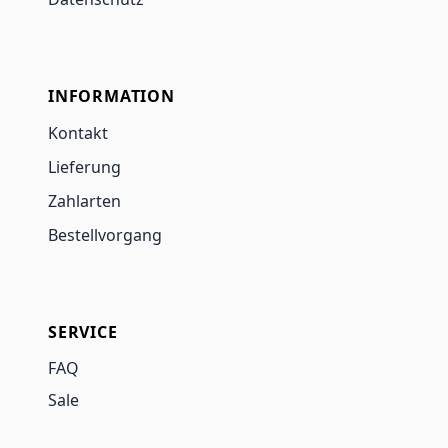
INFORMATION
Kontakt
Lieferung
Zahlarten
Bestellvorgang
SERVICE
FAQ
Sale