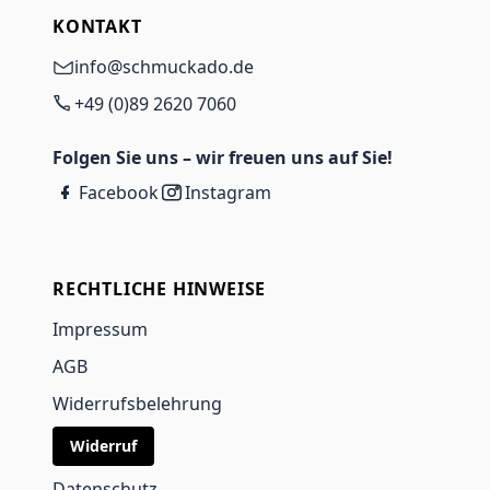
KONTAKT
info@schmuckado.de
+49 (0)89 2620 7060
Folgen Sie uns – wir freuen uns auf Sie!
Facebook
Instagram
RECHTLICHE HINWEISE
Impressum
AGB
Widerrufsbelehrung
Widerruf
Datenschutz