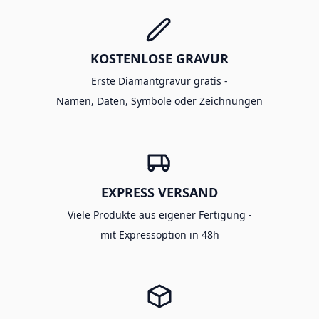
KOSTENLOSE GRAVUR
Erste Diamantgravur gratis -
Namen, Daten, Symbole oder Zeichnungen
EXPRESS VERSAND
Viele Produkte aus eigener Fertigung -
mit Expressoption in 48h