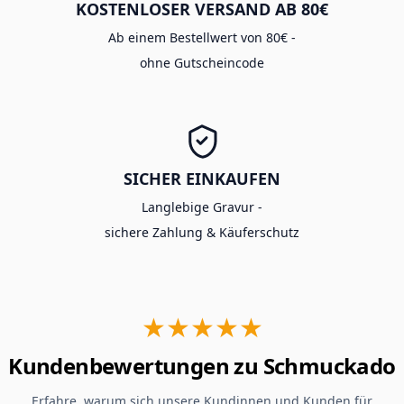
KOSTENLOSER VERSAND AB 80€
Ab einem Bestellwert von 80€ -
ohne Gutscheincode
SICHER EINKAUFEN
Langlebige Gravur -
sichere Zahlung & Käuferschutz
★★★★★
Kundenbewertungen zu Schmuckado
Erfahre, warum sich unsere Kundinnen und Kunden für