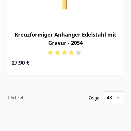
Kreuzförmiger Anhänger Edelstahl mit
Gravur - 2054
27,90 €
1
Artikel
Zeige