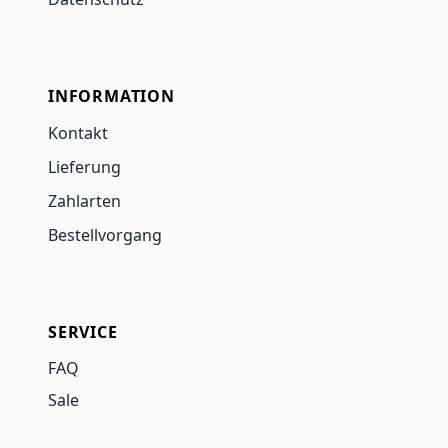
INFORMATION
Kontakt
Lieferung
Zahlarten
Bestellvorgang
SERVICE
FAQ
Sale