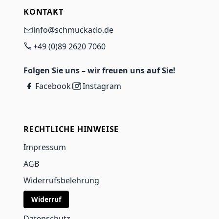
KONTAKT
info@schmuckado.de
+49 (0)89 2620 7060
Folgen Sie uns – wir freuen uns auf Sie!
Facebook
Instagram
RECHTLICHE HINWEISE
Impressum
AGB
Widerrufsbelehrung
Widerruf
Datenschutz