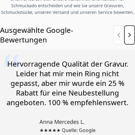
Schmuckado entscheiden und wie sie unsere Gravuren,
Schmuckstücke, unseren Versand und unseren Service bewerten.
Ausgewählte Google-
Bewertungen
Hervorragende Qualität der Gravur.
Leider hat mir mein Ring nicht
gepasst, aber mir wurde ein 25 %
Rabatt für eine Neubestellung
angeboten. 100 % empfehlenswert.
Anna Mercedes L.
★★★★★ Quelle: Google