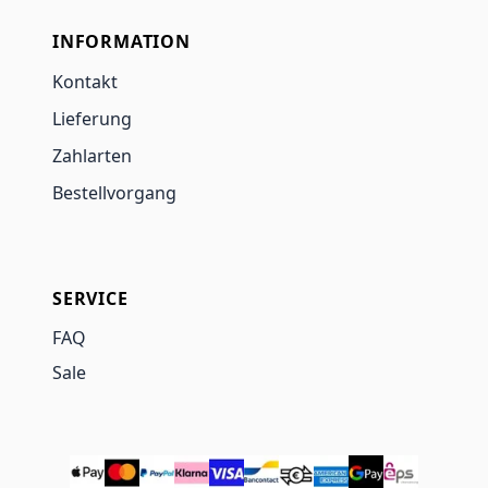
INFORMATION
Kontakt
Lieferung
Zahlarten
Bestellvorgang
SERVICE
FAQ
Sale