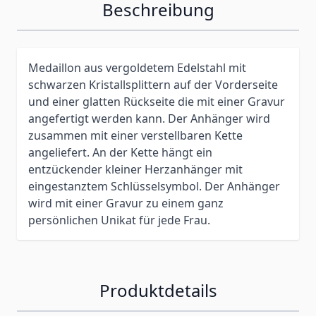
Beschreibung
Medaillon aus vergoldetem Edelstahl mit
schwarzen Kristallsplittern auf der Vorderseite
und einer glatten Rückseite die mit einer Gravur
angefertigt werden kann. Der Anhänger wird
zusammen mit einer verstellbaren Kette
angeliefert. An der Kette hängt ein
entzückender kleiner Herzanhänger mit
eingestanztem Schlüsselsymbol. Der Anhänger
wird mit einer Gravur zu einem ganz
persönlichen Unikat für jede Frau.
Produktdetails