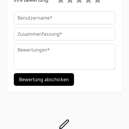
Benutzername
Zusammenfassung
Bewertungen
Bewertung abschicken