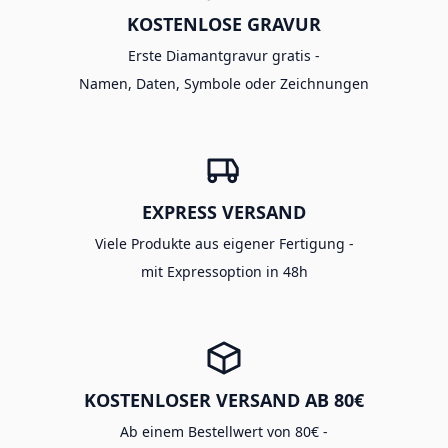
KOSTENLOSE GRAVUR
Erste Diamantgravur gratis -
Namen, Daten, Symbole oder Zeichnungen
EXPRESS VERSAND
Viele Produkte aus eigener Fertigung -
mit Expressoption in 48h
KOSTENLOSER VERSAND AB 80€
Ab einem Bestellwert von 80€ -