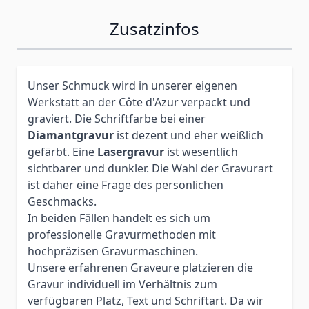
Zusatzinfos
Unser Schmuck wird in unserer eigenen
Werkstatt an der Côte d'Azur verpackt und
graviert. Die Schriftfarbe bei einer
Diamantgravur
ist dezent und eher weißlich
gefärbt. Eine
Lasergravur
ist wesentlich
sichtbarer und dunkler. Die Wahl der Gravurart
ist daher eine Frage des persönlichen
Geschmacks.
In beiden Fällen handelt es sich um
professionelle Gravurmethoden mit
hochpräzisen Gravurmaschinen.
Unsere erfahrenen Graveure platzieren die
Gravur individuell im Verhältnis zum
verfügbaren Platz, Text und Schriftart. Da wir