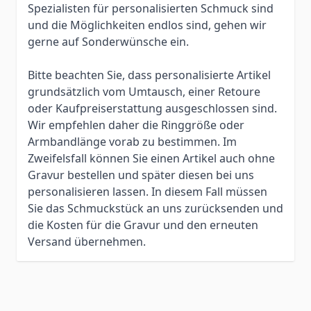
Spezialisten für personalisierten Schmuck sind
und die Möglichkeiten endlos sind, gehen wir
gerne auf Sonderwünsche ein.
Bitte beachten Sie, dass personalisierte Artikel
grundsätzlich vom Umtausch, einer Retoure
oder Kaufpreiserstattung ausgeschlossen sind.
Wir empfehlen daher die Ringgröße oder
Armbandlänge vorab zu bestimmen. Im
Zweifelsfall können Sie einen Artikel auch ohne
Gravur bestellen und später diesen bei uns
personalisieren lassen. In diesem Fall müssen
Sie das Schmuckstück an uns zurücksenden und
die Kosten für die Gravur und den erneuten
Versand übernehmen.