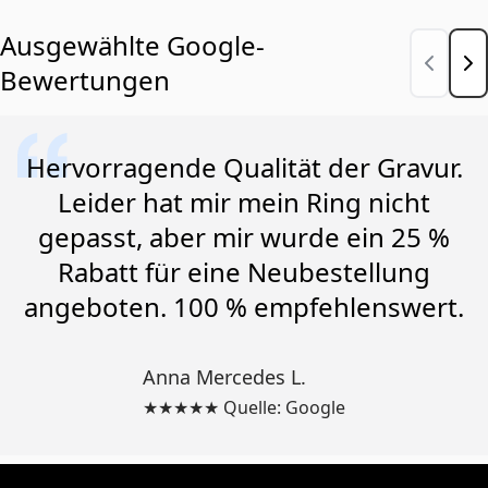
Ausgewählte Google-
Bewertungen
Hervorragende Qualität der Gravur.
Leider hat mir mein Ring nicht
gepasst, aber mir wurde ein 25 %
Rabatt für eine Neubestellung
angeboten. 100 % empfehlenswert.
Anna Mercedes L.
★★★★★ Quelle: Google