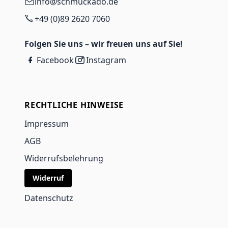
info@schmuckado.de
+49 (0)89 2620 7060
Folgen Sie uns – wir freuen uns auf Sie!
Facebook
Instagram
RECHTLICHE HINWEISE
Impressum
AGB
Widerrufsbelehrung
Widerruf
Datenschutz