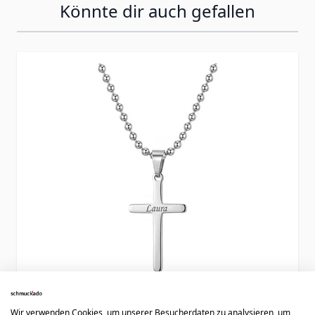
Könnte dir auch gefallen
Press to skip carousel
Wir verwenden Cookies, um unserer Besucherdaten zu analysieren, um