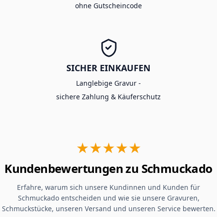
ohne Gutscheincode
SICHER EINKAUFEN
Langlebige Gravur -
sichere Zahlung & Käuferschutz
★★★★★
Kundenbewertungen zu Schmuckado
Erfahre, warum sich unsere Kundinnen und Kunden für
Schmuckado entscheiden und wie sie unsere Gravuren,
Schmuckstücke, unseren Versand und unseren Service bewerten.