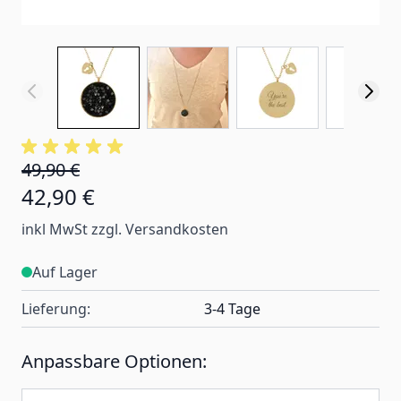
49,90 €
42,90 €
inkl MwSt zzgl. Versandkosten
Auf Lager
Lieferung:
3-4 Tage
Anpassbare Optionen: