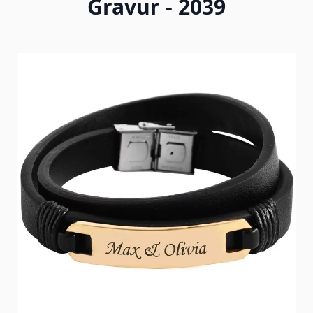
Gravur - 2039