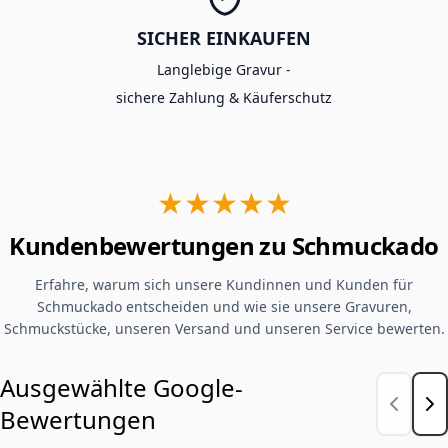
SICHER EINKAUFEN
Langlebige Gravur -
sichere Zahlung & Käuferschutz
★★★★★
Kundenbewertungen zu Schmuckado
Erfahre, warum sich unsere Kundinnen und Kunden für
Schmuckado entscheiden und wie sie unsere Gravuren,
Schmuckstücke, unseren Versand und unseren Service bewerten.
Ausgewählte Google-
Bewertungen