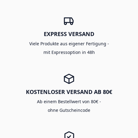
EXPRESS VERSAND
Viele Produkte aus eigener Fertigung -
mit Expressoption in 48h
KOSTENLOSER VERSAND AB 80€
Ab einem Bestellwert von 80€ -
ohne Gutscheincode