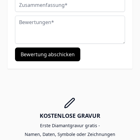
Zusammenfassung
Bewertungen
Bewertung abschicken
KOSTENLOSE GRAVUR
Erste Diamantgravur gratis -
Namen, Daten, Symbole oder Zeichnungen