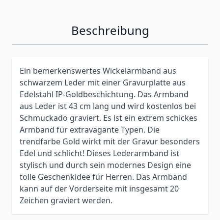
Beschreibung
Ein bemerkenswertes Wickelarmband aus
schwarzem Leder mit einer Gravurplatte aus
Edelstahl IP-Goldbeschichtung. Das Armband
aus Leder ist 43 cm lang und wird kostenlos bei
Schmuckado graviert. Es ist ein extrem schickes
Armband für extravagante Typen. Die
trendfarbe Gold wirkt mit der Gravur besonders
Edel und schlicht! Dieses Lederarmband ist
stylisch und durch sein modernes Design eine
tolle Geschenkidee für Herren. Das Armband
kann auf der Vorderseite mit insgesamt 20
Zeichen graviert werden.