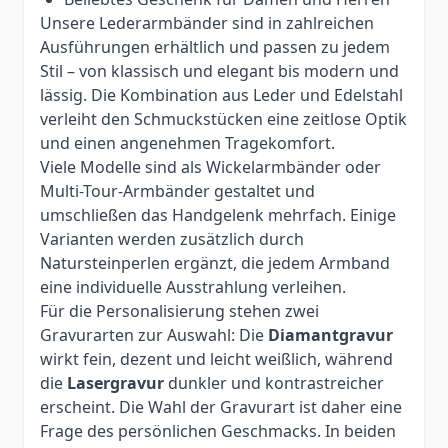
Unsere Lederarmbänder sind in zahlreichen
Ausführungen erhältlich und passen zu jedem
Stil – von klassisch und elegant bis modern und
lässig. Die Kombination aus Leder und Edelstahl
verleiht den Schmuckstücken eine zeitlose Optik
und einen angenehmen Tragekomfort.
Viele Modelle sind als Wickelarmbänder oder
Multi-Tour-Armbänder gestaltet und
umschließen das Handgelenk mehrfach. Einige
Varianten werden zusätzlich durch
Natursteinperlen ergänzt, die jedem Armband
eine individuelle Ausstrahlung verleihen.
Für die Personalisierung stehen zwei
Gravurarten zur Auswahl: Die
Diamantgravur
wirkt fein, dezent und leicht weißlich, während
die
Lasergravur
dunkler und kontrastreicher
erscheint. Die Wahl der Gravurart ist daher eine
Frage des persönlichen Geschmacks. In beiden