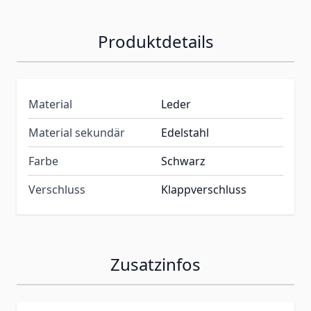
Produktdetails
Material
Leder
Material sekundär
Edelstahl
Farbe
Schwarz
Verschluss
Klappverschluss
Zusatzinfos