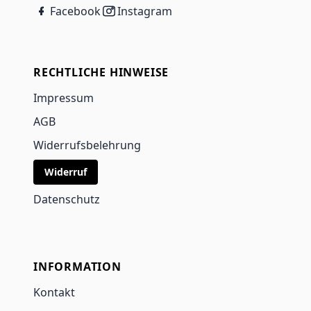
Facebook
Instagram
RECHTLICHE HINWEISE
Impressum
AGB
Widerrufsbelehrung
Widerruf
Datenschutz
INFORMATION
Kontakt