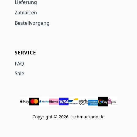
Lieferung
Zahlarten
Bestellvorgang
SERVICE
FAQ
Sale
Copyright © 2026 - schmuckado.de