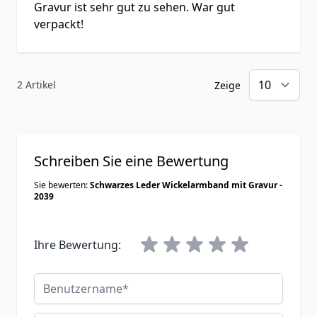
Gravur ist sehr gut zu sehen. War gut
verpackt!
2 Artikel
Zeige
Schreiben Sie eine Bewertung
Sie bewerten:
Schwarzes Leder Wickelarmband mit Gravur -
2039
Ihre Bewertung:
Benutzername