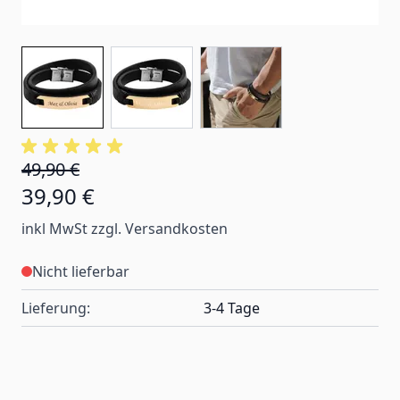
49,90 €
39,90 €
inkl MwSt zzgl. Versandkosten
Nicht lieferbar
Lieferung:
3-4 Tage