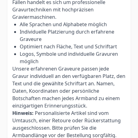
Fällen handelt es sich um professionelle
Gravurtechniken mit hochpräzisen
Graviermaschinen.
Alle Sprachen und Alphabete möglich
Individuelle Platzierung durch erfahrene
Graveure
Optimiert nach Fläche, Text und Schriftart
Logos, Symbole und individuelle Gravuren
möglich
Unsere erfahrenen Graveure passen jede
Gravur individuell an den verfügbaren Platz, den
Text und die gewählte Schriftart an. Namen,
Daten, Koordinaten oder persönliche
Botschaften machen jedes Armband zu einem
einzigartigen Erinnerungsstück.
Hinweis:
Personalisierte Artikel sind vom
Umtausch, einer Retoure oder Rückerstattung
ausgeschlossen. Bitte prüfen Sie die
Armbandlänge vor der Bestellung sorgfältig.