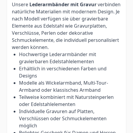
Unsere
Lederarmbänder mit Gravur
verbinden
natürliche Materialien mit modernem Design. Je
nach Modell verfügen sie über gravierbare
Elemente aus Edelstahl wie Gravurplatten,
Verschlüsse, Perlen oder dekorative
Schmuckelemente, die individuell personalisiert
werden können.
Hochwertige Lederarmbänder mit
gravierbaren Edelstahlelementen
Erhältlich in verschiedenen Farben und
Designs
Modelle als Wickelarmband, Multi-Tour-
Armband oder klassisches Armband
Teilweise kombiniert mit Natursteinperlen
oder Edelstahlelementen
Individuelle Gravuren auf Platten,
Verschlüssen oder Schmuckelementen
möglich
Beliebtes Geschenk für Damen und Herren