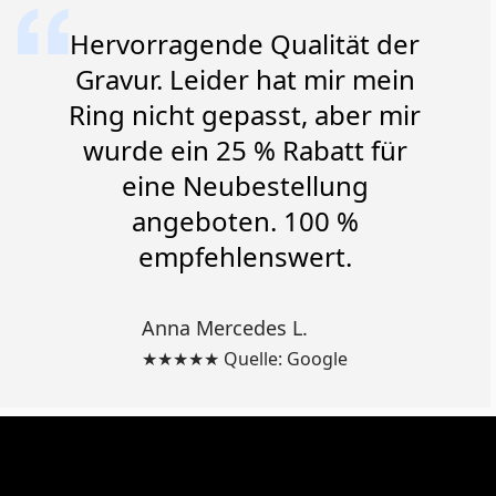
Hervorragende Qualität der
Gravur. Leider hat mir mein
Ring nicht gepasst, aber mir
wurde ein 25 % Rabatt für
eine Neubestellung
angeboten. 100 %
empfehlenswert.
Anna Mercedes L.
★★★★★ Quelle: Google