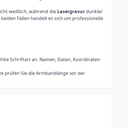
eicht weißlich, während die
Lasergravur
dunkler
beiden Fällen handelt es sich um professionelle
hlte Schriftart an. Namen, Daten, Koordinaten
te prüfen Sie die Armbandlänge vor der