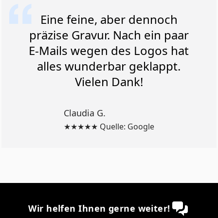
Eine feine, aber dennoch
präzise Gravur. Nach ein paar
E-Mails wegen des Logos hat
alles wunderbar geklappt.
Vielen Dank!
Claudia G.
★★★★★ Quelle: Google
Wir helfen Ihnen gerne weiter!