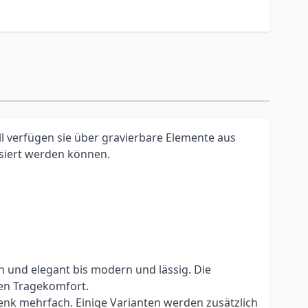
l verfügen sie über gravierbare Elemente aus
isiert werden können.
h und elegant bis modern und lässig. Die
en Tragekomfort.
nk mehrfach. Einige Varianten werden zusätzlich