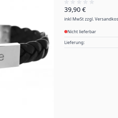
39,90 €
inkl MwSt zzgl. Versandko
Nicht lieferbar
Lieferung: