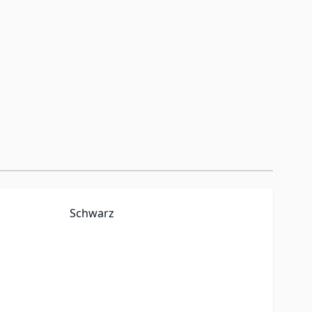
Schwarz