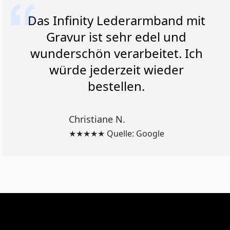
Das Infinity Lederarmband mit
Gravur ist sehr edel und
wunderschön verarbeitet. Ich
würde jederzeit wieder
bestellen.
Christiane N.
★★★★★ Quelle: Google