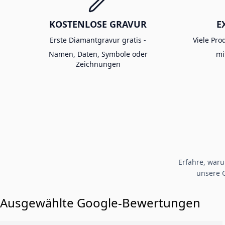
KOSTENLOSE GRAVUR
E
Erste Diamantgravur gratis -
Viele Pro
Namen, Daten, Symbole oder
mi
Zeichnungen
Erfahre, war
unsere 
Ausgewählte Google-Bewertungen