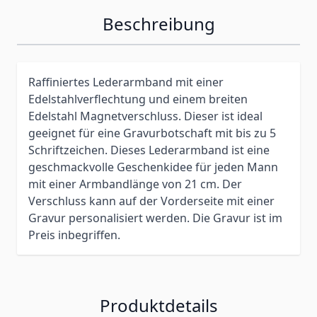
Beschreibung
Raffiniertes Lederarmband mit einer
Edelstahlverflechtung und einem breiten
Edelstahl Magnetverschluss. Dieser ist ideal
geeignet für eine Gravurbotschaft mit bis zu 5
Schriftzeichen. Dieses Lederarmband ist eine
geschmackvolle Geschenkidee für jeden Mann
mit einer Armbandlänge von 21 cm. Der
Verschluss kann auf der Vorderseite mit einer
Gravur personalisiert werden. Die Gravur ist im
Preis inbegriffen.
Produktdetails