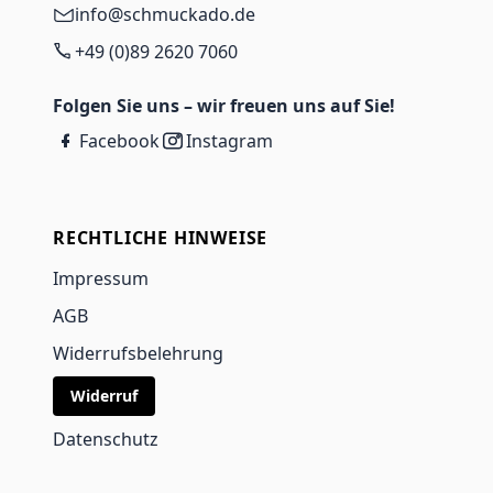
info@schmuckado.de
+49 (0)89 2620 7060
Folgen Sie uns – wir freuen uns auf Sie!
Facebook
Instagram
RECHTLICHE HINWEISE
Impressum
AGB
Widerrufsbelehrung
Widerruf
Datenschutz