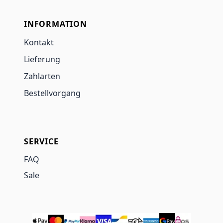
INFORMATION
Kontakt
Lieferung
Zahlarten
Bestellvorgang
SERVICE
FAQ
Sale