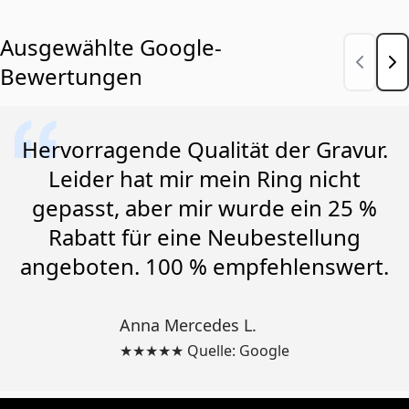
Ausgewählte Google-
Bewertungen
Hervorragende Qualität der Gravur.
Leider hat mir mein Ring nicht
gepasst, aber mir wurde ein 25 %
Rabatt für eine Neubestellung
angeboten. 100 % empfehlenswert.
Anna Mercedes L.
★★★★★ Quelle: Google