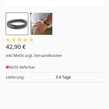
42,90 €
inkl MwSt zzgl. Versandkosten
Nicht lieferbar
Lieferung:
3-4 Tage