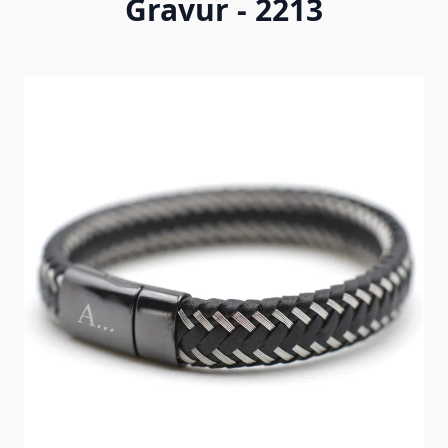
Gravur - 2213