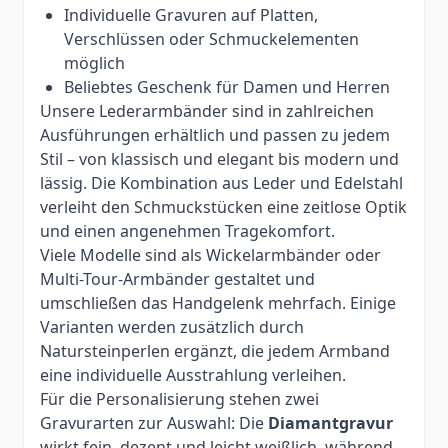
Individuelle Gravuren auf Platten,
Verschlüssen oder Schmuckelementen
möglich
Beliebtes Geschenk für Damen und Herren
Unsere Lederarmbänder sind in zahlreichen
Ausführungen erhältlich und passen zu jedem
Stil – von klassisch und elegant bis modern und
lässig. Die Kombination aus Leder und Edelstahl
verleiht den Schmuckstücken eine zeitlose Optik
und einen angenehmen Tragekomfort.
Viele Modelle sind als Wickelarmbänder oder
Multi-Tour-Armbänder gestaltet und
umschließen das Handgelenk mehrfach. Einige
Varianten werden zusätzlich durch
Natursteinperlen ergänzt, die jedem Armband
eine individuelle Ausstrahlung verleihen.
Für die Personalisierung stehen zwei
Gravurarten zur Auswahl: Die
Diamantgravur
wirkt fein, dezent und leicht weißlich, während