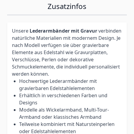
Zusatzinfos
Unsere
Lederarmbänder mit Gravur
verbinden
natürliche Materialien mit modernem Design. Je
nach Modell verfügen sie über gravierbare
Elemente aus Edelstahl wie Gravurplatten,
Verschlüsse, Perlen oder dekorative
Schmuckelemente, die individuell personalisiert
werden können.
Hochwertige Lederarmbänder mit
gravierbaren Edelstahlelementen
Erhältlich in verschiedenen Farben und
Designs
Modelle als Wickelarmband, Multi-Tour-
Armband oder klassisches Armband
Teilweise kombiniert mit Natursteinperlen
oder Edelstahlelementen