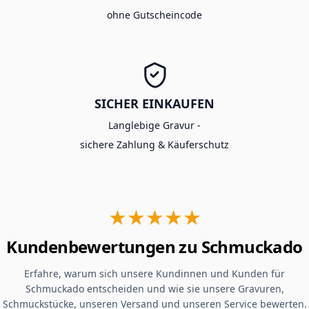
ohne Gutscheincode
SICHER EINKAUFEN
Langlebige Gravur -
sichere Zahlung & Käuferschutz
★★★★★
Kundenbewertungen zu Schmuckado
Erfahre, warum sich unsere Kundinnen und Kunden für
Schmuckado entscheiden und wie sie unsere Gravuren,
Schmuckstücke, unseren Versand und unseren Service bewerten.