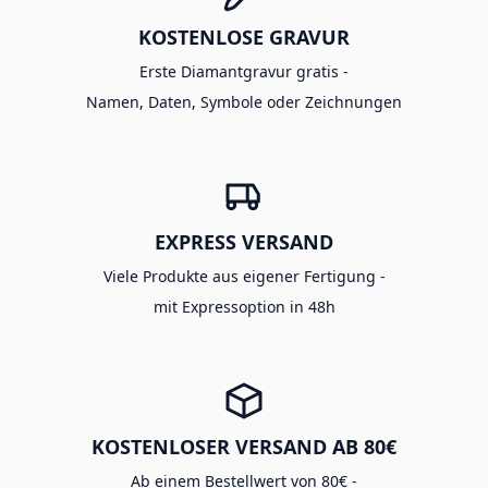
KOSTENLOSE GRAVUR
Erste Diamantgravur gratis -
Namen, Daten, Symbole oder Zeichnungen
EXPRESS VERSAND
Viele Produkte aus eigener Fertigung -
mit Expressoption in 48h
KOSTENLOSER VERSAND AB 80€
Ab einem Bestellwert von 80€ -