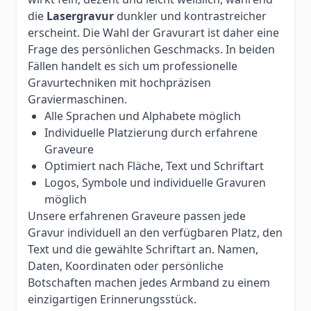
die
Lasergravur
dunkler und kontrastreicher
erscheint. Die Wahl der Gravurart ist daher eine
Frage des persönlichen Geschmacks. In beiden
Fällen handelt es sich um professionelle
Gravurtechniken mit hochpräzisen
Graviermaschinen.
Alle Sprachen und Alphabete möglich
Individuelle Platzierung durch erfahrene
Graveure
Optimiert nach Fläche, Text und Schriftart
Logos, Symbole und individuelle Gravuren
möglich
Unsere erfahrenen Graveure passen jede
Gravur individuell an den verfügbaren Platz, den
Text und die gewählte Schriftart an. Namen,
Daten, Koordinaten oder persönliche
Botschaften machen jedes Armband zu einem
einzigartigen Erinnerungsstück.