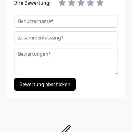
Ihre Bewertung:
Benutzername
Zusammenfassung
Bewertungen
Bewertung abschicken