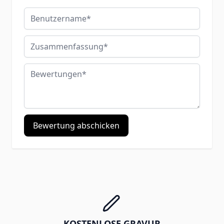
Benutzername
Zusammenfassung
Bewertungen
Bewertung abschicken
KOSTENLOSE GRAVUR