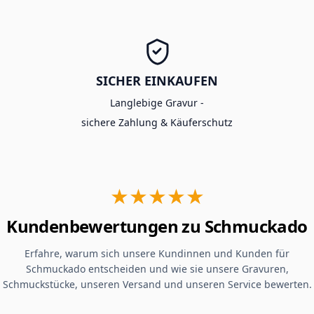
SICHER EINKAUFEN
Langlebige Gravur -
sichere Zahlung & Käuferschutz
★★★★★
Kundenbewertungen zu Schmuckado
Erfahre, warum sich unsere Kundinnen und Kunden für
Schmuckado entscheiden und wie sie unsere Gravuren,
Schmuckstücke, unseren Versand und unseren Service bewerten.