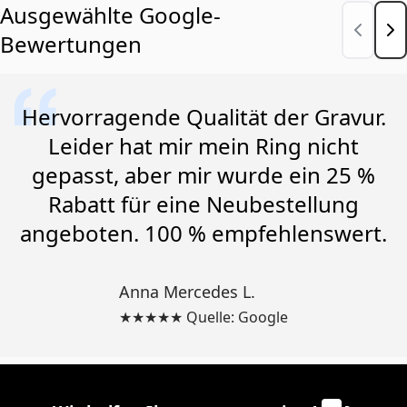
Ausgewählte Google-
Bewertungen
Hervorragende Qualität der Gravur.
Leider hat mir mein Ring nicht
gepasst, aber mir wurde ein 25 %
Rabatt für eine Neubestellung
angeboten. 100 % empfehlenswert.
Anna Mercedes L.
★★★★★ Quelle: Google