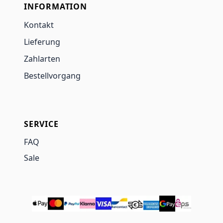
INFORMATION
Kontakt
Lieferung
Zahlarten
Bestellvorgang
SERVICE
FAQ
Sale