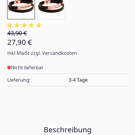
43,90 €
27,90 €
inkl MwSt zzgl. Versandkosten
Nicht lieferbar
Lieferung:
3-4 Tage
Beschreibung