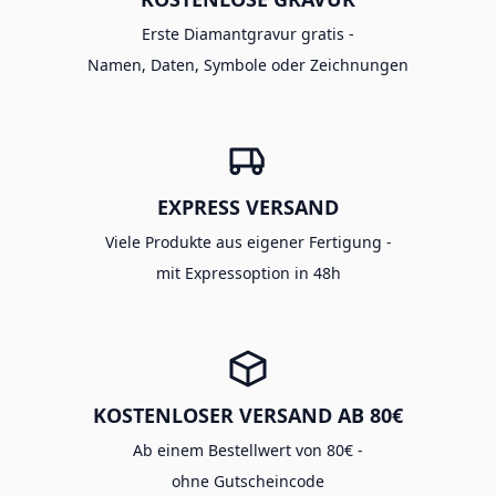
Erste Diamantgravur gratis -
Namen, Daten, Symbole oder Zeichnungen
EXPRESS VERSAND
Viele Produkte aus eigener Fertigung -
mit Expressoption in 48h
KOSTENLOSER VERSAND AB 80€
Ab einem Bestellwert von 80€ -
ohne Gutscheincode