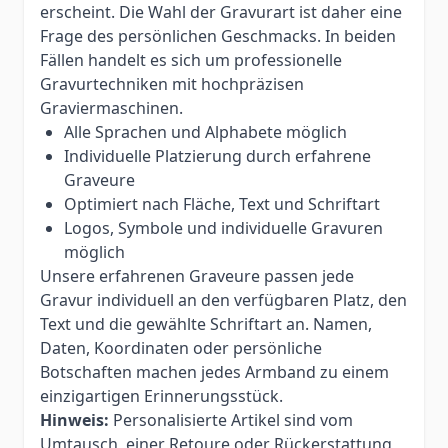
erscheint. Die Wahl der Gravurart ist daher eine
Frage des persönlichen Geschmacks. In beiden
Fällen handelt es sich um professionelle
Gravurtechniken mit hochpräzisen
Graviermaschinen.
Alle Sprachen und Alphabete möglich
Individuelle Platzierung durch erfahrene
Graveure
Optimiert nach Fläche, Text und Schriftart
Logos, Symbole und individuelle Gravuren
möglich
Unsere erfahrenen Graveure passen jede
Gravur individuell an den verfügbaren Platz, den
Text und die gewählte Schriftart an. Namen,
Daten, Koordinaten oder persönliche
Botschaften machen jedes Armband zu einem
einzigartigen Erinnerungsstück.
Hinweis:
Personalisierte Artikel sind vom
Umtausch, einer Retoure oder Rückerstattung