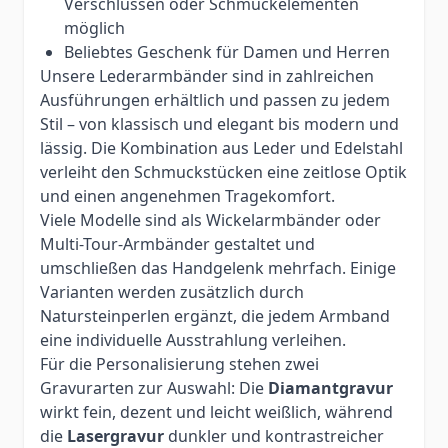
Verschlüssen oder Schmuckelementen
möglich
Beliebtes Geschenk für Damen und Herren
Unsere Lederarmbänder sind in zahlreichen
Ausführungen erhältlich und passen zu jedem
Stil – von klassisch und elegant bis modern und
lässig. Die Kombination aus Leder und Edelstahl
verleiht den Schmuckstücken eine zeitlose Optik
und einen angenehmen Tragekomfort.
Viele Modelle sind als Wickelarmbänder oder
Multi-Tour-Armbänder gestaltet und
umschließen das Handgelenk mehrfach. Einige
Varianten werden zusätzlich durch
Natursteinperlen ergänzt, die jedem Armband
eine individuelle Ausstrahlung verleihen.
Für die Personalisierung stehen zwei
Gravurarten zur Auswahl: Die
Diamantgravur
wirkt fein, dezent und leicht weißlich, während
die
Lasergravur
dunkler und kontrastreicher