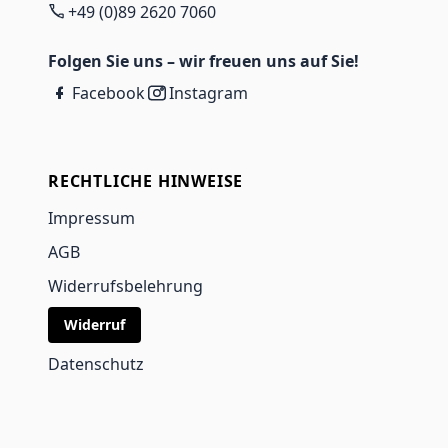
+49 (0)89 2620 7060
Folgen Sie uns – wir freuen uns auf Sie!
Facebook
Instagram
RECHTLICHE HINWEISE
Impressum
AGB
Widerrufsbelehrung
Widerruf
Datenschutz