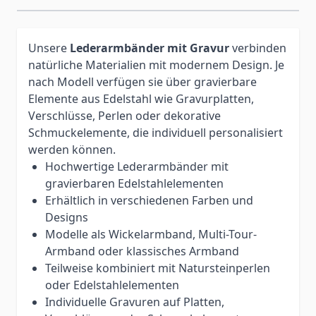
Unsere
Lederarmbänder mit Gravur
verbinden
natürliche Materialien mit modernem Design. Je
nach Modell verfügen sie über gravierbare
Elemente aus Edelstahl wie Gravurplatten,
Verschlüsse, Perlen oder dekorative
Schmuckelemente, die individuell personalisiert
werden können.
Hochwertige Lederarmbänder mit
gravierbaren Edelstahlelementen
Erhältlich in verschiedenen Farben und
Designs
Modelle als Wickelarmband, Multi-Tour-
Armband oder klassisches Armband
Teilweise kombiniert mit Natursteinperlen
oder Edelstahlelementen
Individuelle Gravuren auf Platten,