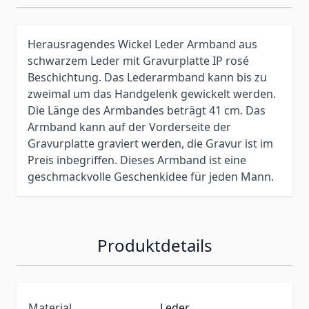
Herausragendes Wickel Leder Armband aus
schwarzem Leder mit Gravurplatte IP rosé
Beschichtung. Das Lederarmband kann bis zu
zweimal um das Handgelenk gewickelt werden.
Die Länge des Armbandes beträgt 41 cm. Das
Armband kann auf der Vorderseite der
Gravurplatte graviert werden, die Gravur ist im
Preis inbegriffen. Dieses Armband ist eine
geschmackvolle Geschenkidee für jeden Mann.
Produktdetails
Material
Leder