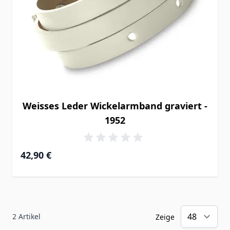
Weisses Leder Wickelarmband graviert -
1952
42,90 €
2
Artikel
Zeige