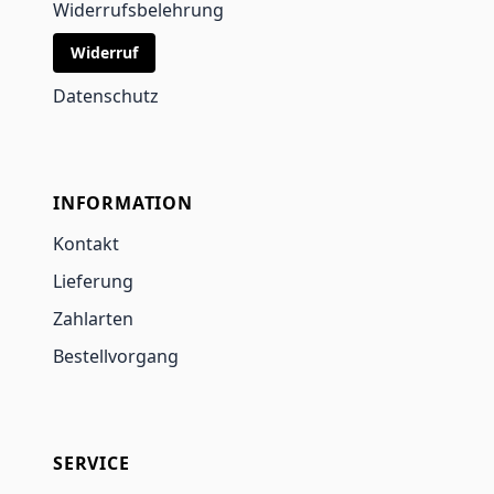
Widerrufsbelehrung
Widerruf
Datenschutz
INFORMATION
Kontakt
Lieferung
Zahlarten
Bestellvorgang
SERVICE