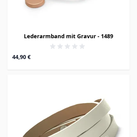
Lederarmband mit Gravur - 1489
44,90 €