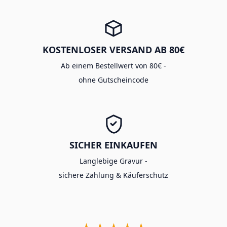
KOSTENLOSER VERSAND AB 80€
Ab einem Bestellwert von 80€ -
ohne Gutscheincode
SICHER EINKAUFEN
Langlebige Gravur -
sichere Zahlung & Käuferschutz