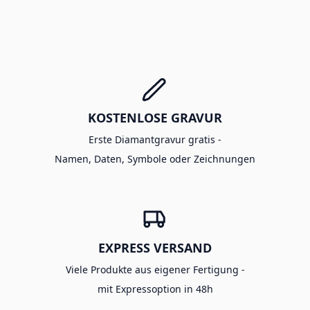
KOSTENLOSE GRAVUR
Erste Diamantgravur gratis -
Namen, Daten, Symbole oder Zeichnungen
EXPRESS VERSAND
Viele Produkte aus eigener Fertigung -
mit Expressoption in 48h