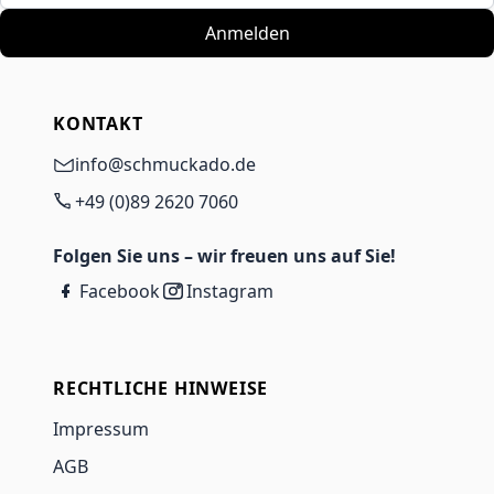
Anmelden
KONTAKT
info@schmuckado.de
+49 (0)89 2620 7060
Folgen Sie uns – wir freuen uns auf Sie!
Facebook
Instagram
RECHTLICHE HINWEISE
Impressum
AGB