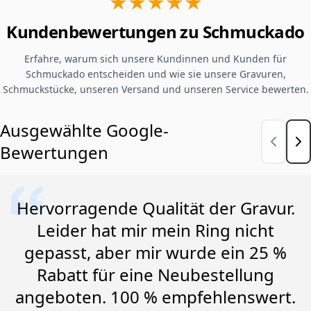
★★★★★
Kundenbewertungen zu Schmuckado
Erfahre, warum sich unsere Kundinnen und Kunden für
Schmuckado entscheiden und wie sie unsere Gravuren,
Schmuckstücke, unseren Versand und unseren Service bewerten.
Ausgewählte Google-
Bewertungen
Hervorragende Qualität der Gravur.
Leider hat mir mein Ring nicht
gepasst, aber mir wurde ein 25 %
Rabatt für eine Neubestellung
angeboten. 100 % empfehlenswert.