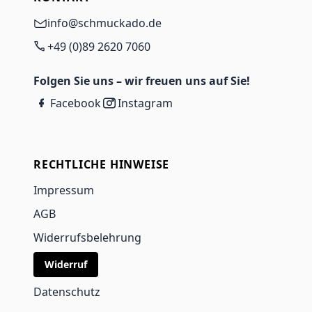
info@schmuckado.de
+49 (0)89 2620 7060
Folgen Sie uns – wir freuen uns auf Sie!
Facebook
Instagram
RECHTLICHE HINWEISE
Impressum
AGB
Widerrufsbelehrung
Widerruf
Datenschutz