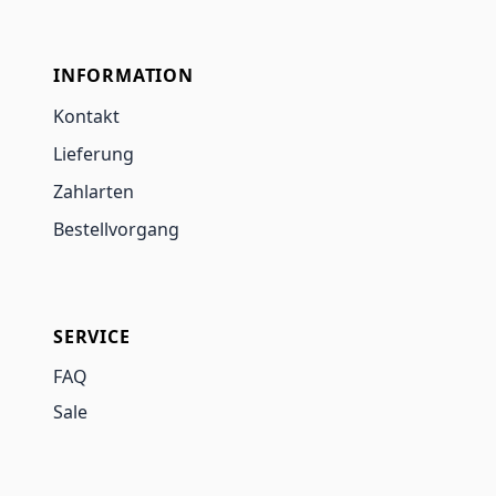
INFORMATION
Kontakt
Lieferung
Zahlarten
Bestellvorgang
SERVICE
FAQ
Sale