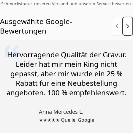
Schmuckstücke, unseren Versand und unseren Service bewerten.
Ausgewählte Google-
Bewertungen
Hervorragende Qualität der Gravur.
Leider hat mir mein Ring nicht
gepasst, aber mir wurde ein 25 %
Rabatt für eine Neubestellung
angeboten. 100 % empfehlenswert.
Anna Mercedes L.
★★★★★ Quelle: Google