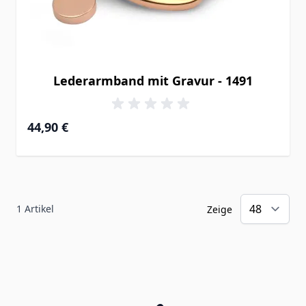
Lederarmband mit Gravur - 1491
44,90 €
1
Artikel
Zeige