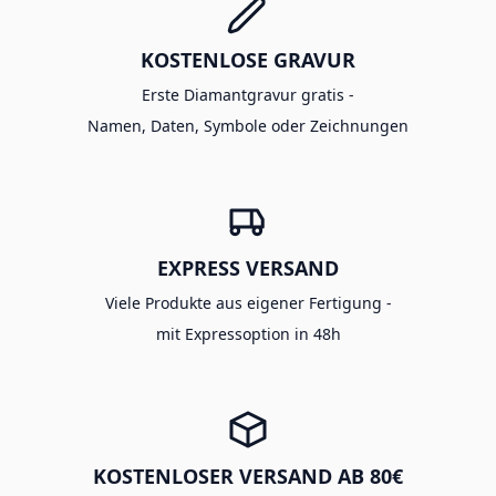
KOSTENLOSE GRAVUR
Erste Diamantgravur gratis -
Namen, Daten, Symbole oder Zeichnungen
EXPRESS VERSAND
Viele Produkte aus eigener Fertigung -
mit Expressoption in 48h
KOSTENLOSER VERSAND AB 80€