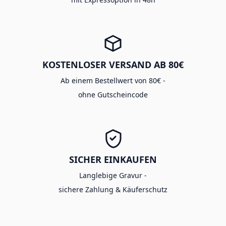
KOSTENLOSER VERSAND AB 80€
Ab einem Bestellwert von 80€ -
ohne Gutscheincode
SICHER EINKAUFEN
Langlebige Gravur -
sichere Zahlung & Käuferschutz