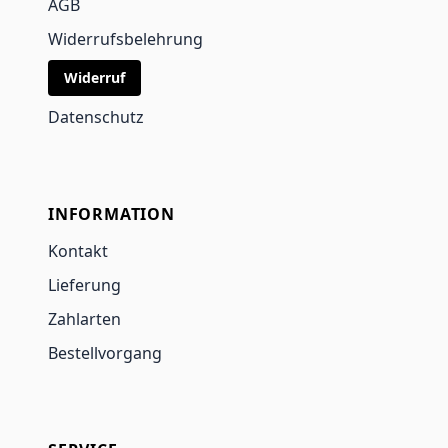
AGB
Widerrufsbelehrung
Widerruf
Datenschutz
INFORMATION
Kontakt
Lieferung
Zahlarten
Bestellvorgang