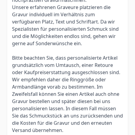
Unsere erfahrenen Graveure platzieren die
Gravur individuell im Verhältnis zum
verfügbaren Platz, Text und Schriftart. Da wir
Spezialisten für personalisierten Schmuck sind
und die Möglichkeiten endlos sind, gehen wir
gerne auf Sonderwünsche ein.
Bitte beachten Sie, dass personalisierte Artikel
grundsätzlich vom Umtausch, einer Retoure
oder Kaufpreiserstattung ausgeschlossen sind.
Wir empfehlen daher die Ringgröße oder
Armbandlänge vorab zu bestimmen. Im
Zweifelsfall können Sie einen Artikel auch ohne
Gravur bestellen und später diesen bei uns
personalisieren lassen. In diesem Fall müssen
Sie das Schmuckstück an uns zurücksenden und
die Kosten für die Gravur und den erneuten
Versand übernehmen.