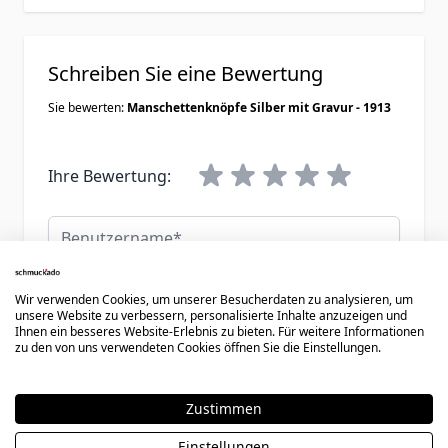
Schreiben Sie eine Bewertung
Sie bewerten:
Manschettenknöpfe Silber mit Gravur - 1913
Ihre Bewertung:
Benutzername
Zusammenfassung
Wir verwenden Cookies, um unserer Besucherdaten zu analysieren, um
unsere Website zu verbessern, personalisierte Inhalte anzuzeigen und
Ihnen ein besseres Website-Erlebnis zu bieten. Für weitere Informationen
Bewertungen
zu den von uns verwendeten Cookies öffnen Sie die Einstellungen.
Zustimmen
Einstellungen