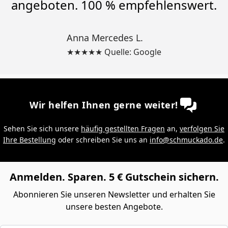
angeboten. 100 % empfehlenswert.
Anna Mercedes L.
★★★★★ Quelle: Google
Wir helfen Ihnen gerne weiter!
Sehen Sie sich unsere
häufig gestellten Fragen
an,
verfolgen Sie
Ihre Bestellung
oder schreiben Sie uns an
info@schmuckado.de
.
Anmelden. Sparen. 5 € Gutschein sichern.
Abonnieren Sie unseren Newsletter und erhalten Sie
unsere besten Angebote.