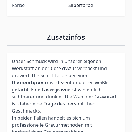
Farbe
Silberfarbe
Zusatzinfos
Unser Schmuck wird in unserer eigenen
Werkstatt an der Côte d'Azur verpackt und
graviert. Die Schriftfarbe bei einer
Diamantgravur
ist dezent und eher weißlich
gefärbt. Eine
Lasergravur
ist wesentlich
sichtbarer und dunkler. Die Wahl der Gravurart
ist daher eine Frage des persönlichen
Geschmacks.
In beiden Fällen handelt es sich um
professionelle Gravurmethoden mit
hochpräzisen Gravurmaschinen.