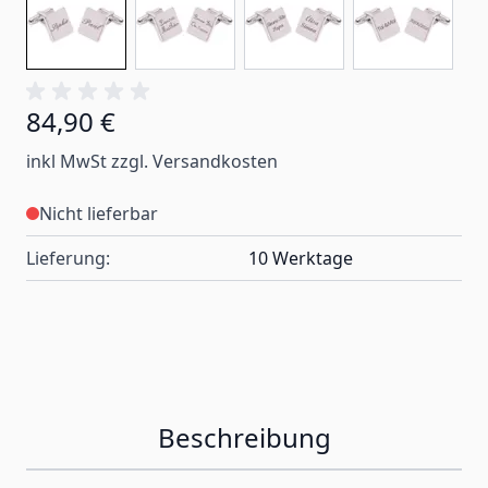
84,90 €
inkl MwSt zzgl. Versandkosten
Nicht lieferbar
Lieferung:
10 Werktage
Beschreibung