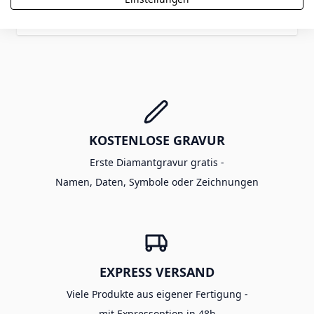
Bewertung abschicken
KOSTENLOSE GRAVUR
Erste Diamantgravur gratis -
Namen, Daten, Symbole oder Zeichnungen
EXPRESS VERSAND
Viele Produkte aus eigener Fertigung -
mit Expressoption in 48h