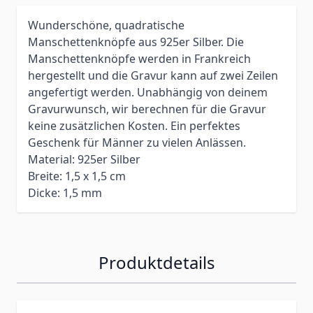
Wunderschöne, quadratische
Manschettenknöpfe aus 925er Silber. Die
Manschettenknöpfe werden in Frankreich
hergestellt und die Gravur kann auf zwei Zeilen
angefertigt werden. Unabhängig von deinem
Gravurwunsch, wir berechnen für die Gravur
keine zusätzlichen Kosten. Ein perfektes
Geschenk für Männer zu vielen Anlässen.
Material: 925er Silber
Breite: 1,5 x 1,5 cm
Dicke: 1,5 mm
Produktdetails