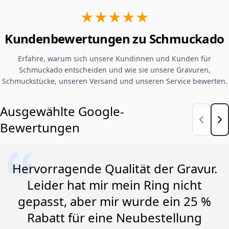
★★★★★
Kundenbewertungen zu Schmuckado
Erfahre, warum sich unsere Kundinnen und Kunden für
Schmuckado entscheiden und wie sie unsere Gravuren,
Schmuckstücke, unseren Versand und unseren Service bewerten.
Ausgewählte Google-
Bewertungen
Hervorragende Qualität der Gravur.
Leider hat mir mein Ring nicht
gepasst, aber mir wurde ein 25 %
Rabatt für eine Neubestellung