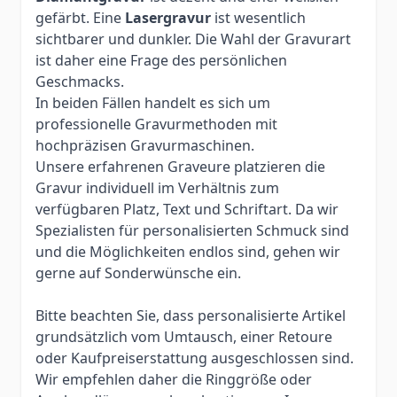
gefärbt. Eine
Lasergravur
ist wesentlich
sichtbarer und dunkler. Die Wahl der Gravurart
ist daher eine Frage des persönlichen
Geschmacks.
In beiden Fällen handelt es sich um
professionelle Gravurmethoden mit
hochpräzisen Gravurmaschinen.
Unsere erfahrenen Graveure platzieren die
Gravur individuell im Verhältnis zum
verfügbaren Platz, Text und Schriftart. Da wir
Spezialisten für personalisierten Schmuck sind
und die Möglichkeiten endlos sind, gehen wir
gerne auf Sonderwünsche ein.
Bitte beachten Sie, dass personalisierte Artikel
grundsätzlich vom Umtausch, einer Retoure
oder Kaufpreiserstattung ausgeschlossen sind.
Wir empfehlen daher die Ringgröße oder