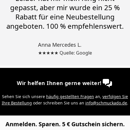
gepasst, aber mir wurde ein 25 %
Rabatt für eine Neubestellung
angeboten. 100 % empfehlenswert.
Anna Mercedes L.
★★★★★ Quelle: Google
Wir helfen Ihnen gerne weiter!
Sehen Sie sich unsere
häufig gestellten Fragen
an,
verfolgen Sie
Ihre Bestellung
oder schreiben Sie uns an
info@schmuckado.de
.
Anmelden. Sparen. 5 € Gutschein sichern.