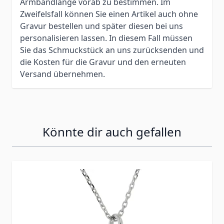
Armbandlänge vorab zu bestimmen. Im
Zweifelsfall können Sie einen Artikel auch ohne
Gravur bestellen und später diesen bei uns
personalisieren lassen. In diesem Fall müssen
Sie das Schmuckstück an uns zurücksenden und
die Kosten für die Gravur und den erneuten
Versand übernehmen.
Könnte dir auch gefallen
Press to skip carousel