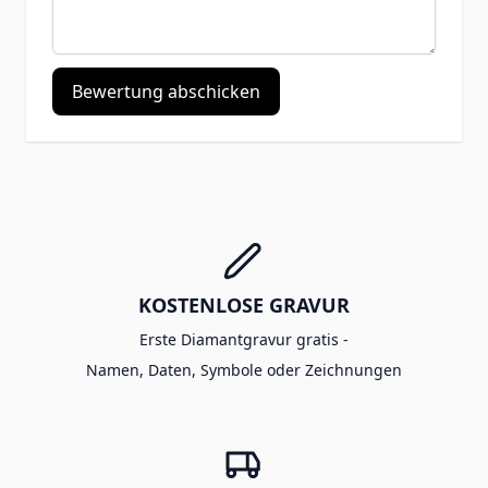
Bewertung abschicken
KOSTENLOSE GRAVUR
Erste Diamantgravur gratis -
Namen, Daten, Symbole oder Zeichnungen