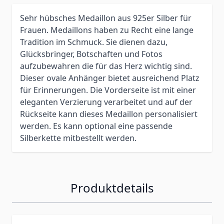
Sehr hübsches Medaillon aus 925er Silber für
Frauen. Medaillons haben zu Recht eine lange
Tradition im Schmuck. Sie dienen dazu,
Glücksbringer, Botschaften und Fotos
aufzubewahren die für das Herz wichtig sind.
Dieser ovale Anhänger bietet ausreichend Platz
für Erinnerungen. Die Vorderseite ist mit einer
eleganten Verzierung verarbeitet und auf der
Rückseite kann dieses Medaillon personalisiert
werden. Es kann optional eine passende
Silberkette mitbestellt werden.
Produktdetails