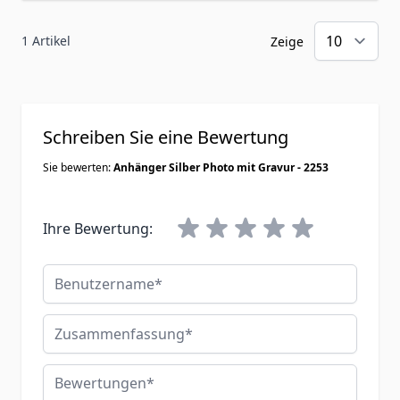
1 Artikel
Zeige
Schreiben Sie eine Bewertung
Sie bewerten:
Anhänger Silber Photo mit Gravur - 2253
Ihre Bewertung:
Benutzername
Zusammenfassung
Bewertungen