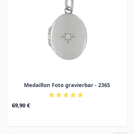
Medaillon Foto gravierbar - 2365
69,90 €