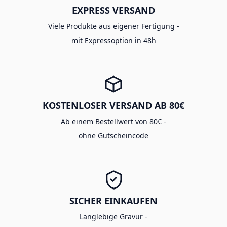
EXPRESS VERSAND
Viele Produkte aus eigener Fertigung -
mit Expressoption in 48h
KOSTENLOSER VERSAND AB 80€
Ab einem Bestellwert von 80€ -
ohne Gutscheincode
SICHER EINKAUFEN
Langlebige Gravur -