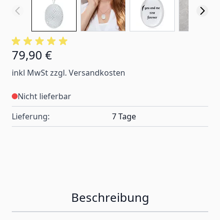
79,90 €
inkl MwSt zzgl. Versandkosten
Nicht lieferbar
Lieferung:
7 Tage
Beschreibung