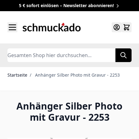
5 € sofort einlösen – Newsletter abonnieren!
Zum Inhalt springen
Search
Startseite
/
Anhänger Silber Photo mit Gravur - 2253
Anhänger Silber Photo
mit Gravur - 2253