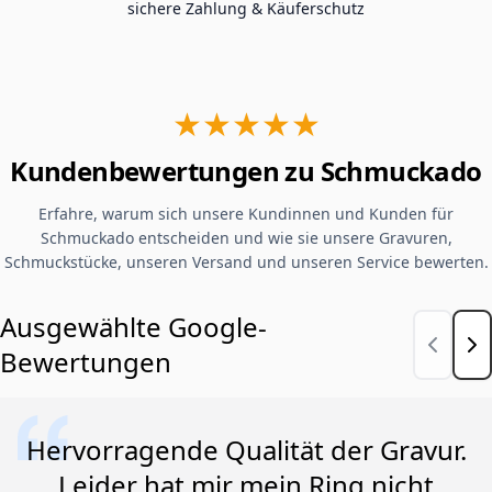
sichere Zahlung & Käuferschutz
★★★★★
Kundenbewertungen zu Schmuckado
Erfahre, warum sich unsere Kundinnen und Kunden für
Schmuckado entscheiden und wie sie unsere Gravuren,
Schmuckstücke, unseren Versand und unseren Service bewerten.
Ausgewählte Google-
Bewertungen
Hervorragende Qualität der Gravur.
Leider hat mir mein Ring nicht