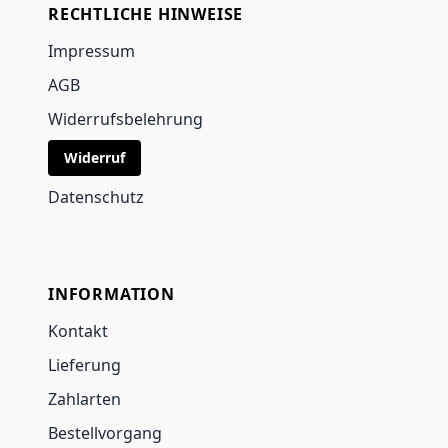
RECHTLICHE HINWEISE
Impressum
AGB
Widerrufsbelehrung
Widerruf
Datenschutz
INFORMATION
Kontakt
Lieferung
Zahlarten
Bestellvorgang