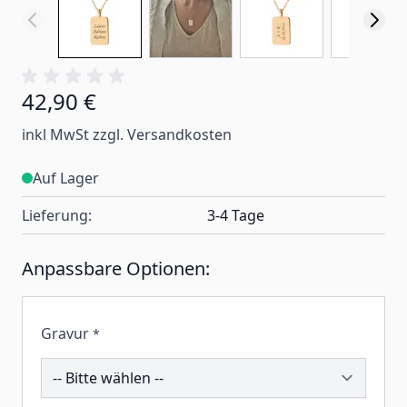
42,90 €
inkl MwSt zzgl. Versandkosten
Auf Lager
Lieferung:
3-4 Tage
Anpassbare Optionen:
Gravur
*
207535