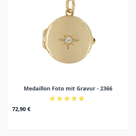
Medaillon Foto mit Gravur - 2366
72,90 €