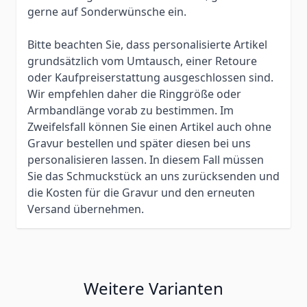
gerne auf Sonderwünsche ein.
Bitte beachten Sie, dass personalisierte Artikel
grundsätzlich vom Umtausch, einer Retoure
oder Kaufpreiserstattung ausgeschlossen sind.
Wir empfehlen daher die Ringgröße oder
Armbandlänge vorab zu bestimmen. Im
Zweifelsfall können Sie einen Artikel auch ohne
Gravur bestellen und später diesen bei uns
personalisieren lassen. In diesem Fall müssen
Sie das Schmuckstück an uns zurücksenden und
die Kosten für die Gravur und den erneuten
Versand übernehmen.
Weitere Varianten