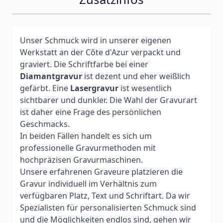
Unser Schmuck wird in unserer eigenen
Werkstatt an der Côte d'Azur verpackt und
graviert. Die Schriftfarbe bei einer
Diamantgravur
ist dezent und eher weißlich
gefärbt. Eine
Lasergravur
ist wesentlich
sichtbarer und dunkler. Die Wahl der Gravurart
ist daher eine Frage des persönlichen
Geschmacks.
In beiden Fällen handelt es sich um
professionelle Gravurmethoden mit
hochpräzisen Gravurmaschinen.
Unsere erfahrenen Graveure platzieren die
Gravur individuell im Verhältnis zum
verfügbaren Platz, Text und Schriftart. Da wir
Spezialisten für personalisierten Schmuck sind
und die Möglichkeiten endlos sind, gehen wir