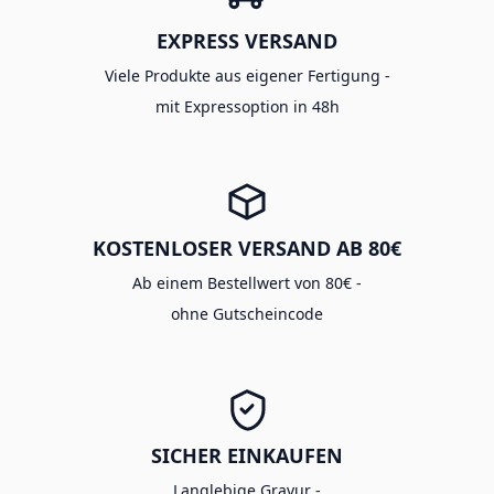
EXPRESS VERSAND
Viele Produkte aus eigener Fertigung -
mit Expressoption in 48h
KOSTENLOSER VERSAND AB 80€
Ab einem Bestellwert von 80€ -
ohne Gutscheincode
SICHER EINKAUFEN
Langlebige Gravur -