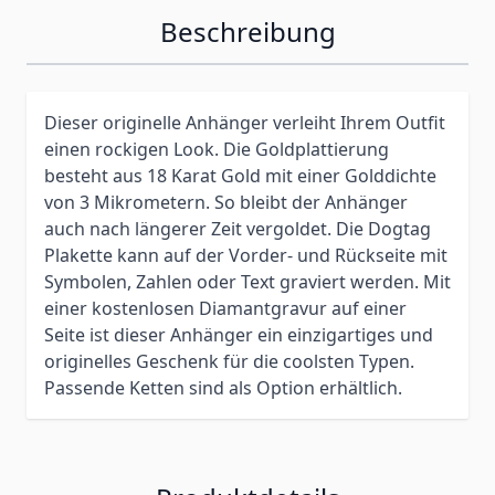
Beschreibung
Dieser originelle Anhänger verleiht Ihrem Outfit
einen rockigen Look. Die Goldplattierung
besteht aus 18 Karat Gold mit einer Golddichte
von 3 Mikrometern. So bleibt der Anhänger
auch nach längerer Zeit vergoldet. Die Dogtag
Plakette kann auf der Vorder- und Rückseite mit
Symbolen, Zahlen oder Text graviert werden. Mit
einer kostenlosen Diamantgravur auf einer
Seite ist dieser Anhänger ein einzigartiges und
originelles Geschenk für die coolsten Typen.
Passende Ketten sind als Option erhältlich.