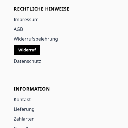
RECHTLICHE HINWEISE
Impressum
AGB
Widerrufsbelehrung
Widerruf
Datenschutz
INFORMATION
Kontakt
Lieferung
Zahlarten