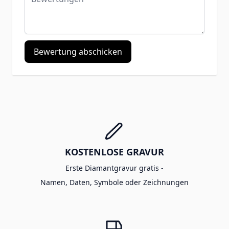
Bewertung abschicken
KOSTENLOSE GRAVUR
Erste Diamantgravur gratis -
Namen, Daten, Symbole oder Zeichnungen