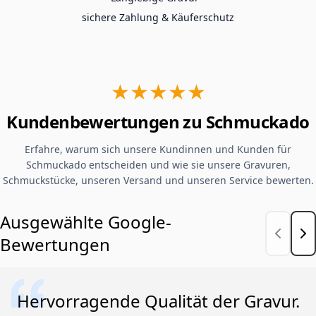
sichere Zahlung & Käuferschutz
★★★★★
Kundenbewertungen zu Schmuckado
Erfahre, warum sich unsere Kundinnen und Kunden für
Schmuckado entscheiden und wie sie unsere Gravuren,
Schmuckstücke, unseren Versand und unseren Service bewerten.
Ausgewählte Google-
Bewertungen
Hervorragende Qualität der Gravur.