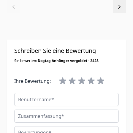
Schreiben Sie eine Bewertung
Sie bewerten:
Dogtag Anhänger vergoldet - 2428
Ihre Bewertung:
Benutzername
Zusammenfassung
Bewertungen