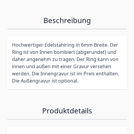
Beschreibung
Hochwertiger Edelstahlring in 6mm Breite. Der
Ring ist von Innen bombiert (abgerundet) und
daher angenehm zu tragen. Der Ring kann von
innen und außen mit einer Gravur versehen
werden. Die Innengravur ist im Preis enthalten.
Die Außengravur ist optional.
Produktdetails