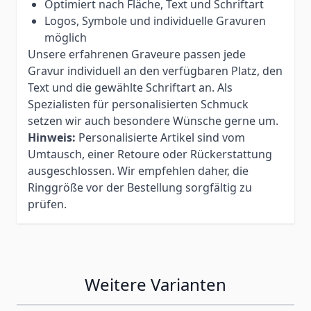
Optimiert nach Fläche, Text und Schriftart
Logos, Symbole und individuelle Gravuren
möglich
Unsere erfahrenen Graveure passen jede
Gravur individuell an den verfügbaren Platz, den
Text und die gewählte Schriftart an. Als
Spezialisten für personalisierten Schmuck
setzen wir auch besondere Wünsche gerne um.
Hinweis:
Personalisierte Artikel sind vom
Umtausch, einer Retoure oder Rückerstattung
ausgeschlossen. Wir empfehlen daher, die
Ringgröße vor der Bestellung sorgfältig zu
prüfen.
Weitere Varianten