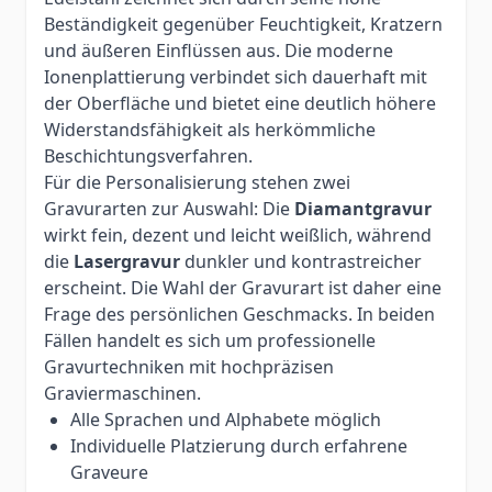
Beständigkeit gegenüber Feuchtigkeit, Kratzern
und äußeren Einflüssen aus. Die moderne
Ionenplattierung verbindet sich dauerhaft mit
der Oberfläche und bietet eine deutlich höhere
Widerstandsfähigkeit als herkömmliche
Beschichtungsverfahren.
Für die Personalisierung stehen zwei
Gravurarten zur Auswahl: Die
Diamantgravur
wirkt fein, dezent und leicht weißlich, während
die
Lasergravur
dunkler und kontrastreicher
erscheint. Die Wahl der Gravurart ist daher eine
Frage des persönlichen Geschmacks. In beiden
Fällen handelt es sich um professionelle
Gravurtechniken mit hochpräzisen
Graviermaschinen.
Alle Sprachen und Alphabete möglich
Individuelle Platzierung durch erfahrene
Graveure