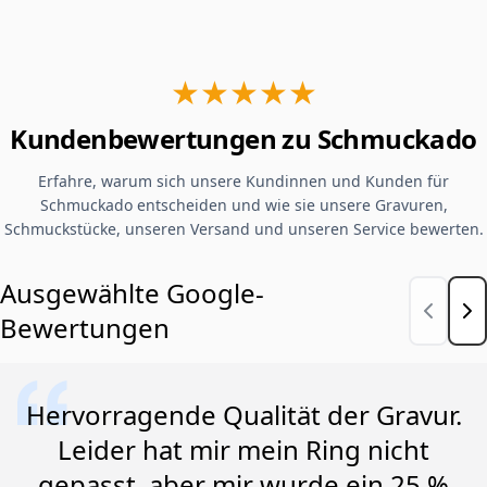
★★★★★
Kundenbewertungen zu Schmuckado
Erfahre, warum sich unsere Kundinnen und Kunden für
Schmuckado entscheiden und wie sie unsere Gravuren,
Schmuckstücke, unseren Versand und unseren Service bewerten.
Ausgewählte Google-
Bewertungen
Hervorragende Qualität der Gravur.
Leider hat mir mein Ring nicht
gepasst, aber mir wurde ein 25 %