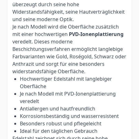
überzeugt durch seine hohe
Widerstandsfähigkeit, seine Hautverträglichkeit
und seine moderne Optik.
Je nach Modell wird die Oberfläche zusätzlich
mit einer hochwertigen
PVD-Ionenplattierung
veredelt. Dieses moderne
Beschichtungsverfahren ermöglicht langlebige
Farbvarianten wie Gold, Roségold, Schwarz oder
Anthrazit und sorgt für eine besonders
widerstandsfähige Oberfläche.
Hochwertiger Edelstahl mit langlebiger
Oberfläche
Je nach Modell mit PVD-Ionenplattierung
veredelt
Antiallergen und hautfreundlich
Korrosionsbeständig und wasserresistent
Besonders robust und pflegeleicht
Ideal für den täglichen Gebrauch
Edelstahl zeichnet sich durch seine hohe