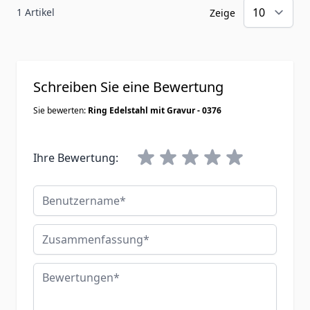
1 Artikel
Zeige
Schreiben Sie eine Bewertung
Sie bewerten:
Ring Edelstahl mit Gravur - 0376
Ihre Bewertung:
Benutzername
Zusammenfassung
Bewertungen