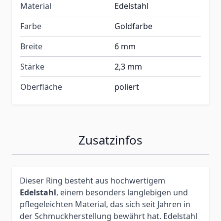
Material
Edelstahl
Farbe
Goldfarbe
Breite
6 mm
Stärke
2,3 mm
Oberfläche
poliert
Zusatzinfos
Dieser Ring besteht aus hochwertigem
Edelstahl
, einem besonders langlebigen und
pflegeleichten Material, das sich seit Jahren in
der Schmuckherstellung bewährt hat. Edelstahl