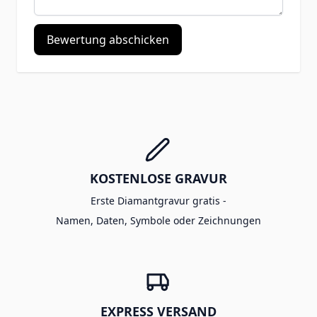
Bewertung abschicken
KOSTENLOSE GRAVUR
Erste Diamantgravur gratis -
Namen, Daten, Symbole oder Zeichnungen
EXPRESS VERSAND