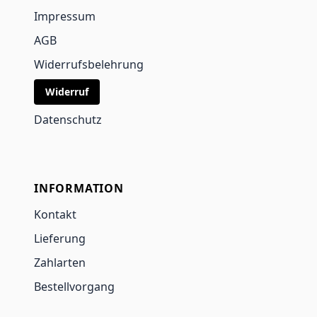
Impressum
AGB
Widerrufsbelehrung
Widerruf
Datenschutz
INFORMATION
Kontakt
Lieferung
Zahlarten
Bestellvorgang