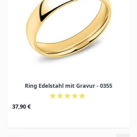
Ring Edelstahl mit Gravur - 0355
37,90 €