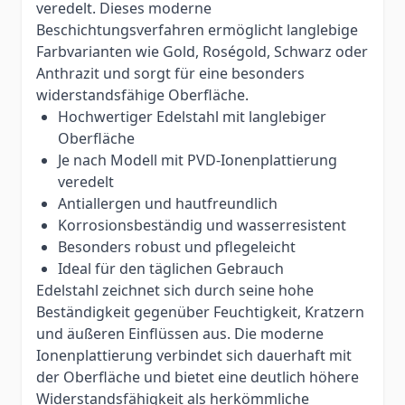
veredelt. Dieses moderne
Beschichtungsverfahren ermöglicht langlebige
Farbvarianten wie Gold, Roségold, Schwarz oder
Anthrazit und sorgt für eine besonders
widerstandsfähige Oberfläche.
Hochwertiger Edelstahl mit langlebiger
Oberfläche
Je nach Modell mit PVD-Ionenplattierung
veredelt
Antiallergen und hautfreundlich
Korrosionsbeständig und wasserresistent
Besonders robust und pflegeleicht
Ideal für den täglichen Gebrauch
Edelstahl zeichnet sich durch seine hohe
Beständigkeit gegenüber Feuchtigkeit, Kratzern
und äußeren Einflüssen aus. Die moderne
Ionenplattierung verbindet sich dauerhaft mit
der Oberfläche und bietet eine deutlich höhere
Widerstandsfähigkeit als herkömmliche