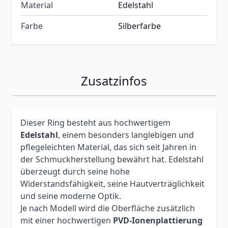
Material
Edelstahl
Farbe
Silberfarbe
Zusatzinfos
Dieser Ring besteht aus hochwertigem
Edelstahl
, einem besonders langlebigen und
pflegeleichten Material, das sich seit Jahren in
der Schmuckherstellung bewährt hat. Edelstahl
überzeugt durch seine hohe
Widerstandsfähigkeit, seine Hautverträglichkeit
und seine moderne Optik.
Je nach Modell wird die Oberfläche zusätzlich
mit einer hochwertigen
PVD-Ionenplattierung