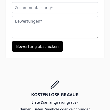
Zusammenfassung
Bewertungen
Bewertung abschicken
KOSTENLOSE GRAVUR
Erste Diamantgravur gratis -
Namen, Daten, Symbole oder Zeichnungen