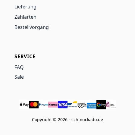
Lieferung
Zahlarten
Bestellvorgang
SERVICE
FAQ
Sale
Copyright © 2026 - schmuckado.de