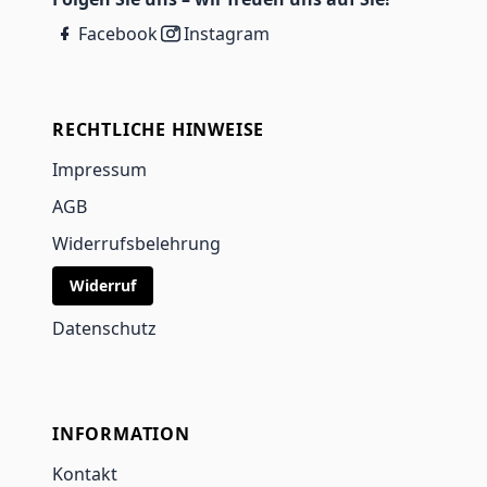
Facebook
Instagram
RECHTLICHE HINWEISE
Impressum
AGB
Widerrufsbelehrung
Widerruf
Datenschutz
INFORMATION
Kontakt