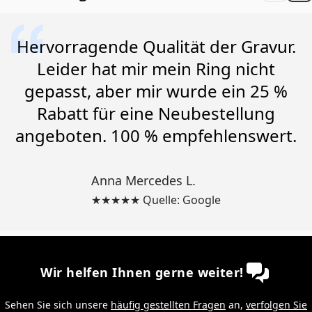
Hervorragende Qualität der Gravur.
Leider hat mir mein Ring nicht
gepasst, aber mir wurde ein 25 %
Rabatt für eine Neubestellung
angeboten. 100 % empfehlenswert.
Anna Mercedes L.
★★★★★ Quelle: Google
Wir helfen Ihnen gerne weiter!
Sehen Sie sich unsere
häufig gestellten Fragen
an,
verfolgen Sie