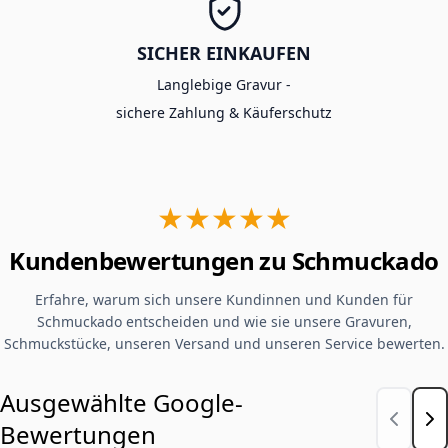
SICHER EINKAUFEN
Langlebige Gravur -
sichere Zahlung & Käuferschutz
★★★★★
Kundenbewertungen zu Schmuckado
Erfahre, warum sich unsere Kundinnen und Kunden für
Schmuckado entscheiden und wie sie unsere Gravuren,
Schmuckstücke, unseren Versand und unseren Service bewerten.
Ausgewählte Google-
Bewertungen