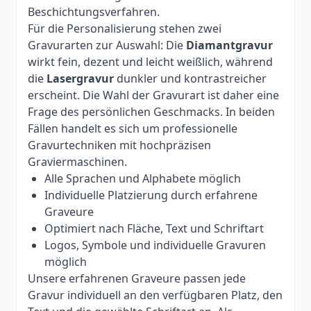
Beschichtungsverfahren.
Für die Personalisierung stehen zwei
Gravurarten zur Auswahl: Die
Diamantgravur
wirkt fein, dezent und leicht weißlich, während
die
Lasergravur
dunkler und kontrastreicher
erscheint. Die Wahl der Gravurart ist daher eine
Frage des persönlichen Geschmacks. In beiden
Fällen handelt es sich um professionelle
Gravurtechniken mit hochpräzisen
Graviermaschinen.
Alle Sprachen und Alphabete möglich
Individuelle Platzierung durch erfahrene
Graveure
Optimiert nach Fläche, Text und Schriftart
Logos, Symbole und individuelle Gravuren
möglich
Unsere erfahrenen Graveure passen jede
Gravur individuell an den verfügbaren Platz, den