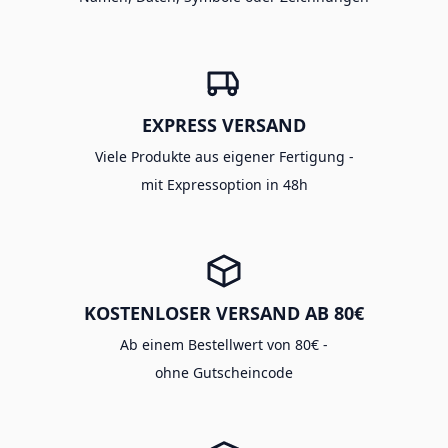
EXPRESS VERSAND
Viele Produkte aus eigener Fertigung -
mit Expressoption in 48h
KOSTENLOSER VERSAND AB 80€
Ab einem Bestellwert von 80€ -
ohne Gutscheincode