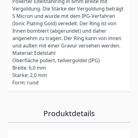
Polierter Edelstahlring in 6mm Breite mit
Vergoldung. Die Stärke der Vergoldung beträgt
5 Micron und wurde mit dem IPG-Verfahren
(Ionic Plating Gold) veredelt. Der Ring ist von
Innen bombiert (abgerundet) und daher
angenehm zu tragen.
Der Ring kann von innen
und außen mit einer Gravur versehen werden.
Material: Edelstahl
Oberfläche
poliert, teilvergoldet (IPG)
Breite: 6,0 mm
Stärke: 2,0 mm
Form: rund
Produktdetails