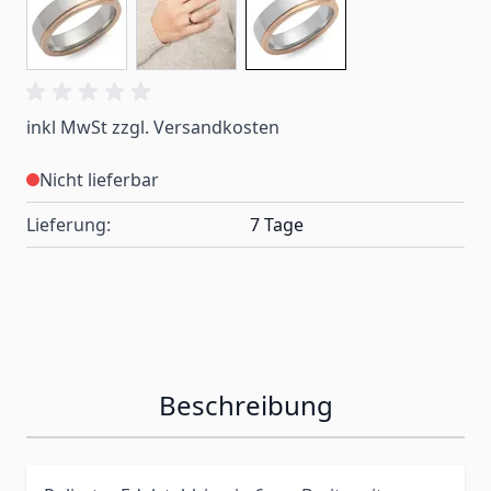
inkl MwSt zzgl. Versandkosten
Nicht lieferbar
Lieferung:
7 Tage
Beschreibung