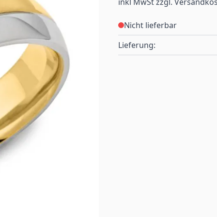
inkl MwSt zzgl. Versandko
Nicht lieferbar
Lieferung: