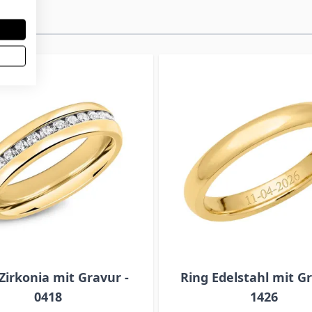
Zirkonia mit Gravur -
Ring Edelstahl mit Gr
0418
1426