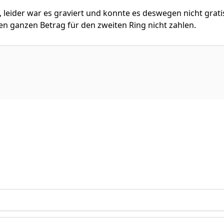
lt, leider war es graviert und konnte es deswegen nicht gra
ganzen Betrag für den zweiten Ring nicht zahlen.