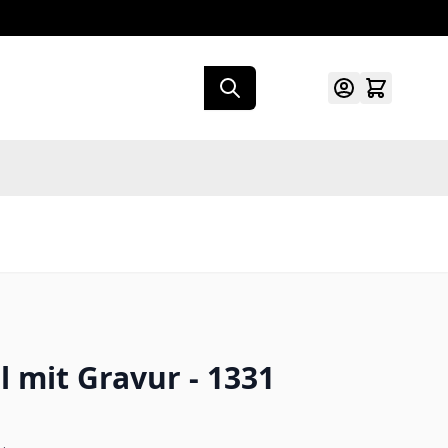
l mit Gravur - 1331