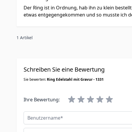
Der Ring ist in Ordnung, hab ihn zu klein bestel
etwas entgegengekommen und so musste ich den 
1 Artikel
Schreiben Sie eine Bewertung
Sie bewerten:
Ring Edelstahl mit Gravur - 1331
Ihre Bewertung:
Benutzername
Zusammenfassung