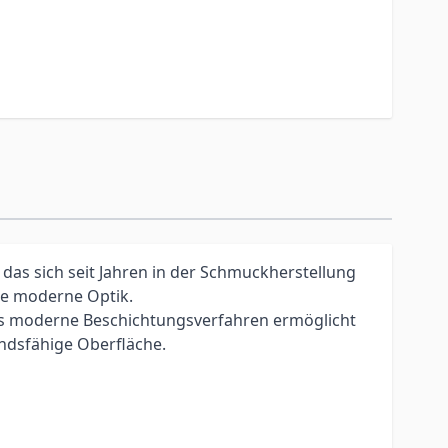
 das sich seit Jahren in der Schmuckherstellung
ne moderne Optik.
es moderne Beschichtungsverfahren ermöglicht
andsfähige Oberfläche.