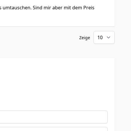
tis umtauschen. Sind mir aber mit dem Preis
Zeige