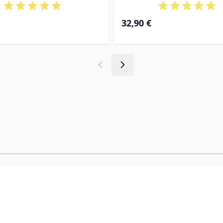
32,90 €