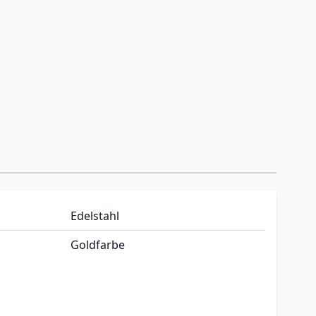
Edelstahl
Goldfarbe