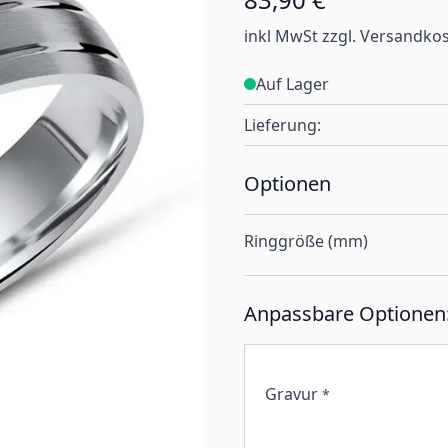
inkl MwSt zzgl. Versandko
Auf Lager
Lieferung:
Optionen
Ringgröße (mm)
Anpassbare Optionen
Gravur
*