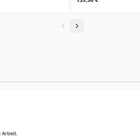
 Arbeit.