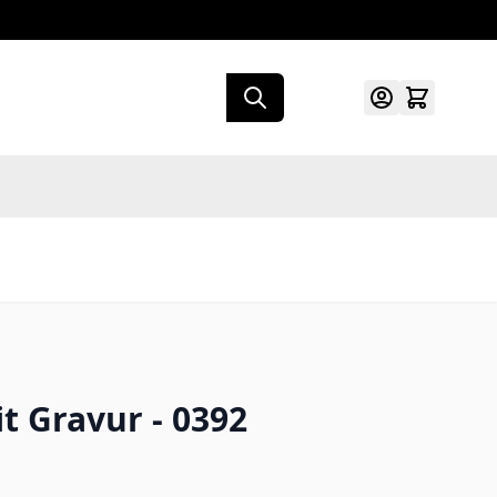
it Gravur - 0392