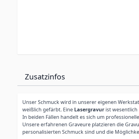
Zusatzinfos
Unser Schmuck wird in unserer eigenen Werkstatt 
weißlich gefärbt. Eine
Lasergravur
ist wesentlich
In beiden Fällen handelt es sich um profession
Unsere erfahrenen Graveure platzieren die Gravur 
personalisierten Schmuck sind und die Möglichke