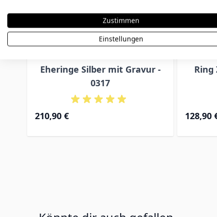
Zustimmen
Einstellungen
Eheringe Silber mit Gravur -
Ring 
0317
210,90 €
128,90 