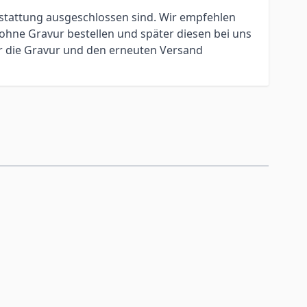
erstattung ausgeschlossen sind. Wir empfehlen
ohne Gravur bestellen und später diesen bei uns
ür die Gravur und den erneuten Versand