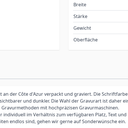
Breite
Stärke
Gewicht
Oberfläche
an der Côte d'Azur verpackt und graviert. Die Schriftfarbe
 sichtbarer und dunkler. Die Wahl der Gravurart ist daher 
elle Gravurmethoden mit hochpräzisen Gravurmaschinen.
individuell im Verhältnis zum verfügbaren Platz, Text und Sc
iten endlos sind, gehen wir gerne auf Sonderwünsche ein.