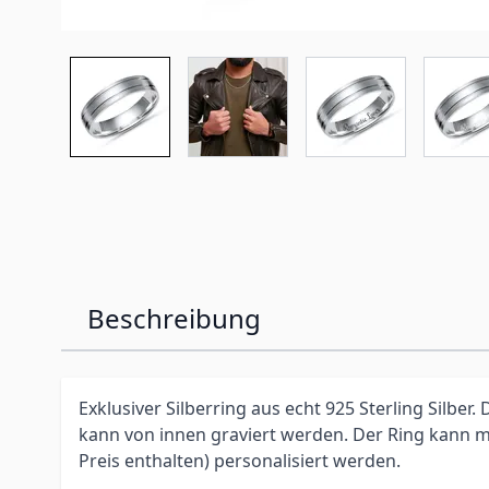
Beschreibung
Exklusiver Silberring aus echt 925 Sterling Silber
kann von innen graviert werden.
Der Ring kann m
Preis enthalten) personalisiert werden.