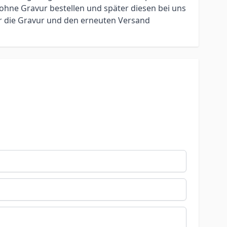
ohne Gravur bestellen und später diesen bei uns
ür die Gravur und den erneuten Versand