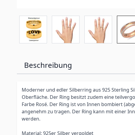
Beschreibung
Moderner und edler Silberring aus 925 Sterling Si
Oberfläche. Der Ring besitzt zudem eine teilvergo
Farbe Rosé. Der Ring ist von Innen bombiert (ab
angenehm zu tragen.
Der Ring kann mit einer In
werden.
Material: 925er Silber vergoldet