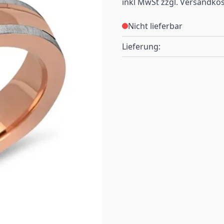
inkl MwSt zzgl. Versandko
Nicht lieferbar
Lieferung: