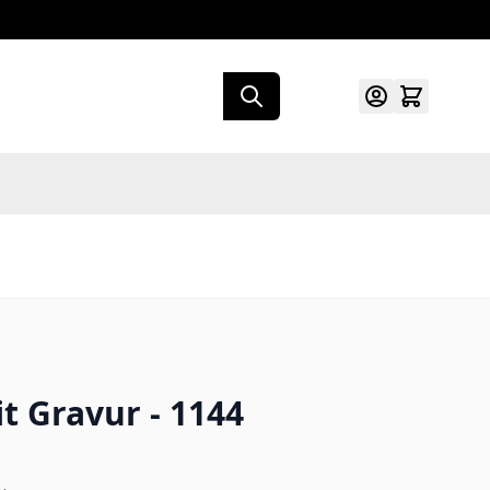
it Gravur - 1144