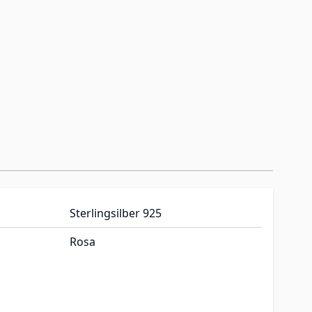
Sterlingsilber 925
Rosa