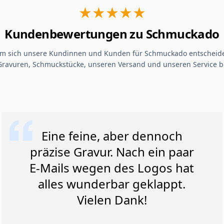
★★★★★
Kundenbewertungen zu Schmuckado
um sich unsere Kundinnen und Kunden für Schmuckado entscheide
Gravuren, Schmuckstücke, unseren Versand und unseren Service b
Eine feine, aber dennoch
präzise Gravur. Nach ein paar
E-Mails wegen des Logos hat
alles wunderbar geklappt.
Vielen Dank!