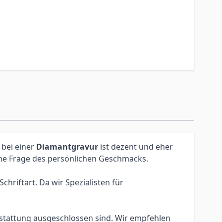
 bei einer
Diamantgravur
ist dezent und eher
eine Frage des persönlichen Geschmacks.
hriftart. Da wir Spezialisten für
erstattung ausgeschlossen sind. Wir empfehlen