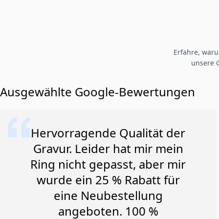
Erfahre, war
unsere 
Ausgewählte Google-Bewertungen
Hervorragende Qualität der
Gravur. Leider hat mir mein
Ring nicht gepasst, aber mir
wurde ein 25 % Rabatt für
eine Neubestellung
angeboten. 100 %