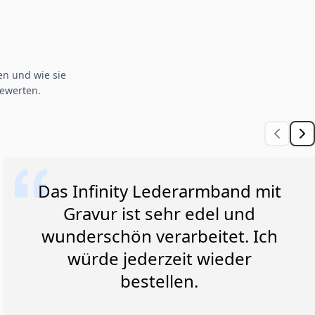
n und wie sie
ewerten.
Das Infinity Lederarmband mit
Gravur ist sehr edel und
wunderschön verarbeitet. Ich
würde jederzeit wieder
bestellen.