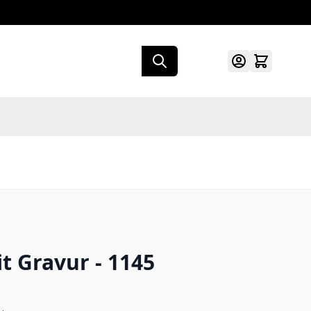
it Gravur - 1145