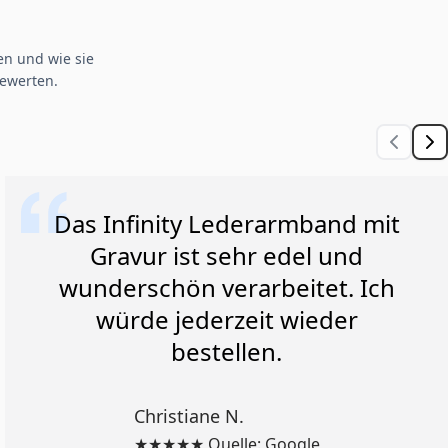
n und wie sie
ewerten.
Das Infinity Lederarmband mit
Gravur ist sehr edel und
wunderschön verarbeitet. Ich
würde jederzeit wieder
bestellen.
Christiane N.
★★★★★ Quelle: Google