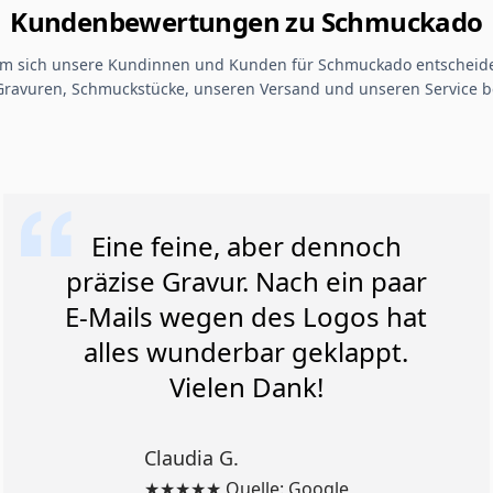
Kundenbewertungen zu Schmuckado
um sich unsere Kundinnen und Kunden für Schmuckado entscheide
Gravuren, Schmuckstücke, unseren Versand und unseren Service b
Eine feine, aber dennoch
präzise Gravur. Nach ein paar
E-Mails wegen des Logos hat
alles wunderbar geklappt.
Vielen Dank!
Claudia G.
★★★★★ Quelle: Google