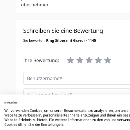
übernehmen.
Schreiben Sie eine Bewertung
Sie bewerten:
Ring Silber mit Gravur - 1145
Ihre Bewertung:
Benutzername
Zusammenfassung
Bewertungen
Wir verwenden Cookies, um unserer Besucherdaten zu analysieren, um unse
Website zu verbessern, personalisierte Inhalte anzuzeigen und Ihnen ein bes
Website-Erlebnis zu bieten. Für weitere Informationen zu den von uns verwe
Cookies öffnen Sie die Einstellungen.