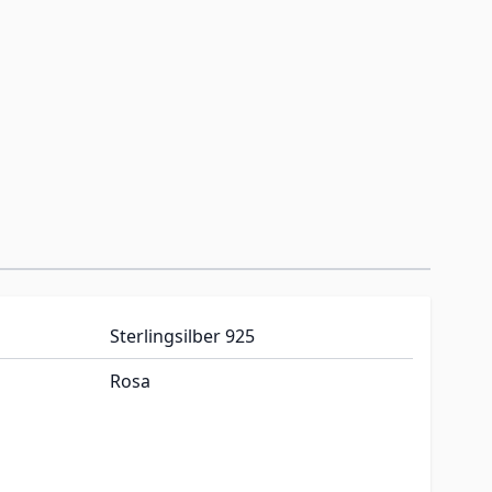
Sterlingsilber 925
Rosa