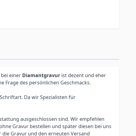
 bei einer
Diamantgravur
ist dezent und eher
eine Frage des persönlichen Geschmacks.
hriftart. Da wir Spezialisten für
erstattung ausgeschlossen sind. Wir empfehlen
ohne Gravur bestellen und später diesen bei uns
ür die Gravur und den erneuten Versand