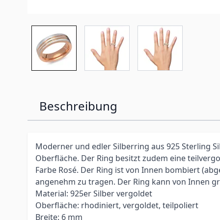
Beschreibung
Moderner und edler Silberring aus 925 Sterling Si
Oberfläche. Der Ring besitzt zudem eine teilvergo
Farbe Rosé. Der Ring ist von Innen bombiert (ab
angenehm zu tragen. Der Ring kann von Innen gr
Material: 925er Silber vergoldet
Oberfläche: rhodiniert, vergoldet, teilpoliert
Breite: 6 mm