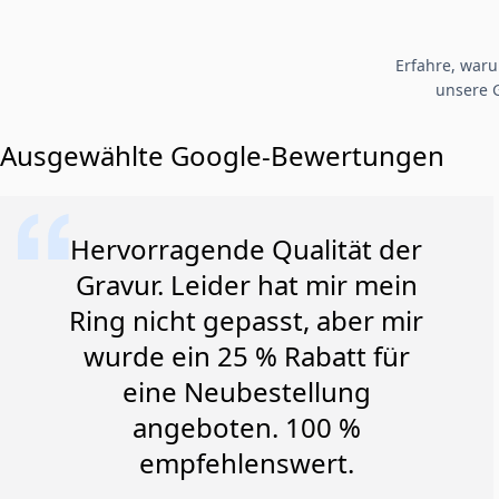
Erfahre, war
unsere 
Ausgewählte Google-Bewertungen
Hervorragende Qualität der
Gravur. Leider hat mir mein
Ring nicht gepasst, aber mir
wurde ein 25 % Rabatt für
eine Neubestellung
angeboten. 100 %
empfehlenswert.