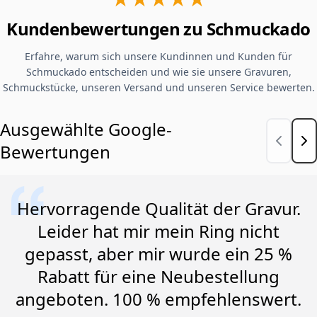
Kundenbewertungen zu Schmuckado
Erfahre, warum sich unsere Kundinnen und Kunden für
Schmuckado entscheiden und wie sie unsere Gravuren,
Schmuckstücke, unseren Versand und unseren Service bewerten.
Ausgewählte Google-
Bewertungen
Hervorragende Qualität der Gravur.
Leider hat mir mein Ring nicht
gepasst, aber mir wurde ein 25 %
Rabatt für eine Neubestellung
angeboten. 100 % empfehlenswert.