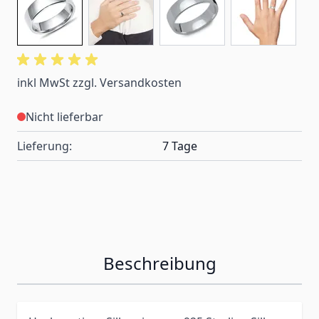
inkl MwSt zzgl. Versandkosten
Nicht lieferbar
Lieferung:
7 Tage
Beschreibung