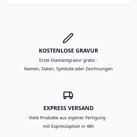
KOSTENLOSE GRAVUR
Erste Diamantgravur gratis -
Namen, Daten, Symbole oder Zeichnungen
EXPRESS VERSAND
Viele Produkte aus eigener Fertigung -
mit Expressoption in 48h