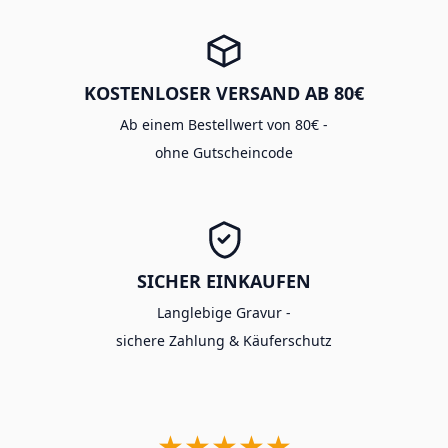
KOSTENLOSER VERSAND AB 80€
Ab einem Bestellwert von 80€ -
ohne Gutscheincode
SICHER EINKAUFEN
Langlebige Gravur -
sichere Zahlung & Käuferschutz
★★★★★