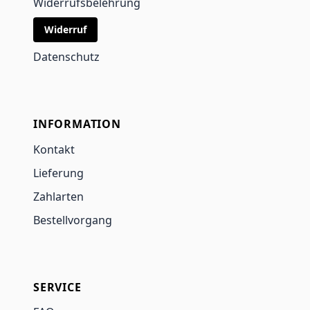
Widerrufsbelehrung
Widerruf
Datenschutz
INFORMATION
Kontakt
Lieferung
Zahlarten
Bestellvorgang
SERVICE