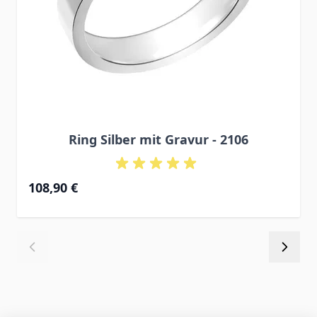
Ring Silber mit Gravur - 2106
108,90 €