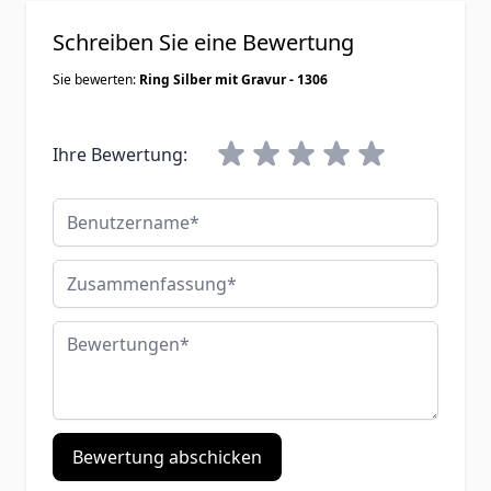
Schreiben Sie eine Bewertung
Sie bewerten:
Ring Silber mit Gravur - 1306
Ihre Bewertung:
Benutzername
Zusammenfassung
Bewertungen
Bewertung abschicken