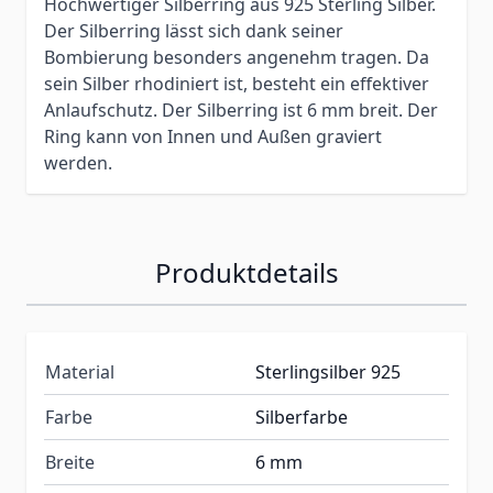
Hochwertiger Silberring aus 925 Sterling Silber.
Der Silberring lässt sich dank seiner
Bombierung besonders angenehm tragen. Da
sein Silber rhodiniert ist, besteht ein effektiver
Anlaufschutz. Der Silberring ist 6 mm breit. Der
Ring kann von Innen und Außen graviert
werden.
Produktdetails
Material
Sterlingsilber 925
Farbe
Silberfarbe
Breite
6 mm