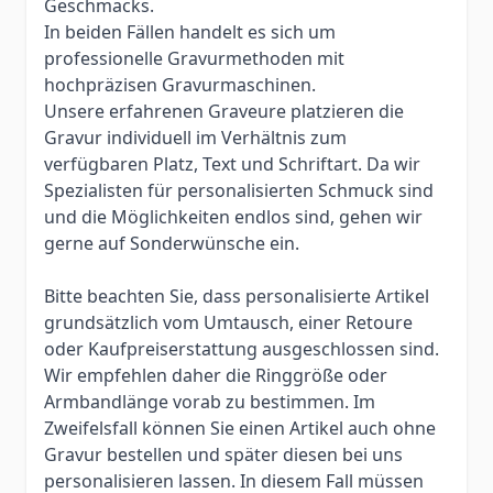
Geschmacks.
In beiden Fällen handelt es sich um
professionelle Gravurmethoden mit
hochpräzisen Gravurmaschinen.
Unsere erfahrenen Graveure platzieren die
Gravur individuell im Verhältnis zum
verfügbaren Platz, Text und Schriftart. Da wir
Spezialisten für personalisierten Schmuck sind
und die Möglichkeiten endlos sind, gehen wir
gerne auf Sonderwünsche ein.
Bitte beachten Sie, dass personalisierte Artikel
grundsätzlich vom Umtausch, einer Retoure
oder Kaufpreiserstattung ausgeschlossen sind.
Wir empfehlen daher die Ringgröße oder
Armbandlänge vorab zu bestimmen. Im
Zweifelsfall können Sie einen Artikel auch ohne
Gravur bestellen und später diesen bei uns
personalisieren lassen. In diesem Fall müssen