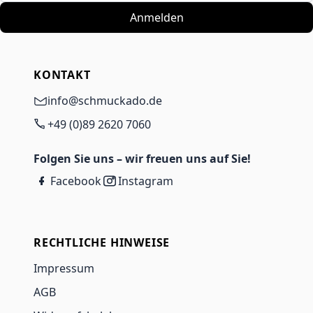
Anmelden
KONTAKT
info@schmuckado.de
+49 (0)89 2620 7060
Folgen Sie uns – wir freuen uns auf Sie!
Facebook
Instagram
RECHTLICHE HINWEISE
Impressum
AGB