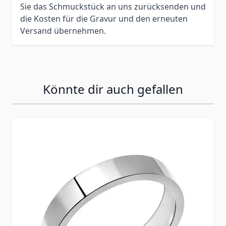
Sie das Schmuckstück an uns zurücksenden und
die Kosten für die Gravur und den erneuten
Versand übernehmen.
Könnte dir auch gefallen
Press to skip carousel