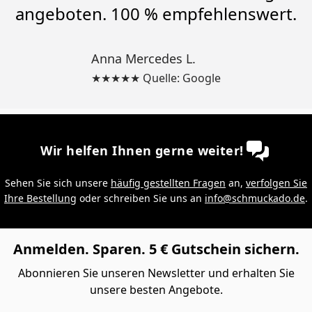
angeboten. 100 % empfehlenswert.
Anna Mercedes L.
★★★★★ Quelle: Google
Wir helfen Ihnen gerne weiter!
Sehen Sie sich unsere
häufig gestellten Fragen
an,
verfolgen Sie
Ihre Bestellung
oder schreiben Sie uns an
info@schmuckado.de
.
Anmelden. Sparen. 5 € Gutschein sichern.
Abonnieren Sie unseren Newsletter und erhalten Sie
unsere besten Angebote.