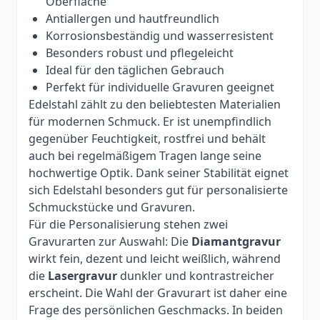
Oberfläche
Antiallergen und hautfreundlich
Korrosionsbeständig und wasserresistent
Besonders robust und pflegeleicht
Ideal für den täglichen Gebrauch
Perfekt für individuelle Gravuren geeignet
Edelstahl zählt zu den beliebtesten Materialien
für modernen Schmuck. Er ist unempfindlich
gegenüber Feuchtigkeit, rostfrei und behält
auch bei regelmäßigem Tragen lange seine
hochwertige Optik. Dank seiner Stabilität eignet
sich Edelstahl besonders gut für personalisierte
Schmuckstücke und Gravuren.
Für die Personalisierung stehen zwei
Gravurarten zur Auswahl: Die
Diamantgravur
wirkt fein, dezent und leicht weißlich, während
die
Lasergravur
dunkler und kontrastreicher
erscheint. Die Wahl der Gravurart ist daher eine
Frage des persönlichen Geschmacks. In beiden