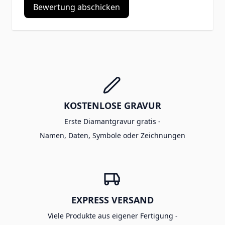
Bewertung abschicken
KOSTENLOSE GRAVUR
Erste Diamantgravur gratis -
Namen, Daten, Symbole oder Zeichnungen
EXPRESS VERSAND
Viele Produkte aus eigener Fertigung -