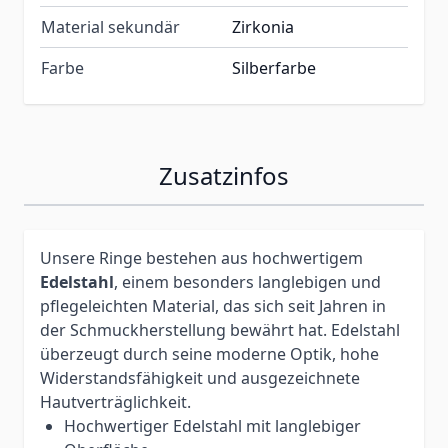
Material sekundär
Zirkonia
Farbe
Silberfarbe
Zusatzinfos
Unsere Ringe bestehen aus hochwertigem
Edelstahl
, einem besonders langlebigen und
pflegeleichten Material, das sich seit Jahren in
der Schmuckherstellung bewährt hat. Edelstahl
überzeugt durch seine moderne Optik, hohe
Widerstandsfähigkeit und ausgezeichnete
Hautverträglichkeit.
Hochwertiger Edelstahl mit langlebiger