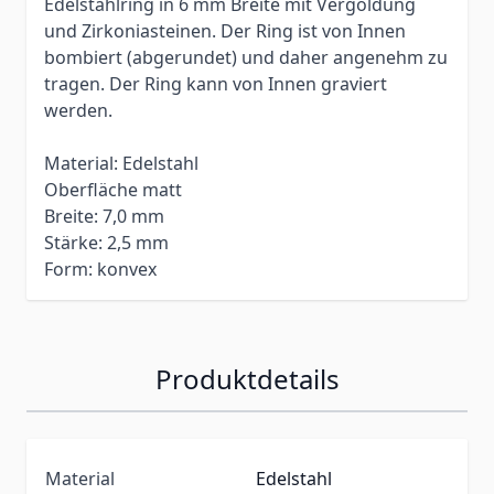
Edelstahlring in 6 mm Breite mit Vergoldung
und Zirkoniasteinen. Der Ring ist von Innen
bombiert (abgerundet) und daher angenehm zu
tragen. Der Ring kann von Innen graviert
werden.
Material: Edelstahl
Oberfläche matt
Breite: 7,0 mm
Stärke: 2,5 mm
Form: konvex
Produktdetails
Material
Edelstahl