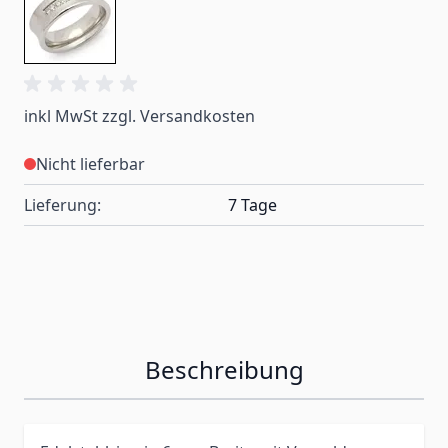
inkl MwSt zzgl. Versandkosten
Nicht lieferbar
Lieferung:
7 Tage
Beschreibung