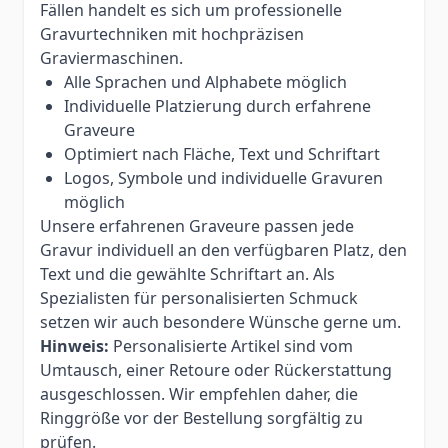
Fällen handelt es sich um professionelle
Gravurtechniken mit hochpräzisen
Graviermaschinen.
Alle Sprachen und Alphabete möglich
Individuelle Platzierung durch erfahrene
Graveure
Optimiert nach Fläche, Text und Schriftart
Logos, Symbole und individuelle Gravuren
möglich
Unsere erfahrenen Graveure passen jede
Gravur individuell an den verfügbaren Platz, den
Text und die gewählte Schriftart an. Als
Spezialisten für personalisierten Schmuck
setzen wir auch besondere Wünsche gerne um.
Hinweis:
Personalisierte Artikel sind vom
Umtausch, einer Retoure oder Rückerstattung
ausgeschlossen. Wir empfehlen daher, die
Ringgröße vor der Bestellung sorgfältig zu
prüfen.