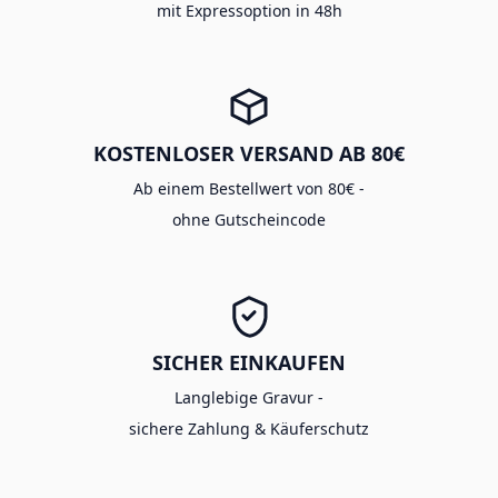
mit Expressoption in 48h
KOSTENLOSER VERSAND AB 80€
Ab einem Bestellwert von 80€ -
ohne Gutscheincode
SICHER EINKAUFEN
Langlebige Gravur -
sichere Zahlung & Käuferschutz