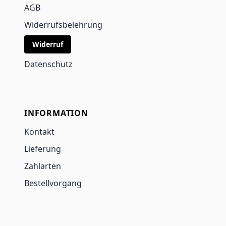
AGB
Widerrufsbelehrung
Widerruf
Datenschutz
INFORMATION
Kontakt
Lieferung
Zahlarten
Bestellvorgang