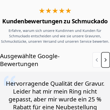
★★★★★
Kundenbewertungen zu Schmuckado
Erfahre, warum sich unsere Kundinnen und Kunden für
Schmuckado entscheiden und wie sie unsere Gravuren,
Schmuckstücke, unseren Versand und unseren Service bewerten.
Ausgewählte Google-
Bewertungen
Hervorragende Qualität der Gravur.
Leider hat mir mein Ring nicht
gepasst, aber mir wurde ein 25 %
Rabatt für eine Neubestellung