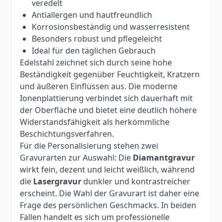
veredelt
Antiallergen und hautfreundlich
Korrosionsbeständig und wasserresistent
Besonders robust und pflegeleicht
Ideal für den täglichen Gebrauch
Edelstahl zeichnet sich durch seine hohe
Beständigkeit gegenüber Feuchtigkeit, Kratzern
und äußeren Einflüssen aus. Die moderne
Ionenplattierung verbindet sich dauerhaft mit
der Oberfläche und bietet eine deutlich höhere
Widerstandsfähigkeit als herkömmliche
Beschichtungsverfahren.
Für die Personalisierung stehen zwei
Gravurarten zur Auswahl: Die
Diamantgravur
wirkt fein, dezent und leicht weißlich, während
die
Lasergravur
dunkler und kontrastreicher
erscheint. Die Wahl der Gravurart ist daher eine
Frage des persönlichen Geschmacks. In beiden
Fällen handelt es sich um professionelle