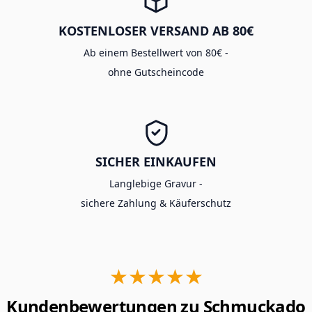
KOSTENLOSER VERSAND AB 80€
Ab einem Bestellwert von 80€ -
ohne Gutscheincode
SICHER EINKAUFEN
Langlebige Gravur -
sichere Zahlung & Käuferschutz
★★★★★
Kundenbewertungen zu Schmuckado