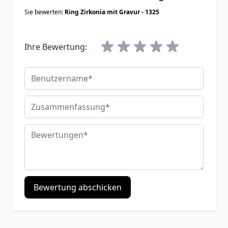
Sie bewerten:
Ring Zirkonia mit Gravur - 1325
Ihre Bewertung:
Benutzername
Zusammenfassung
Bewertungen
Bewertung abschicken