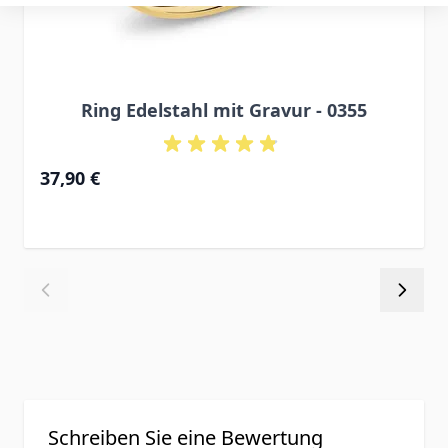
Ring Edelstahl mit Gravur - 0355
37,90 €
Schreiben Sie eine Bewertung