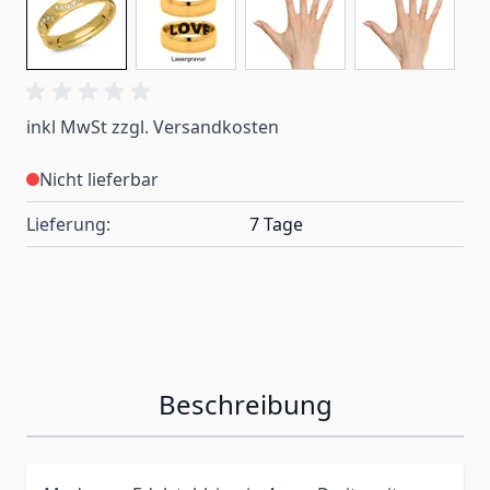
inkl MwSt zzgl. Versandkosten
Nicht lieferbar
Lieferung:
7 Tage
Beschreibung