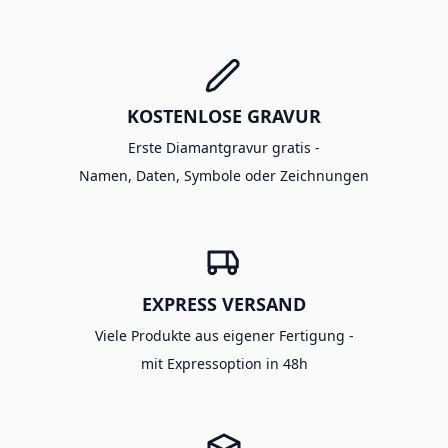
KOSTENLOSE GRAVUR
Erste Diamantgravur gratis -
Namen, Daten, Symbole oder Zeichnungen
EXPRESS VERSAND
Viele Produkte aus eigener Fertigung -
mit Expressoption in 48h