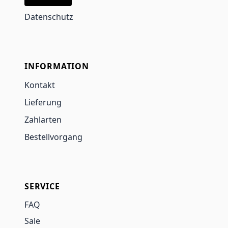
Datenschutz
INFORMATION
Kontakt
Lieferung
Zahlarten
Bestellvorgang
SERVICE
FAQ
Sale