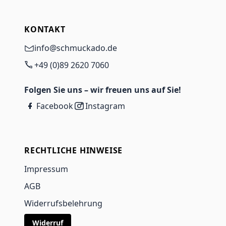
KONTAKT
info@schmuckado.de
+49 (0)89 2620 7060
Folgen Sie uns – wir freuen uns auf Sie!
Facebook
Instagram
RECHTLICHE HINWEISE
Impressum
AGB
Widerrufsbelehrung
Widerruf