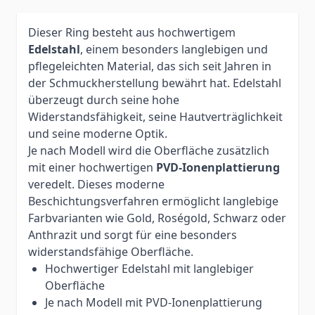
Dieser Ring besteht aus hochwertigem
Edelstahl
, einem besonders langlebigen und
pflegeleichten Material, das sich seit Jahren in
der Schmuckherstellung bewährt hat. Edelstahl
überzeugt durch seine hohe
Widerstandsfähigkeit, seine Hautverträglichkeit
und seine moderne Optik.
Je nach Modell wird die Oberfläche zusätzlich
mit einer hochwertigen
PVD-Ionenplattierung
veredelt. Dieses moderne
Beschichtungsverfahren ermöglicht langlebige
Farbvarianten wie Gold, Roségold, Schwarz oder
Anthrazit und sorgt für eine besonders
widerstandsfähige Oberfläche.
Hochwertiger Edelstahl mit langlebiger
Oberfläche
Je nach Modell mit PVD-Ionenplattierung