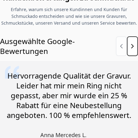
Erfahre, warum sich unsere Kundinnen und Kunden für
Schmuckado entscheiden und wie sie unsere Gravuren,
Schmuckstücke, unseren Versand und unseren Service bewerten.
Ausgewählte Google-
Bewertungen
Hervorragende Qualität der Gravur.
Leider hat mir mein Ring nicht
gepasst, aber mir wurde ein 25 %
Rabatt für eine Neubestellung
angeboten. 100 % empfehlenswert.
Anna Mercedes L.