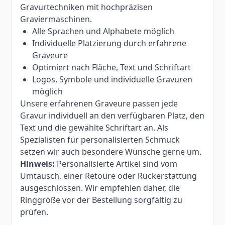
Gravurtechniken mit hochpräzisen
Graviermaschinen.
Alle Sprachen und Alphabete möglich
Individuelle Platzierung durch erfahrene
Graveure
Optimiert nach Fläche, Text und Schriftart
Logos, Symbole und individuelle Gravuren
möglich
Unsere erfahrenen Graveure passen jede
Gravur individuell an den verfügbaren Platz, den
Text und die gewählte Schriftart an. Als
Spezialisten für personalisierten Schmuck
setzen wir auch besondere Wünsche gerne um.
Hinweis:
Personalisierte Artikel sind vom
Umtausch, einer Retoure oder Rückerstattung
ausgeschlossen. Wir empfehlen daher, die
Ringgröße vor der Bestellung sorgfältig zu
prüfen.