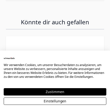
Könnte dir auch gefallen
Press to skip carousel
Wir verwenden Cookies, um unserer Besucherdaten zu analysieren, um
unsere Website zu verbessern, personalisierte Inhalte anzuzeigen und
Ihnen ein besseres Website-Erlebnis zu bieten. Für weitere Informationen
zu den von uns verwendeten Cookies öffnen Sie die Einstellungen.
Zustimmen
Einstellungen