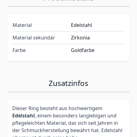
Material
Edelstahl
Material sekundär
Zirkonia
Farbe
Goldfarbe
Zusatzinfos
Dieser Ring besteht aus hochwertigem
Edelstahl
, einem besonders langlebigen und
pflegeleichten Material, das sich seit Jahren in
der Schmuckherstellung bewährt hat. Edelstahl