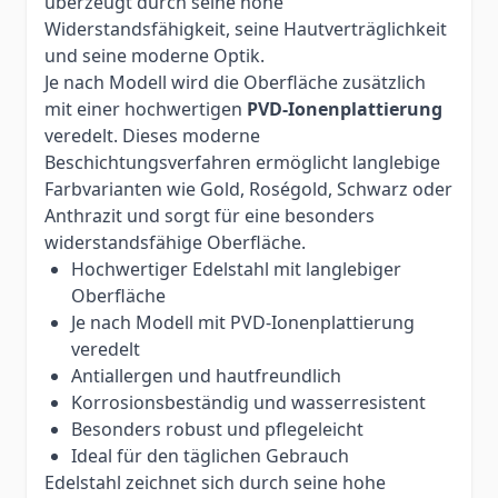
überzeugt durch seine hohe
Widerstandsfähigkeit, seine Hautverträglichkeit
und seine moderne Optik.
Je nach Modell wird die Oberfläche zusätzlich
mit einer hochwertigen
PVD-Ionenplattierung
veredelt. Dieses moderne
Beschichtungsverfahren ermöglicht langlebige
Farbvarianten wie Gold, Roségold, Schwarz oder
Anthrazit und sorgt für eine besonders
widerstandsfähige Oberfläche.
Hochwertiger Edelstahl mit langlebiger
Oberfläche
Je nach Modell mit PVD-Ionenplattierung
veredelt
Antiallergen und hautfreundlich
Korrosionsbeständig und wasserresistent
Besonders robust und pflegeleicht
Ideal für den täglichen Gebrauch
Edelstahl zeichnet sich durch seine hohe