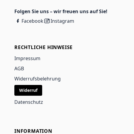
Folgen Sie uns – wir freuen uns auf Sie!
Facebook
Instagram
RECHTLICHE HINWEISE
Impressum
AGB
Widerrufsbelehrung
Widerruf
Datenschutz
INFORMATION