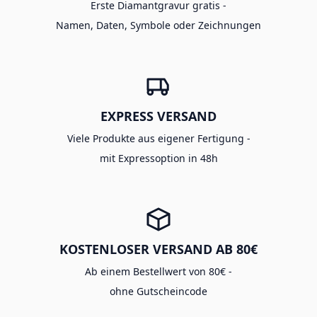
Erste Diamantgravur gratis -
Namen, Daten, Symbole oder Zeichnungen
EXPRESS VERSAND
Viele Produkte aus eigener Fertigung -
mit Expressoption in 48h
KOSTENLOSER VERSAND AB 80€
Ab einem Bestellwert von 80€ -
ohne Gutscheincode