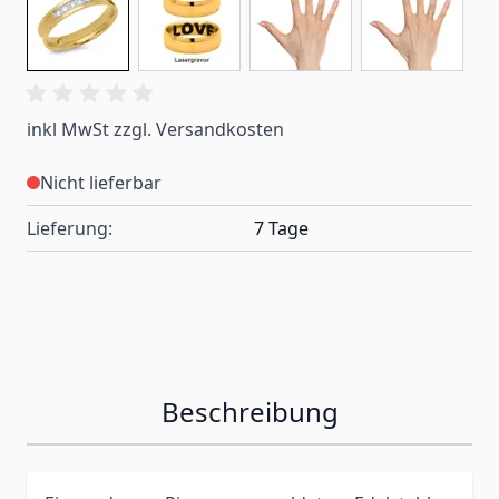
inkl MwSt zzgl. Versandkosten
Nicht lieferbar
Lieferung:
7 Tage
Beschreibung