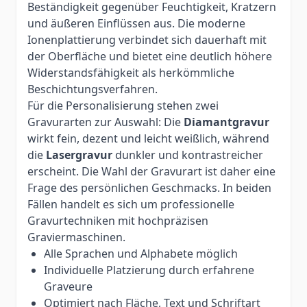
Beständigkeit gegenüber Feuchtigkeit, Kratzern
und äußeren Einflüssen aus. Die moderne
Ionenplattierung verbindet sich dauerhaft mit
der Oberfläche und bietet eine deutlich höhere
Widerstandsfähigkeit als herkömmliche
Beschichtungsverfahren.
Für die Personalisierung stehen zwei
Gravurarten zur Auswahl: Die
Diamantgravur
wirkt fein, dezent und leicht weißlich, während
die
Lasergravur
dunkler und kontrastreicher
erscheint. Die Wahl der Gravurart ist daher eine
Frage des persönlichen Geschmacks. In beiden
Fällen handelt es sich um professionelle
Gravurtechniken mit hochpräzisen
Graviermaschinen.
Alle Sprachen und Alphabete möglich
Individuelle Platzierung durch erfahrene
Graveure
Optimiert nach Fläche, Text und Schriftart