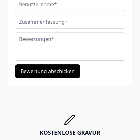
Benutzername
Zusammenfassung
Bewertungen
Bewertung abschicken
KOSTENLOSE GRAVUR