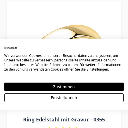
Press to skip carousel
Wir verwenden Cookies, um unserer Besucherdaten zu analysieren, um
unsere Website zu verbessern, personalisierte Inhalte anzuzeigen und
Ihnen ein besseres Website-Erlebnis zu bieten. Für weitere Informationen
zu den von uns verwendeten Cookies öffnen Sie die Einstellungen.
Zustimmen
Einstellungen
Ring Edelstahl mit Gravur - 0355