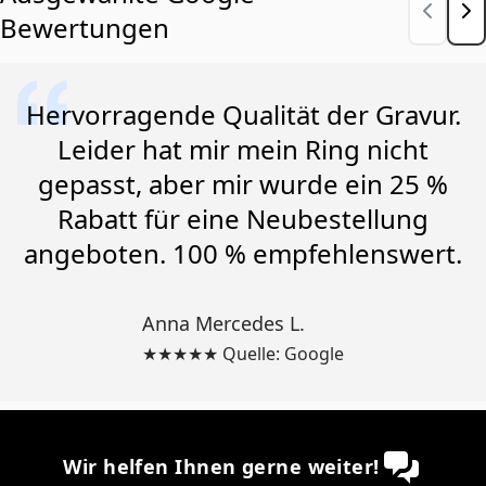
Bewertungen
Hervorragende Qualität der Gravur.
Leider hat mir mein Ring nicht
gepasst, aber mir wurde ein 25 %
Rabatt für eine Neubestellung
angeboten. 100 % empfehlenswert.
Anna Mercedes L.
★★★★★ Quelle: Google
Wir helfen Ihnen gerne weiter!