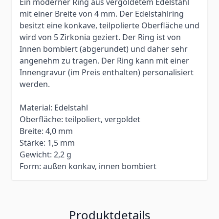
Ein moderner Ring aus vergoldetem Edelstahl
mit einer Breite von 4 mm. Der Edelstahlring
besitzt eine konkave, teilpolierte Oberfläche und
wird von 5 Zirkonia geziert.
Der Ring ist von
Innen bombiert (abgerundet) und daher sehr
angenehm zu tragen.
Der Ring kann mit einer
Innengravur (im Preis enthalten) personalisiert
werden.
Material: Edelstahl
Oberfläche: teilpoliert, vergoldet
Breite: 4,0 mm
Stärke: 1,5 mm
Gewicht: 2,2 g
Form: außen konkav, innen bombiert
Produktdetails