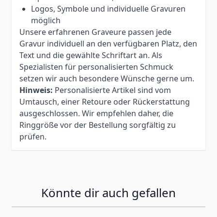
Logos, Symbole und individuelle Gravuren
möglich
Unsere erfahrenen Graveure passen jede
Gravur individuell an den verfügbaren Platz, den
Text und die gewählte Schriftart an. Als
Spezialisten für personalisierten Schmuck
setzen wir auch besondere Wünsche gerne um.
Hinweis:
Personalisierte Artikel sind vom
Umtausch, einer Retoure oder Rückerstattung
ausgeschlossen. Wir empfehlen daher, die
Ringgröße vor der Bestellung sorgfältig zu
prüfen.
Könnte dir auch gefallen