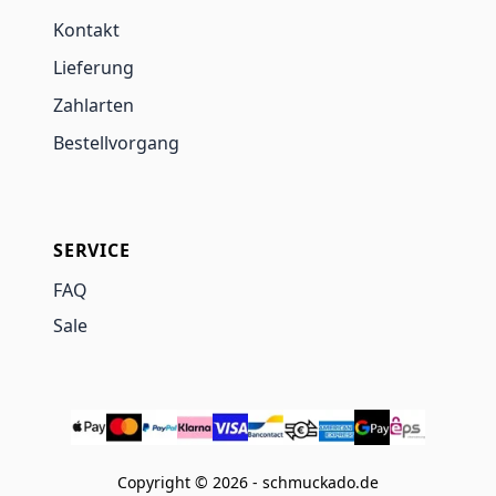
Kontakt
Lieferung
Zahlarten
Bestellvorgang
SERVICE
FAQ
Sale
Copyright © 2026 - schmuckado.de