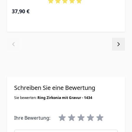
37,90 €
Schreiben Sie eine Bewertung
Sie bewerten:
Ring Zirkonia mit Gravur - 1434
Ihre Bewertung: