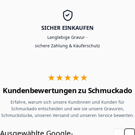
SICHER EINKAUFEN
Langlebige Gravur -
sichere Zahlung & Käuferschutz
★★★★★
Kundenbewertungen zu Schmuckado
Erfahre, warum sich unsere Kundinnen und Kunden für
Schmuckado entscheiden und wie sie unsere Gravuren,
Schmuckstücke, unseren Versand und unseren Service bewerten.
Ausgewählte Google-