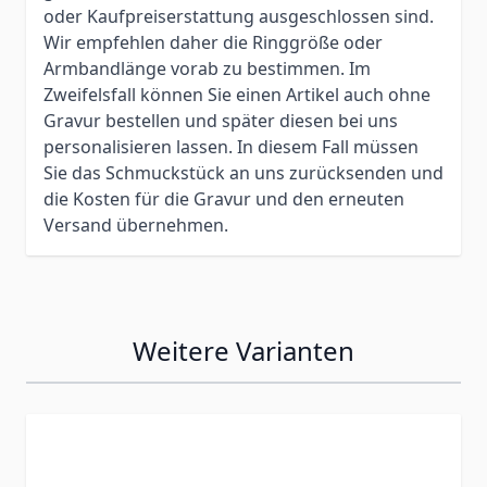
oder Kaufpreiserstattung ausgeschlossen sind.
Wir empfehlen daher die Ringgröße oder
Armbandlänge vorab zu bestimmen. Im
Zweifelsfall können Sie einen Artikel auch ohne
Gravur bestellen und später diesen bei uns
personalisieren lassen. In diesem Fall müssen
Sie das Schmuckstück an uns zurücksenden und
die Kosten für die Gravur und den erneuten
Versand übernehmen.
Weitere Varianten
Press to skip carousel