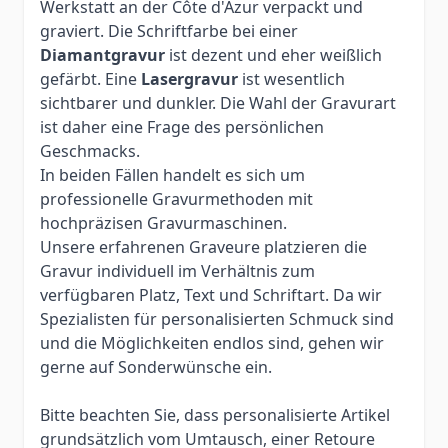
Werkstatt an der Côte d'Azur verpackt und
graviert. Die Schriftfarbe bei einer
Diamantgravur
ist dezent und eher weißlich
gefärbt. Eine
Lasergravur
ist wesentlich
sichtbarer und dunkler. Die Wahl der Gravurart
ist daher eine Frage des persönlichen
Geschmacks.
In beiden Fällen handelt es sich um
professionelle Gravurmethoden mit
hochpräzisen Gravurmaschinen.
Unsere erfahrenen Graveure platzieren die
Gravur individuell im Verhältnis zum
verfügbaren Platz, Text und Schriftart. Da wir
Spezialisten für personalisierten Schmuck sind
und die Möglichkeiten endlos sind, gehen wir
gerne auf Sonderwünsche ein.
Bitte beachten Sie, dass personalisierte Artikel
grundsätzlich vom Umtausch, einer Retoure