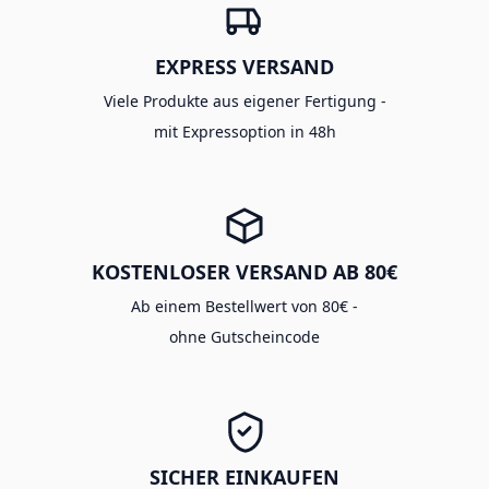
EXPRESS VERSAND
Viele Produkte aus eigener Fertigung -
mit Expressoption in 48h
KOSTENLOSER VERSAND AB 80€
Ab einem Bestellwert von 80€ -
ohne Gutscheincode
SICHER EINKAUFEN