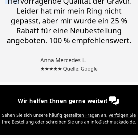
Hervorragende Qualität der Gravur.
Leider hat mir mein Ring nicht
gepasst, aber mir wurde ein 25 %
Rabatt für eine Neubestellung
angeboten. 100 % empfehlenswert.
Anna Mercedes L.
★★★★★ Quelle: Google
Wir helfen Ihnen gerne weiter!
Sehen Sie sich unsere
häufig gestellten Fragen
an,
verfolgen Sie
Ihre Bestellung
oder schreiben Sie uns an
info@schmuckado.de
.