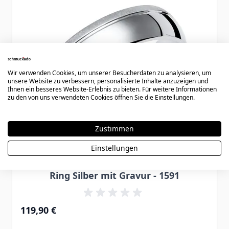
Wir verwenden Cookies, um unserer Besucherdaten zu analysieren, um
unsere Website zu verbessern, personalisierte Inhalte anzuzeigen und
Ihnen ein besseres Website-Erlebnis zu bieten. Für weitere Informationen
zu den von uns verwendeten Cookies öffnen Sie die Einstellungen.
Zustimmen
Einstellungen
Ring Silber mit Gravur - 1591
119,90 €