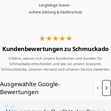
Langlebige Gravur -
sichere Zahlung & Käuferschutz
★★★★★
Kundenbewertungen zu Schmuckado
Erfahre, warum sich unsere Kundinnen und Kunden für
Schmuckado entscheiden und wie sie unsere Gravuren,
Schmuckstücke, unseren Versand und unseren Service bewerten.
Ausgewählte Google-
Bewertungen