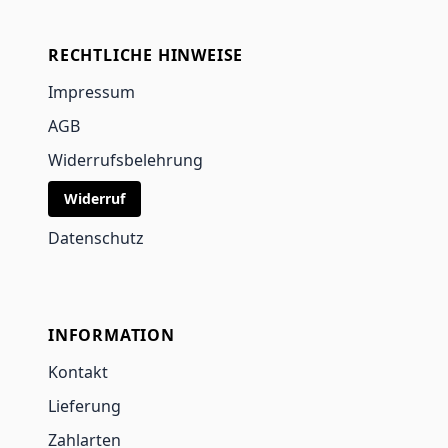
RECHTLICHE HINWEISE
Impressum
AGB
Widerrufsbelehrung
Widerruf
Datenschutz
INFORMATION
Kontakt
Lieferung
Zahlarten