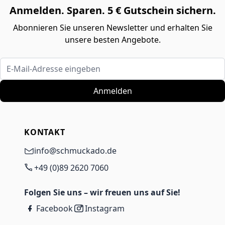
Anmelden. Sparen. 5 € Gutschein sichern.
Abonnieren Sie unseren Newsletter und erhalten Sie
unsere besten Angebote.
E-Mail-Adresse eingeben
Anmelden
KONTAKT
info@schmuckado.de
+49 (0)89 2620 7060
Folgen Sie uns – wir freuen uns auf Sie!
Facebook
Instagram