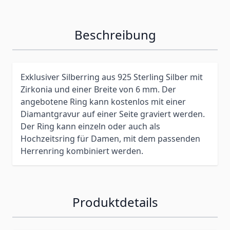
Beschreibung
Exklusiver Silberring aus 925 Sterling Silber mit
Zirkonia und einer Breite von 6 mm. Der
angebotene Ring kann kostenlos mit einer
Diamantgravur auf einer Seite graviert werden.
Der Ring kann einzeln oder auch als
Hochzeitsring für Damen, mit dem passenden
Herrenring kombiniert werden.
Produktdetails