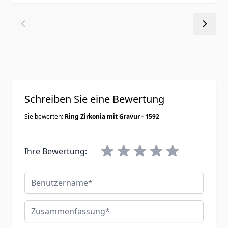
Schreiben Sie eine Bewertung
Sie bewerten:
Ring Zirkonia mit Gravur - 1592
Ihre Bewertung:
Benutzername
Zusammenfassung