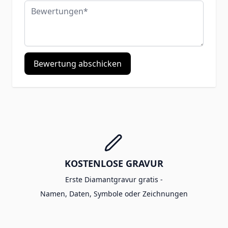
Bewertungen
Bewertung abschicken
KOSTENLOSE GRAVUR
Erste Diamantgravur gratis -
Namen, Daten, Symbole oder Zeichnungen