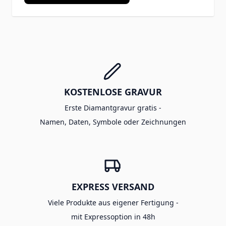
KOSTENLOSE GRAVUR
Erste Diamantgravur gratis -
Namen, Daten, Symbole oder Zeichnungen
EXPRESS VERSAND
Viele Produkte aus eigener Fertigung -
mit Expressoption in 48h