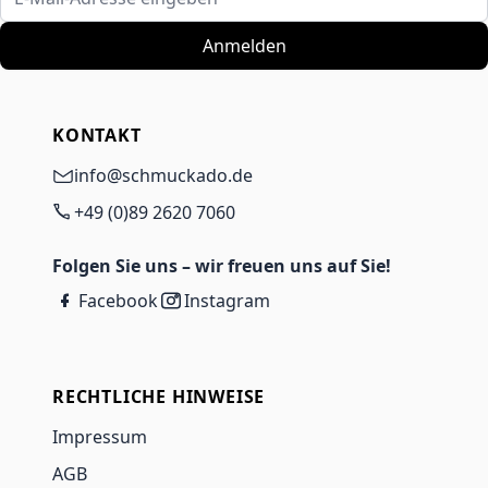
Anmelden
KONTAKT
info@schmuckado.de
+49 (0)89 2620 7060
Folgen Sie uns – wir freuen uns auf Sie!
Facebook
Instagram
RECHTLICHE HINWEISE
Impressum
AGB