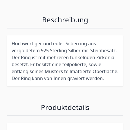
Beschreibung
Hochwertiger und edler Silberring aus
vergoldetem 925 Sterling Silber mit Steinbesatz.
Der Ring ist mit mehreren funkelnden Zirkonia
besetzt. Er besitzt eine teilpolierte, sowie
entlang seines Musters teilmattierte Oberfläche.
Der Ring kann von Innen graviert werden.
Produktdetails