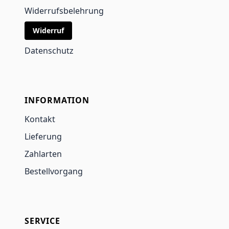
Widerrufsbelehrung
Widerruf
Datenschutz
INFORMATION
Kontakt
Lieferung
Zahlarten
Bestellvorgang
SERVICE