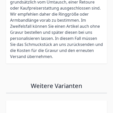
grundsätzlich vom Umtausch, einer Retoure
oder Kaufpreiserstattung ausgeschlossen sind.
Wir empfehlen daher die Ringgröße oder
Armbandlänge vorab zu bestimmen. Im
Zweifelsfall können Sie einen Artikel auch ohne
Gravur bestellen und später diesen bei uns
personalisieren lassen. In diesem Fall müssen
Sie das Schmuckstück an uns zurücksenden und
die Kosten für die Gravur und den erneuten
Versand übernehmen.
Weitere Varianten
Press to skip carousel