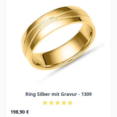
Ring Silber mit Gravur - 1309
198,90 €