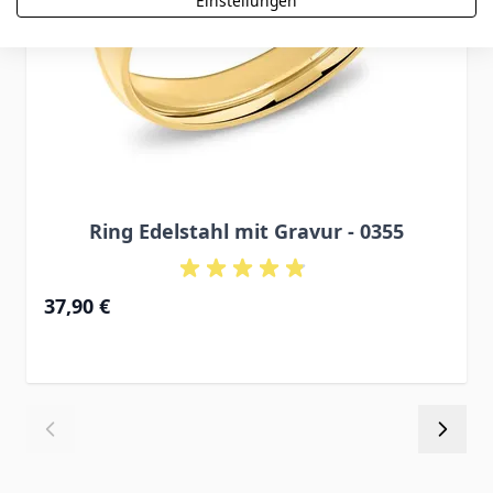
Einstellungen
Ring Edelstahl mit Gravur - 0355
37,90 €