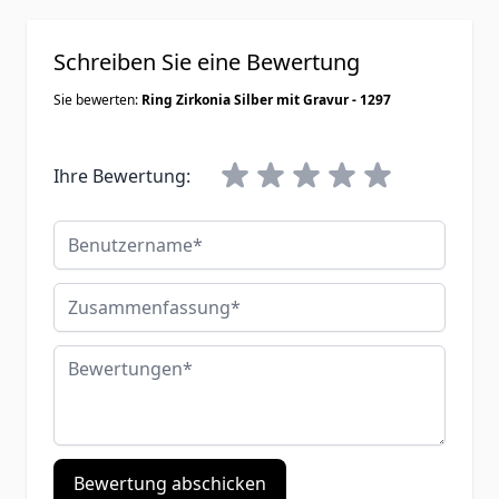
Schreiben Sie eine Bewertung
Sie bewerten:
Ring Zirkonia Silber mit Gravur - 1297
Ihre Bewertung:
Benutzername
Zusammenfassung
Bewertungen
Bewertung abschicken