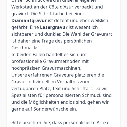
Werkstatt an der Côte d'Azur verpackt und
graviert. Die Schriftfarbe bei einer
Diamantgravur
ist dezent und eher weißlich
gefärbt. Eine
Lasergravur
ist wesentlich
sichtbarer und dunkler. Die Wahl der Gravurart
ist daher eine Frage des persönlichen
Geschmacks.
In beiden Fällen handelt es sich um
professionelle Gravurmethoden mit
hochpräzisen Gravurmaschinen.
Unsere erfahrenen Graveure platzieren die
Gravur individuell im Verhältnis zum
verfügbaren Platz, Text und Schriftart. Da wir
Spezialisten für personalisierten Schmuck sind
und die Möglichkeiten endlos sind, gehen wir
gerne auf Sonderwünsche ein.
Bitte beachten Sie, dass personalisierte Artikel