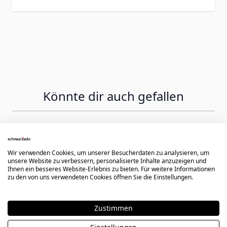
Könnte dir auch gefallen
Press to skip carousel
Wir verwenden Cookies, um unserer Besucherdaten zu analysieren, um
unsere Website zu verbessern, personalisierte Inhalte anzuzeigen und
Ihnen ein besseres Website-Erlebnis zu bieten. Für weitere Informationen
zu den von uns verwendeten Cookies öffnen Sie die Einstellungen.
Zustimmen