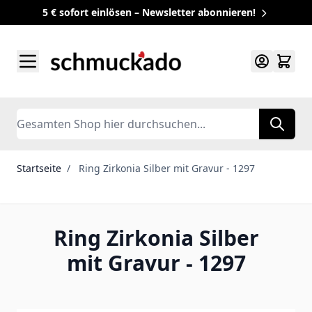
5 € sofort einlösen – Newsletter abonnieren!
Zum Inhalt springen
Search
Startseite
/
Ring Zirkonia Silber mit Gravur - 1297
Ring Zirkonia Silber
mit Gravur - 1297