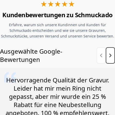
★★★★★
Kundenbewertungen zu Schmuckado
Erfahre, warum sich unsere Kundinnen und Kunden für
Schmuckado entscheiden und wie sie unsere Gravuren,
Schmuckstücke, unseren Versand und unseren Service bewerten.
Ausgewählte Google-
Bewertungen
Hervorragende Qualität der Gravur.
Leider hat mir mein Ring nicht
gepasst, aber mir wurde ein 25 %
Rabatt für eine Neubestellung
angeboten. 100 % empfehlenswert.