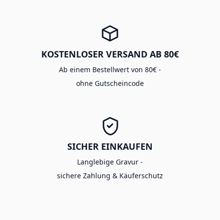
KOSTENLOSER VERSAND AB 80€
Ab einem Bestellwert von 80€ -
ohne Gutscheincode
SICHER EINKAUFEN
Langlebige Gravur -
sichere Zahlung & Käuferschutz