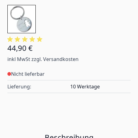
44,90 €
inkl MwSt zzgl. Versandkosten
Nicht lieferbar
Lieferung:
10 Werktage
Beschreibung