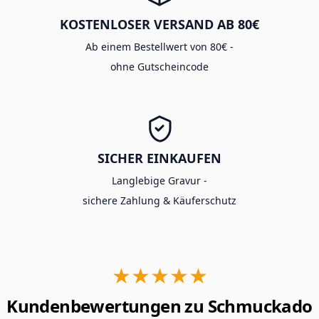
KOSTENLOSER VERSAND AB 80€
Ab einem Bestellwert von 80€ -
ohne Gutscheincode
SICHER EINKAUFEN
Langlebige Gravur -
sichere Zahlung & Käuferschutz
★★★★★
Kundenbewertungen zu Schmuckado