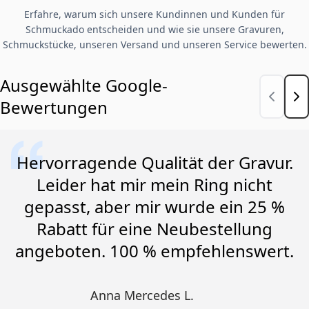
Erfahre, warum sich unsere Kundinnen und Kunden für
Schmuckado entscheiden und wie sie unsere Gravuren,
Schmuckstücke, unseren Versand und unseren Service bewerten.
Ausgewählte Google-
Bewertungen
Hervorragende Qualität der Gravur.
Leider hat mir mein Ring nicht
gepasst, aber mir wurde ein 25 %
Rabatt für eine Neubestellung
angeboten. 100 % empfehlenswert.
Anna Mercedes L.