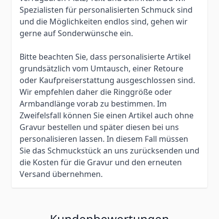
Spezialisten für personalisierten Schmuck sind
und die Möglichkeiten endlos sind, gehen wir
gerne auf Sonderwünsche ein.
Bitte beachten Sie, dass personalisierte Artikel
grundsätzlich vom Umtausch, einer Retoure
oder Kaufpreiserstattung ausgeschlossen sind.
Wir empfehlen daher die Ringgröße oder
Armbandlänge vorab zu bestimmen. Im
Zweifelsfall können Sie einen Artikel auch ohne
Gravur bestellen und später diesen bei uns
personalisieren lassen. In diesem Fall müssen
Sie das Schmuckstück an uns zurücksenden und
die Kosten für die Gravur und den erneuten
Versand übernehmen.
Kundenbewertungen