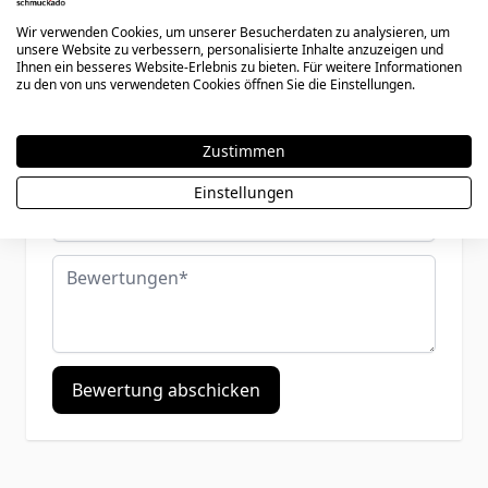
0085
Wir verwenden Cookies, um unserer Besucherdaten zu analysieren, um
unsere Website zu verbessern, personalisierte Inhalte anzuzeigen und
Ihnen ein besseres Website-Erlebnis zu bieten. Für weitere Informationen
zu den von uns verwendeten Cookies öffnen Sie die Einstellungen.
Ihre Bewertung:
Benutzername
Zustimmen
Einstellungen
Zusammenfassung
Bewertungen
Bewertung abschicken