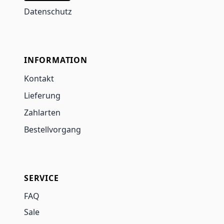
Datenschutz
INFORMATION
Kontakt
Lieferung
Zahlarten
Bestellvorgang
SERVICE
FAQ
Sale