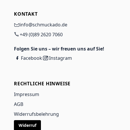
KONTAKT
info@schmuckado.de
+49 (0)89 2620 7060
Folgen Sie uns – wir freuen uns auf Sie!
Facebook
Instagram
RECHTLICHE HINWEISE
Impressum
AGB
Widerrufsbelehrung
Widerruf