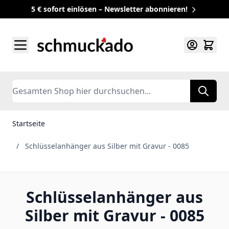
5 € sofort einlösen – Newsletter abonnieren!
Zum Inhalt springen
Search
Startseite
/
Schlüsselanhänger aus Silber mit Gravur - 0085
Schlüsselanhänger aus
Silber mit Gravur - 0085