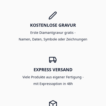
KOSTENLOSE GRAVUR
Erste Diamantgravur gratis -
Namen, Daten, Symbole oder Zeichnungen
EXPRESS VERSAND
Viele Produkte aus eigener Fertigung -
mit Expressoption in 48h