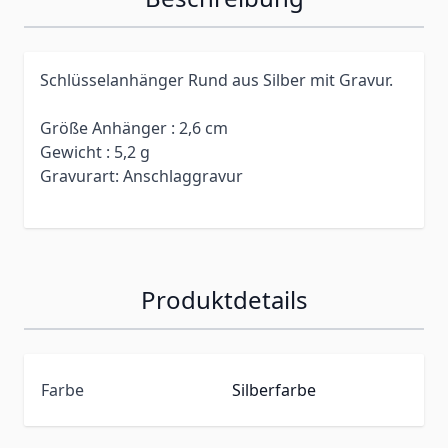
Schlüsselanhänger Rund aus Silber mit Gravur.
Größe Anhänger : 2,6 cm
Gewicht : 5,2 g
Gravurart: Anschlaggravur
Produktdetails
Farbe
Silberfarbe