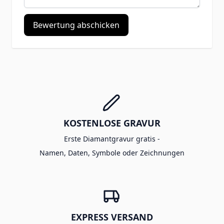
Bewertung abschicken
KOSTENLOSE GRAVUR
Erste Diamantgravur gratis -
Namen, Daten, Symbole oder Zeichnungen
EXPRESS VERSAND