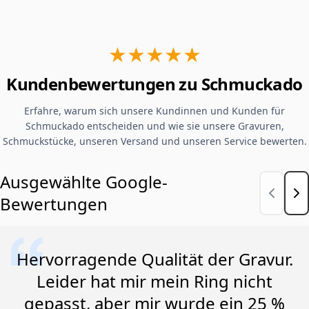
★★★★★
Kundenbewertungen zu Schmuckado
Erfahre, warum sich unsere Kundinnen und Kunden für
Schmuckado entscheiden und wie sie unsere Gravuren,
Schmuckstücke, unseren Versand und unseren Service bewerten.
Ausgewählte Google-
Bewertungen
Hervorragende Qualität der Gravur.
Leider hat mir mein Ring nicht
gepasst, aber mir wurde ein 25 %