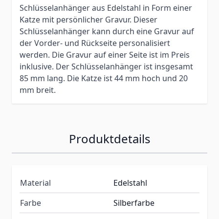
Schlüsselanhänger aus Edelstahl in Form einer
Katze mit persönlicher Gravur. Dieser
Schlüsselanhänger kann durch eine Gravur auf
der Vorder- und Rückseite personalisiert
werden. Die Gravur auf einer Seite ist im Preis
inklusive. Der Schlüsselanhänger ist insgesamt
85 mm lang. Die Katze ist 44 mm hoch und 20
mm breit.
Produktdetails
Material
Edelstahl
Farbe
Silberfarbe