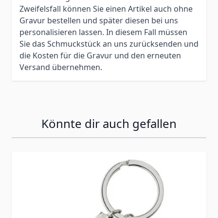
Zweifelsfall können Sie einen Artikel auch ohne
Gravur bestellen und später diesen bei uns
personalisieren lassen. In diesem Fall müssen
Sie das Schmuckstück an uns zurücksenden und
die Kosten für die Gravur und den erneuten
Versand übernehmen.
Könnte dir auch gefallen
Press to skip carousel