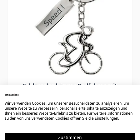
Schlüsselanhänger Radfahrer mit
Gravur - 2153
Wir verwenden Cookies, um unserer Besucherdaten zu analysieren, um
unsere Website zu verbessern, personalisierte Inhalte anzuzeigen und
Ihnen ein besseres Website-Erlebnis zu bieten. Für weitere Informationen
19,90 €
zu den von uns verwendeten Cookies öffnen Sie die Einstellungen.
Zustimmen