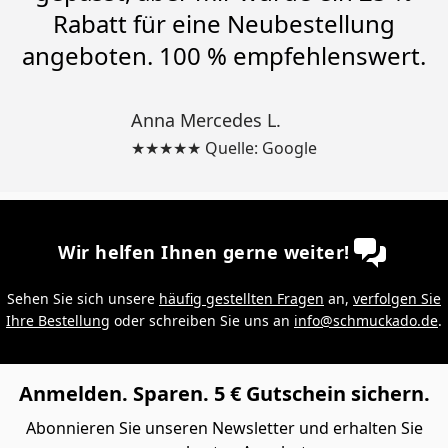
Rabatt für eine Neubestellung
angeboten. 100 % empfehlenswert.
Anna Mercedes L.
★★★★★ Quelle: Google
Wir helfen Ihnen gerne weiter!
Sehen Sie sich unsere
häufig gestellten Fragen
an,
verfolgen Sie
Ihre Bestellung
oder schreiben Sie uns an
info@schmuckado.de
.
Anmelden. Sparen. 5 € Gutschein sichern.
Abonnieren Sie unseren Newsletter und erhalten Sie