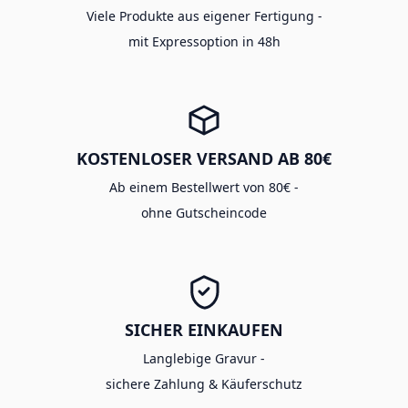
Viele Produkte aus eigener Fertigung -
mit Expressoption in 48h
KOSTENLOSER VERSAND AB 80€
Ab einem Bestellwert von 80€ -
ohne Gutscheincode
SICHER EINKAUFEN
Langlebige Gravur -
sichere Zahlung & Käuferschutz