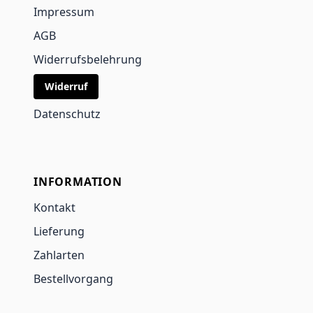
Impressum
AGB
Widerrufsbelehrung
Widerruf
Datenschutz
INFORMATION
Kontakt
Lieferung
Zahlarten
Bestellvorgang