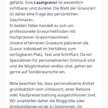
gefärbt. Eine
Lasergravur
ist wesentlich
sichtbarer und dunkler. Die Wahl der Gravurart
ist daher eine Frage des persönlichen
Geschmacks.
In beiden Fällen handelt es sich um
professionelle Gravurmethoden mit
hochpräzisen Gravurmaschinen.
Unsere erfahrenen Graveure platzieren die
Gravur individuell im Verhältnis zum
verfügbaren Platz, Text und Schriftart. Da wir
Spezialisten für personalisierten Schmuck sind
und die Möglichkeiten endlos sind, gehen wir
gerne auf Sonderwünsche ein.
Bitte beachten Sie, dass personalisierte Artikel
grundsätzlich vom Umtausch, einer Retoure
oder Kaufpreiserstattung ausgeschlossen sind.
Wir empfehlen daher die Ringgröße oder
Armbandlänge vorab zu bestimmen. Im