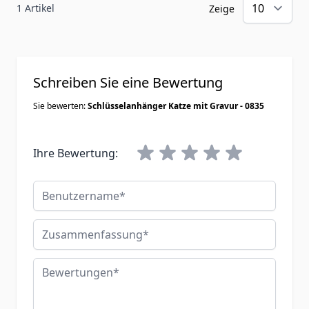
1 Artikel
Zeige
Schreiben Sie eine Bewertung
Sie bewerten:
Schlüsselanhänger Katze mit Gravur - 0835
Ihre Bewertung:
Benutzername
Zusammenfassung
Bewertungen