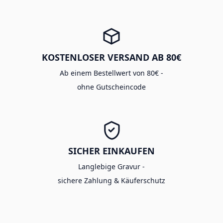
KOSTENLOSER VERSAND AB 80€
Ab einem Bestellwert von 80€ -
ohne Gutscheincode
SICHER EINKAUFEN
Langlebige Gravur -
sichere Zahlung & Käuferschutz