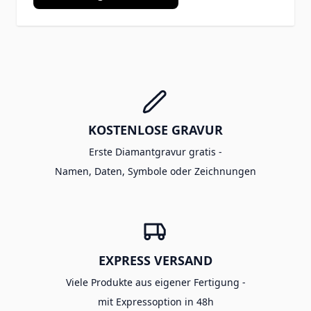
KOSTENLOSE GRAVUR
Erste Diamantgravur gratis -
Namen, Daten, Symbole oder Zeichnungen
EXPRESS VERSAND
Viele Produkte aus eigener Fertigung -
mit Expressoption in 48h