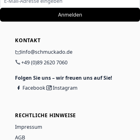
Anmelden
KONTAKT
info@schmuckado.de
+49 (0)89 2620 7060
Folgen Sie uns – wir freuen uns auf Sie!
Facebook
Instagram
RECHTLICHE HINWEISE
Impressum
AGB