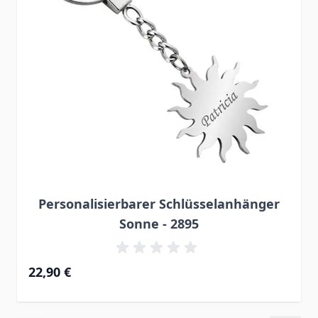
Personalisierbarer Schlüsselanhänger
Sonne - 2895
22,90 €