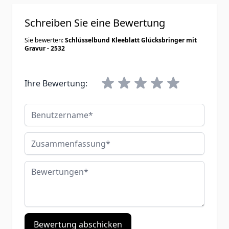
Schreiben Sie eine Bewertung
Sie bewerten:
Schlüsselbund Kleeblatt Glücksbringer mit
Gravur - 2532
Ihre Bewertung:
Benutzername
Zusammenfassung
Bewertungen
Bewertung abschicken