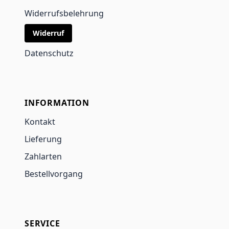
Widerrufsbelehrung
Widerruf
Datenschutz
INFORMATION
Kontakt
Lieferung
Zahlarten
Bestellvorgang
SERVICE