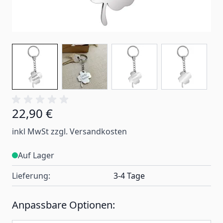
22,90 €
inkl MwSt zzgl. Versandkosten
Auf Lager
Lieferung:
3-4 Tage
Anpassbare Optionen: