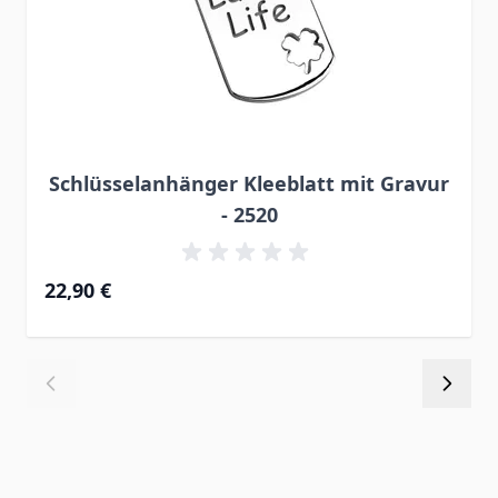
Schlüsselanhänger Kleeblatt mit Gravur
- 2520
22,90 €