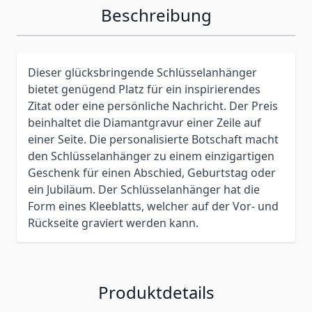
Beschreibung
Dieser glücksbringende Schlüsselanhänger
bietet genügend Platz für ein inspirierendes
Zitat oder eine persönliche Nachricht. Der Preis
beinhaltet die Diamantgravur einer Zeile auf
einer Seite. Die personalisierte Botschaft macht
den Schlüsselanhänger zu einem einzigartigen
Geschenk für einen Abschied, Geburtstag oder
ein Jubiläum. Der Schlüsselanhänger hat die
Form eines Kleeblatts, welcher auf der Vor- und
Rückseite graviert werden kann.
Produktdetails