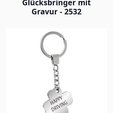
Glücksbringer mit
Gravur - 2532