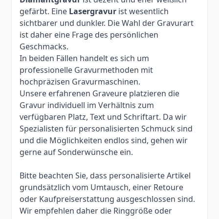
gefärbt. Eine
Lasergravur
ist wesentlich
sichtbarer und dunkler. Die Wahl der Gravurart
ist daher eine Frage des persönlichen
Geschmacks.
In beiden Fällen handelt es sich um
professionelle Gravurmethoden mit
hochpräzisen Gravurmaschinen.
Unsere erfahrenen Graveure platzieren die
Gravur individuell im Verhältnis zum
verfügbaren Platz, Text und Schriftart. Da wir
Spezialisten für personalisierten Schmuck sind
und die Möglichkeiten endlos sind, gehen wir
gerne auf Sonderwünsche ein.
Bitte beachten Sie, dass personalisierte Artikel
grundsätzlich vom Umtausch, einer Retoure
oder Kaufpreiserstattung ausgeschlossen sind.
Wir empfehlen daher die Ringgröße oder