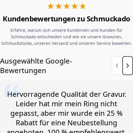
★★★★★
Kundenbewertungen zu Schmuckado
Erfahre, warum sich unsere Kundinnen und Kunden für
Schmuckado entscheiden und wie sie unsere Gravuren,
Schmuckstücke, unseren Versand und unseren Service bewerten.
Ausgewählte Google-
Bewertungen
Hervorragende Qualität der Gravur.
Leider hat mir mein Ring nicht
gepasst, aber mir wurde ein 25 %
Rabatt für eine Neubestellung
angeboten. 100 % empfehlenswert.