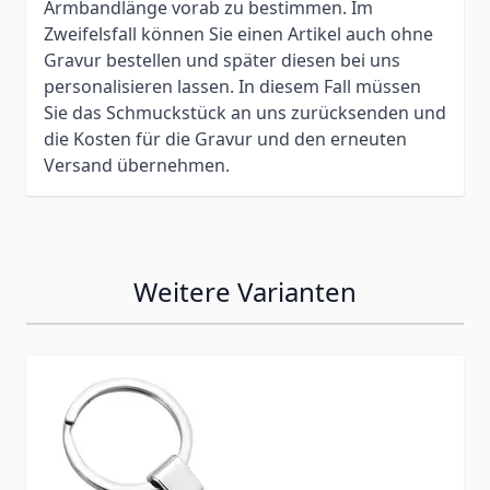
Armbandlänge vorab zu bestimmen. Im
Zweifelsfall können Sie einen Artikel auch ohne
Gravur bestellen und später diesen bei uns
personalisieren lassen. In diesem Fall müssen
Sie das Schmuckstück an uns zurücksenden und
die Kosten für die Gravur und den erneuten
Versand übernehmen.
Weitere Varianten
Press to skip carousel