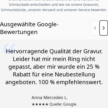
Schmuckado entscheiden und wie sie unsere Gravuren,
Schmuckstücke, unseren Versand und unseren Service bewerten.
Ausgewählte Google-
Bewertungen
Hervorragende Qualität der Gravur.
Leider hat mir mein Ring nicht
gepasst, aber mir wurde ein 25 %
Rabatt für eine Neubestellung
angeboten. 100 % empfehlenswert.
Anna Mercedes L.
★★★★★ Quelle: Google