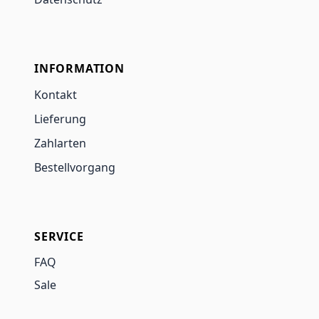
INFORMATION
Kontakt
Lieferung
Zahlarten
Bestellvorgang
SERVICE
FAQ
Sale