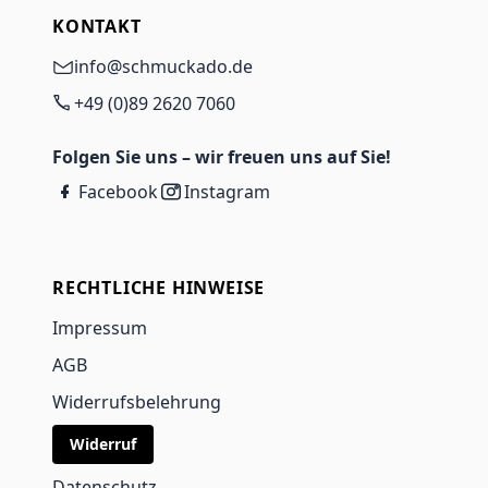
KONTAKT
info@schmuckado.de
+49 (0)89 2620 7060
Folgen Sie uns – wir freuen uns auf Sie!
Facebook
Instagram
RECHTLICHE HINWEISE
Impressum
AGB
Widerrufsbelehrung
Widerruf
Datenschutz