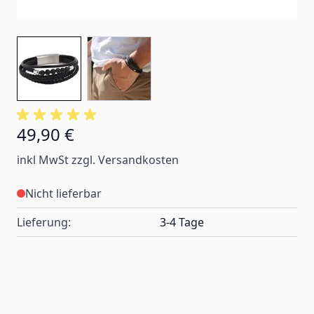
49,90 €
inkl MwSt zzgl. Versandkosten
Nicht lieferbar
Lieferung:
3-4 Tage