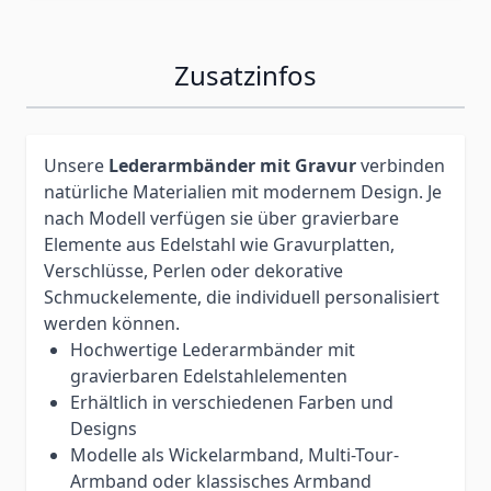
Zusatzinfos
Unsere
Lederarmbänder mit Gravur
verbinden
natürliche Materialien mit modernem Design. Je
nach Modell verfügen sie über gravierbare
Elemente aus Edelstahl wie Gravurplatten,
Verschlüsse, Perlen oder dekorative
Schmuckelemente, die individuell personalisiert
werden können.
Hochwertige Lederarmbänder mit
gravierbaren Edelstahlelementen
Erhältlich in verschiedenen Farben und
Designs
Modelle als Wickelarmband, Multi-Tour-
Armband oder klassisches Armband