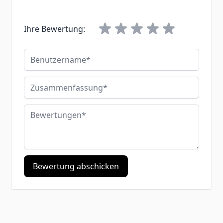
Ihre Bewertung:
Benutzername
Zusammenfassung
Bewertungen
Bewertung abschicken