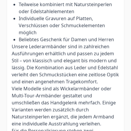
Teilweise kombiniert mit Natursteinperlen
oder Edelstahlelementen
Individuelle Gravuren auf Platten,
Verschlüssen oder Schmuckelementen
möglich
Beliebtes Geschenk für Damen und Herren
Unsere Lederarmbänder sind in zahlreichen
Ausführungen erhältlich und passen zu jedem
Stil – von klassisch und elegant bis modern und
lässig. Die Kombination aus Leder und Edelstahl
verleiht den Schmuckstücken eine zeitlose Optik
und einen angenehmen Tragekomfort.
Viele Modelle sind als Wickelarmbänder oder
Multi-Tour-Armbänder gestaltet und
umschließen das Handgelenk mehrfach. Einige
Varianten werden zusätzlich durch
Natursteinperlen ergänzt, die jedem Armband
eine individuelle Ausstrahlung verleihen.
Für die Personalisierung stehen zwei