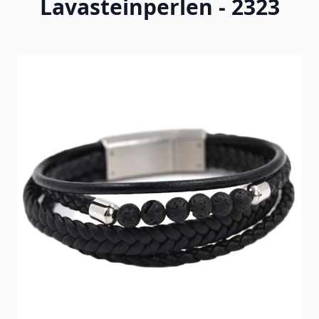
Lavasteinperlen - 2323