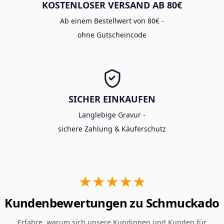
KOSTENLOSER VERSAND AB 80€
Ab einem Bestellwert von 80€ -
ohne Gutscheincode
SICHER EINKAUFEN
Langlebige Gravur -
sichere Zahlung & Käuferschutz
★★★★★
Kundenbewertungen zu Schmuckado
Erfahre, warum sich unsere Kundinnen und Kunden für