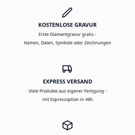
KOSTENLOSE GRAVUR
Erste Diamantgravur gratis -
Namen, Daten, Symbole oder Zeichnungen
EXPRESS VERSAND
Viele Produkte aus eigener Fertigung -
mit Expressoption in 48h