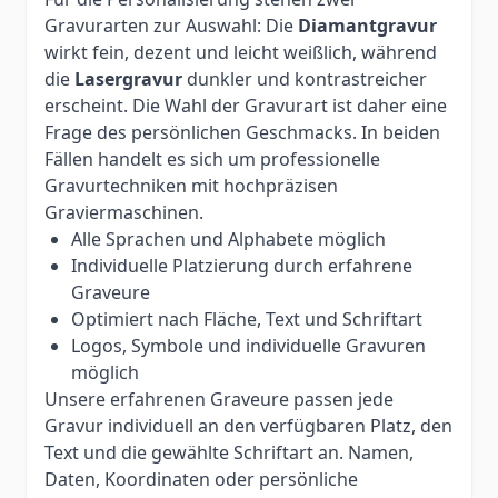
Gravurarten zur Auswahl: Die
Diamantgravur
wirkt fein, dezent und leicht weißlich, während
die
Lasergravur
dunkler und kontrastreicher
erscheint. Die Wahl der Gravurart ist daher eine
Frage des persönlichen Geschmacks. In beiden
Fällen handelt es sich um professionelle
Gravurtechniken mit hochpräzisen
Graviermaschinen.
Alle Sprachen und Alphabete möglich
Individuelle Platzierung durch erfahrene
Graveure
Optimiert nach Fläche, Text und Schriftart
Logos, Symbole und individuelle Gravuren
möglich
Unsere erfahrenen Graveure passen jede
Gravur individuell an den verfügbaren Platz, den
Text und die gewählte Schriftart an. Namen,
Daten, Koordinaten oder persönliche