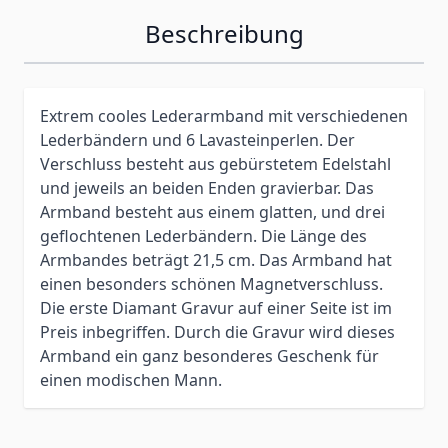
Beschreibung
Extrem cooles Lederarmband mit verschiedenen
Lederbändern und 6 Lavasteinperlen. Der
Verschluss besteht aus gebürstetem Edelstahl
und jeweils an beiden Enden gravierbar. Das
Armband besteht aus einem glatten, und drei
geflochtenen Lederbändern. Die Länge des
Armbandes beträgt 21,5 cm. Das Armband hat
einen besonders schönen Magnetverschluss.
Die erste Diamant Gravur auf einer Seite ist im
Preis inbegriffen. Durch die Gravur wird dieses
Armband ein ganz besonderes Geschenk für
einen modischen Mann.