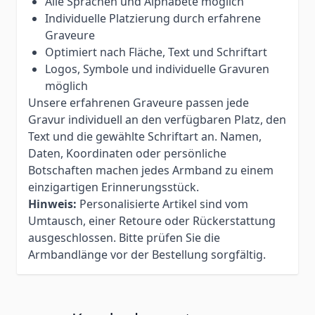
Alle Sprachen und Alphabete möglich
Individuelle Platzierung durch erfahrene
Graveure
Optimiert nach Fläche, Text und Schriftart
Logos, Symbole und individuelle Gravuren
möglich
Unsere erfahrenen Graveure passen jede
Gravur individuell an den verfügbaren Platz, den
Text und die gewählte Schriftart an. Namen,
Daten, Koordinaten oder persönliche
Botschaften machen jedes Armband zu einem
einzigartigen Erinnerungsstück.
Hinweis:
Personalisierte Artikel sind vom
Umtausch, einer Retoure oder Rückerstattung
ausgeschlossen. Bitte prüfen Sie die
Armbandlänge vor der Bestellung sorgfältig.