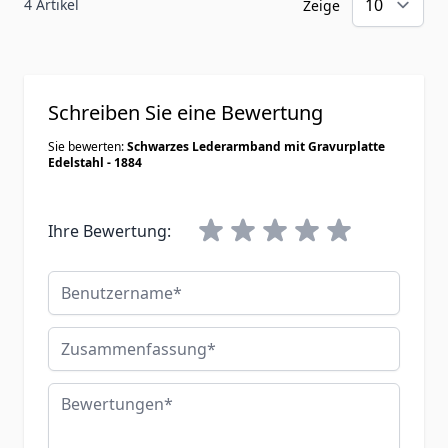
4 Artikel
Zeige
Schreiben Sie eine Bewertung
Sie bewerten:
Schwarzes Lederarmband mit Gravurplatte
Edelstahl - 1884
Ihre Bewertung:
Benutzername
Zusammenfassung
Bewertungen