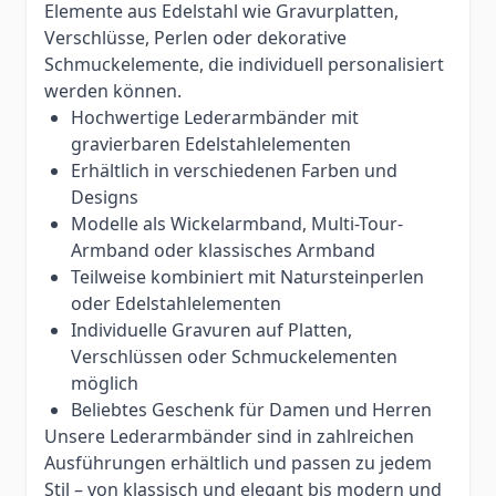
Elemente aus Edelstahl wie Gravurplatten,
Verschlüsse, Perlen oder dekorative
Schmuckelemente, die individuell personalisiert
werden können.
Hochwertige Lederarmbänder mit
gravierbaren Edelstahlelementen
Erhältlich in verschiedenen Farben und
Designs
Modelle als Wickelarmband, Multi-Tour-
Armband oder klassisches Armband
Teilweise kombiniert mit Natursteinperlen
oder Edelstahlelementen
Individuelle Gravuren auf Platten,
Verschlüssen oder Schmuckelementen
möglich
Beliebtes Geschenk für Damen und Herren
Unsere Lederarmbänder sind in zahlreichen
Ausführungen erhältlich und passen zu jedem
Stil – von klassisch und elegant bis modern und