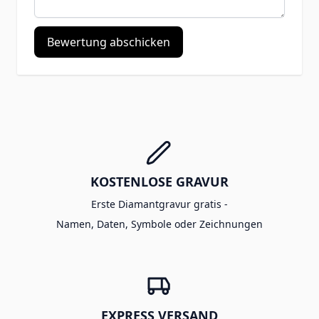
Bewertung abschicken
KOSTENLOSE GRAVUR
Erste Diamantgravur gratis -
Namen, Daten, Symbole oder Zeichnungen
EXPRESS VERSAND