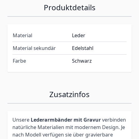
Produktdetails
Material
Leder
Material sekundär
Edelstahl
Farbe
Schwarz
Zusatzinfos
Unsere
Lederarmbänder mit Gravur
verbinden
natürliche Materialien mit modernem Design. Je
nach Modell verfügen sie über gravierbare