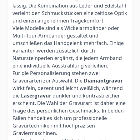
lässig. Die Kombination aus Leder und Edelstahl
verleiht den Schmuckstücken eine zeitlose Optik
und einen angenehmen Tragekomfort.
Viele Modelle sind als Wickelarmbänder oder
Multi-Tour-Armbänder gestaltet und
umschließen das Handgelenk mehrfach. Einige
Varianten werden zusätzlich durch
Natursteinperlen ergänzt, die jedem Armband
eine individuelle Ausstrahlung verleihen.
Für die Personalisierung stehen zwei
Gravurarten zur Auswahl: Die
Diamantgravur
wirkt fein, dezent und leicht weißlich, während
die
Lasergravur
dunkler und kontrastreicher
erscheint. Die Wahl der Gravurart ist daher eine
Frage des persönlichen Geschmacks. In beiden
Fällen handelt es sich um professionelle
Gravurtechniken mit hochpräzisen
Graviermaschinen.