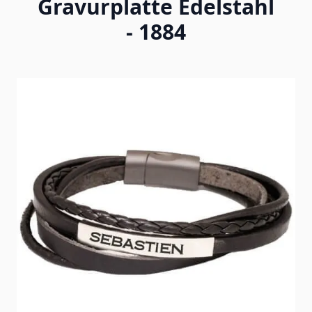
Gravurplatte Edelstahl
- 1884