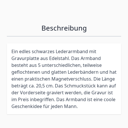
Beschreibung
Ein edles schwarzes Lederarmband mit
Gravurplatte aus Edelstahl. Das Armband
besteht aus 5 unterschiedlichen, teilweise
geflochtenen und glatten Lederbändern und hat
einen praktischen Magnetverschluss. Die Länge
beträgt ca. 20,5 cm. Das Schmuckstück kann auf
der Vorderseite graviert werden, die Gravur ist
im Preis inbegriffen. Das Armband ist eine coole
Geschenkidee für jeden Mann.