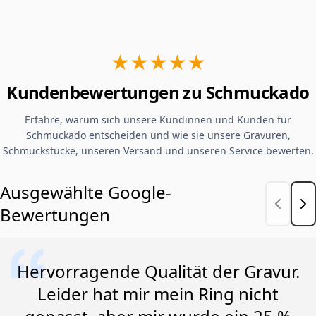
★★★★★
Kundenbewertungen zu Schmuckado
Erfahre, warum sich unsere Kundinnen und Kunden für
Schmuckado entscheiden und wie sie unsere Gravuren,
Schmuckstücke, unseren Versand und unseren Service bewerten.
Ausgewählte Google-
Bewertungen
Hervorragende Qualität der Gravur.
Leider hat mir mein Ring nicht