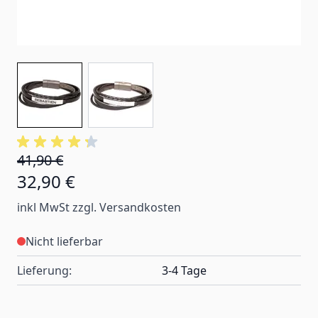
41,90 €
32,90 €
inkl MwSt zzgl. Versandkosten
Nicht lieferbar
Lieferung:
3-4 Tage