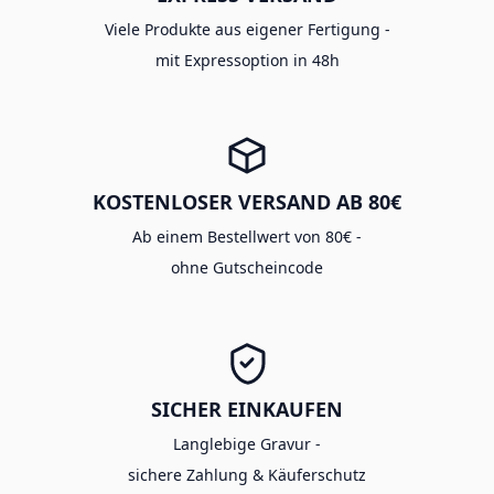
Viele Produkte aus eigener Fertigung -
mit Expressoption in 48h
KOSTENLOSER VERSAND AB 80€
Ab einem Bestellwert von 80€ -
ohne Gutscheincode
SICHER EINKAUFEN
Langlebige Gravur -
sichere Zahlung & Käuferschutz