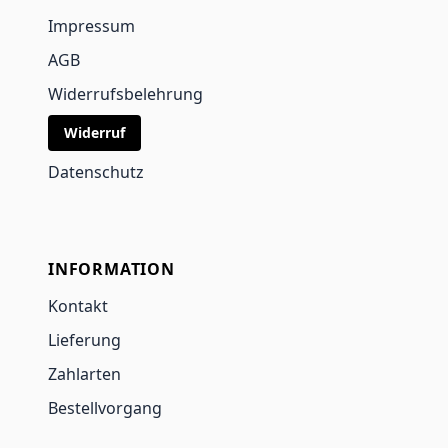
Impressum
AGB
Widerrufsbelehrung
Widerruf
Datenschutz
INFORMATION
Kontakt
Lieferung
Zahlarten
Bestellvorgang