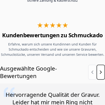
sichere Zahlung & Käuferschutz
★★★★★
Kundenbewertungen zu Schmuckado
Erfahre, warum sich unsere Kundinnen und Kunden für
Schmuckado entscheiden und wie sie unsere Gravuren,
Schmuckstücke, unseren Versand und unseren Service bewerten.
Ausgewählte Google-
Bewertungen
Hervorragende Qualität der Gravur.
Leider hat mir mein Ring nicht