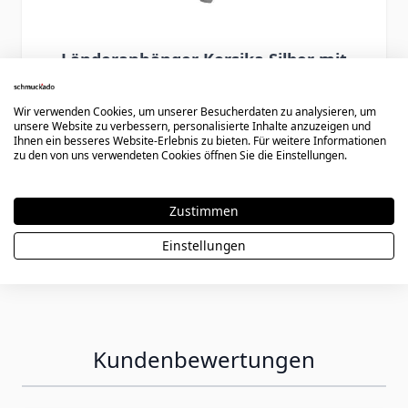
Länderanhänger Korsika Silber mit
Gravur - 2069
Wir verwenden Cookies, um unserer Besucherdaten zu analysieren, um
unsere Website zu verbessern, personalisierte Inhalte anzuzeigen und
Ihnen ein besseres Website-Erlebnis zu bieten. Für weitere Informationen
47,90 €
zu den von uns verwendeten Cookies öffnen Sie die Einstellungen.
Zustimmen
Einstellungen
Kundenbewertungen