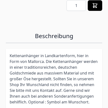
Menge
Beschreibung
Kettenanhänger in Landkartenform, hier in
Form von Mallorca. Die Kettenanhänger werden
in einer traditionsreichen, deutschen
Goldschmiede aus massivem Material und mit
großer Öse hergestellt. Sollten Sie in unserem
Shop Ihr Wunschland nicht finden, so nehmen
Sie bitte mit uns Kontakt auf. Gerne sind wir
Ihnen auch bei anderen Sonderanfertigungen
behilflich. Optional : Symbol am Wunschort.