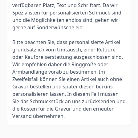
verfügbaren Platz, Text und Schriftart. Da wir
Spezialisten für personalisierten Schmuck sind
und die Möglichkeiten endlos sind, gehen wir
gerne auf Sonderwünsche ein.
Bitte beachten Sie, dass personalisierte Artikel
grundsätzlich vom Umtausch, einer Retoure
oder Kaufpreiserstattung ausgeschlossen sind.
Wir empfehlen daher die Ringgröße oder
Armbandlänge vorab zu bestimmen. Im
Zweifelsfall können Sie einen Artikel auch ohne
Gravur bestellen und später diesen bei uns
personalisieren lassen. In diesem Fall müssen
Sie das Schmuckstück an uns zurücksenden und
die Kosten für die Gravur und den erneuten
Versand übernehmen.