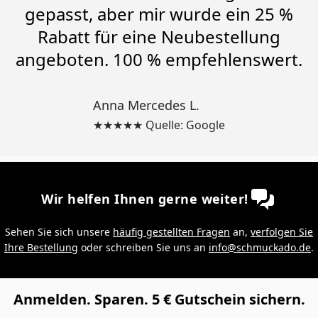
gepasst, aber mir wurde ein 25 %
Rabatt für eine Neubestellung
angeboten. 100 % empfehlenswert.
Anna Mercedes L.
★★★★★ Quelle: Google
Wir helfen Ihnen gerne weiter!
Sehen Sie sich unsere
häufig gestellten Fragen
an,
verfolgen Sie
Ihre Bestellung
oder schreiben Sie uns an
info@schmuckado.de
.
Anmelden. Sparen. 5 € Gutschein sichern.