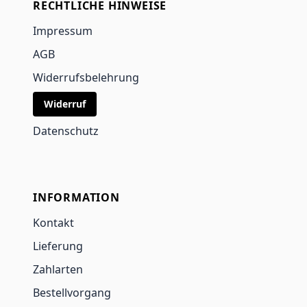
RECHTLICHE HINWEISE
Impressum
AGB
Widerrufsbelehrung
Widerruf
Datenschutz
INFORMATION
Kontakt
Lieferung
Zahlarten
Bestellvorgang