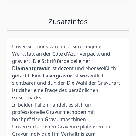
Zusatzinfos
Unser Schmuck wird in unserer eigenen
Werkstatt an der Côte d'Azur verpackt und
graviert. Die Schriftfarbe bei einer
Diamantgravur
ist dezent und eher weißlich
gefärbt. Eine
Lasergravur
ist wesentlich
sichtbarer und dunkler. Die Wahl der Gravurart
ist daher eine Frage des persönlichen
Geschmacks.
In beiden Fällen handelt es sich um
professionelle Gravurmethoden mit
hochpräzisen Gravurmaschinen.
Unsere erfahrenen Graveure platzieren die
Gravur individuell im Verhältnis zum