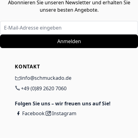
Abonnieren Sie unseren Newsletter und erhalten Sie
unsere besten Angebote.
E-Mail-Adresse eingeben
Anmelden
KONTAKT
info@schmuckado.de
+49 (0)89 2620 7060
Folgen Sie uns – wir freuen uns auf Sie!
Facebook
Instagram