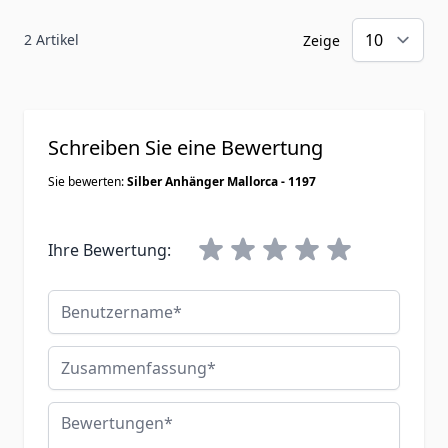
2 Artikel
Zeige
Schreiben Sie eine Bewertung
Sie bewerten:
Silber Anhänger Mallorca - 1197
Ihre Bewertung:
Benutzername
Zusammenfassung
Bewertungen