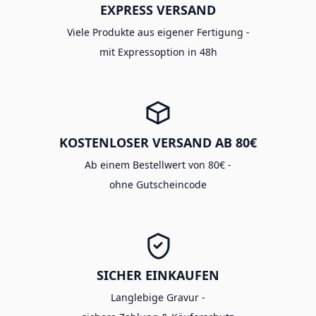
EXPRESS VERSAND
Viele Produkte aus eigener Fertigung -
mit Expressoption in 48h
KOSTENLOSER VERSAND AB 80€
Ab einem Bestellwert von 80€ -
ohne Gutscheincode
SICHER EINKAUFEN
Langlebige Gravur -