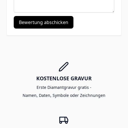
Bewertung abschicken
KOSTENLOSE GRAVUR
Erste Diamantgravur gratis -
Namen, Daten, Symbole oder Zeichnungen