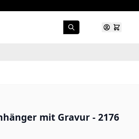
nhänger mit Gravur - 2176