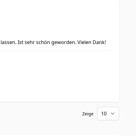
assen. Ist sehr schön geworden. Vielen Dank!
Zeige