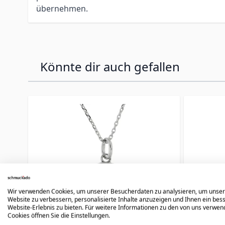
übernehmen.
Könnte dir auch gefallen
Press to skip carousel
Wir verwenden Cookies, um unserer Besucherdaten zu analysieren, um unse
Website zu verbessern, personalisierte Inhalte anzuzeigen und Ihnen ein bes
Website-Erlebnis zu bieten. Für weitere Informationen zu den von uns verwe
Cookies öffnen Sie die Einstellungen.