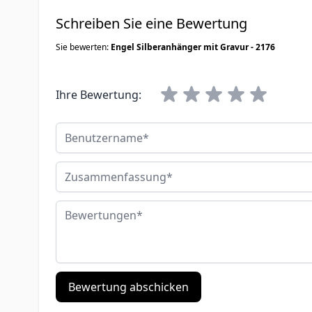
Schreiben Sie eine Bewertung
Sie bewerten:
Engel Silberanhänger mit Gravur - 2176
Ihre Bewertung:
Benutzername
Zusammenfassung
Bewertungen
Bewertung abschicken