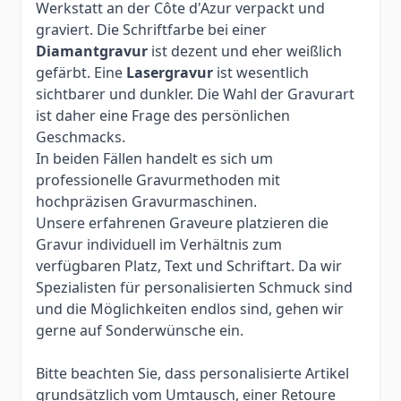
Werkstatt an der Côte d'Azur verpackt und
graviert. Die Schriftfarbe bei einer
Diamantgravur
ist dezent und eher weißlich
gefärbt. Eine
Lasergravur
ist wesentlich
sichtbarer und dunkler. Die Wahl der Gravurart
ist daher eine Frage des persönlichen
Geschmacks.
In beiden Fällen handelt es sich um
professionelle Gravurmethoden mit
hochpräzisen Gravurmaschinen.
Unsere erfahrenen Graveure platzieren die
Gravur individuell im Verhältnis zum
verfügbaren Platz, Text und Schriftart. Da wir
Spezialisten für personalisierten Schmuck sind
und die Möglichkeiten endlos sind, gehen wir
gerne auf Sonderwünsche ein.
Bitte beachten Sie, dass personalisierte Artikel
grundsätzlich vom Umtausch, einer Retoure