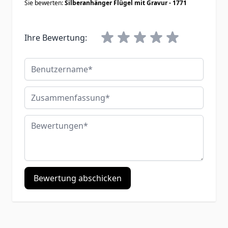
Sie bewerten:
Silberanhänger Flügel mit Gravur - 1771
Ihre Bewertung:
Benutzername
Zusammenfassung
Bewertungen
Bewertung abschicken