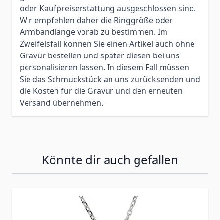
oder Kaufpreiserstattung ausgeschlossen sind.
Wir empfehlen daher die Ringgröße oder
Armbandlänge vorab zu bestimmen. Im
Zweifelsfall können Sie einen Artikel auch ohne
Gravur bestellen und später diesen bei uns
personalisieren lassen. In diesem Fall müssen
Sie das Schmuckstück an uns zurücksenden und
die Kosten für die Gravur und den erneuten
Versand übernehmen.
Könnte dir auch gefallen
Press to skip carousel