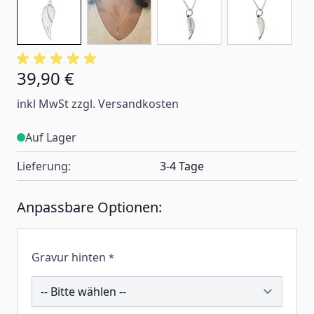
39,90 €
inkl MwSt zzgl. Versandkosten
Auf Lager
Lieferung:
3-4 Tage
Anpassbare Optionen:
Gravur hinten
*
183123