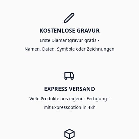
KOSTENLOSE GRAVUR
Erste Diamantgravur gratis -
Namen, Daten, Symbole oder Zeichnungen
EXPRESS VERSAND
Viele Produkte aus eigener Fertigung -
mit Expressoption in 48h