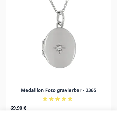
Medaillon Foto gravierbar - 2365
69,90 €