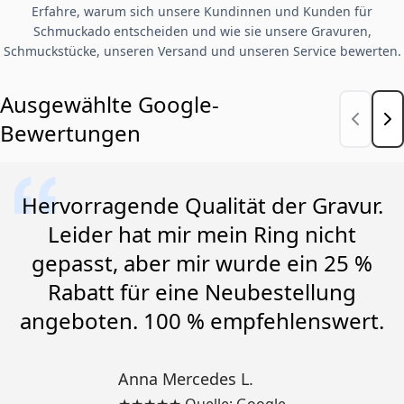
Erfahre, warum sich unsere Kundinnen und Kunden für
Schmuckado entscheiden und wie sie unsere Gravuren,
Schmuckstücke, unseren Versand und unseren Service bewerten.
Ausgewählte Google-
Bewertungen
Hervorragende Qualität der Gravur.
Leider hat mir mein Ring nicht
gepasst, aber mir wurde ein 25 %
Rabatt für eine Neubestellung
angeboten. 100 % empfehlenswert.
Anna Mercedes L.
★★★★★ Quelle: Google