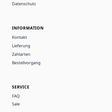
Datenschutz
INFORMATION
Kontakt
Lieferung
Zahlarten
Bestellvorgang
SERVICE
FAQ
Sale