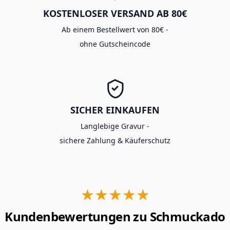
KOSTENLOSER VERSAND AB 80€
Ab einem Bestellwert von 80€ -
ohne Gutscheincode
SICHER EINKAUFEN
Langlebige Gravur -
sichere Zahlung & Käuferschutz
★★★★★
Kundenbewertungen zu Schmuckado