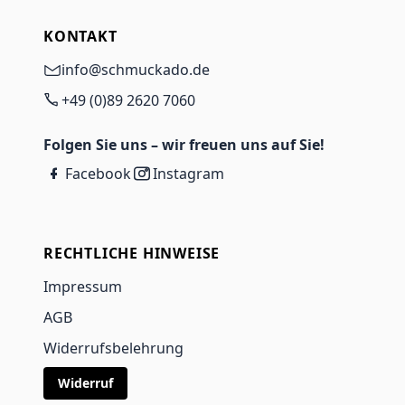
KONTAKT
info@schmuckado.de
+49 (0)89 2620 7060
Folgen Sie uns – wir freuen uns auf Sie!
Facebook
Instagram
RECHTLICHE HINWEISE
Impressum
AGB
Widerrufsbelehrung
Widerruf