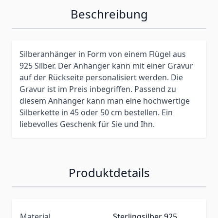
Beschreibung
Silberanhänger in Form von einem Flügel aus
925 Silber. Der Anhänger kann mit einer Gravur
auf der Rückseite personalisiert werden. Die
Gravur ist im Preis inbegriffen. Passend zu
diesem Anhänger kann man eine hochwertige
Silberkette in 45 oder 50 cm bestellen. Ein
liebevolles Geschenk für Sie und Ihn.
Produktdetails
Material
Sterlingsilber 925