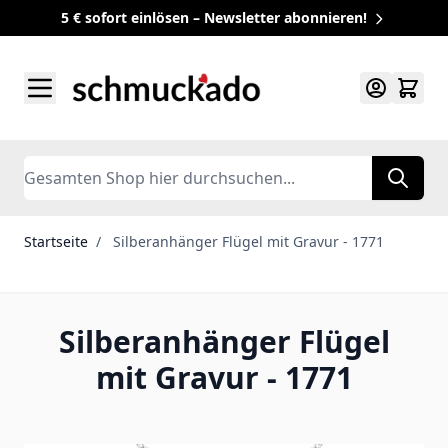
5 € sofort einlösen – Newsletter abonnieren!
Zum Inhalt springen
Search
Startseite
/
Silberanhänger Flügel mit Gravur - 1771
Silberanhänger Flügel
mit Gravur - 1771