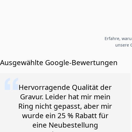
Erfahre, war
unsere 
Ausgewählte Google-Bewertungen
Hervorragende Qualität der
Gravur. Leider hat mir mein
Ring nicht gepasst, aber mir
wurde ein 25 % Rabatt für
eine Neubestellung