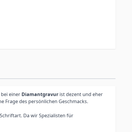
 bei einer
Diamantgravur
ist dezent und eher
eine Frage des persönlichen Geschmacks.
hriftart. Da wir Spezialisten für