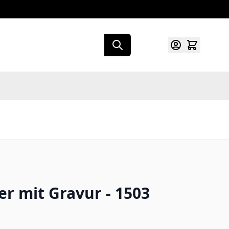
r mit Gravur - 1503