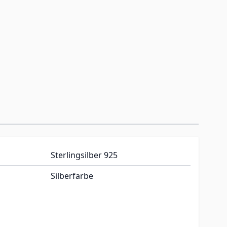
Sterlingsilber 925
Silberfarbe