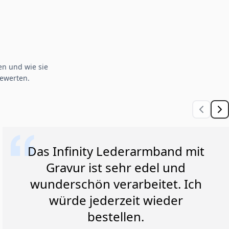
n und wie sie
ewerten.
Das Infinity Lederarmband mit
Gravur ist sehr edel und
wunderschön verarbeitet. Ich
würde jederzeit wieder
bestellen.