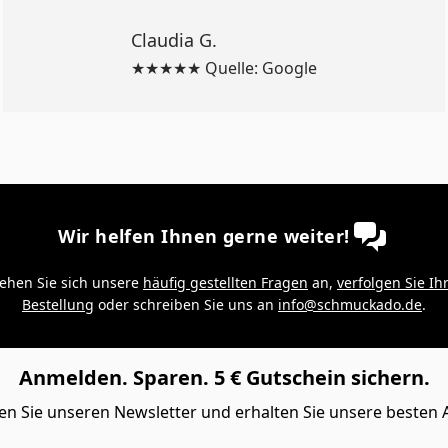
Claudia G.
★★★★★ Quelle: Google
Wir helfen Ihnen gerne weiter!
ehen Sie sich unsere
häufig gestellten Fragen
an,
verfolgen Sie Ih
Bestellung
oder schreiben Sie uns an
info@schmuckado.de
.
Anmelden. Sparen. 5 € Gutschein sichern.
n Sie unseren Newsletter und erhalten Sie unsere besten 