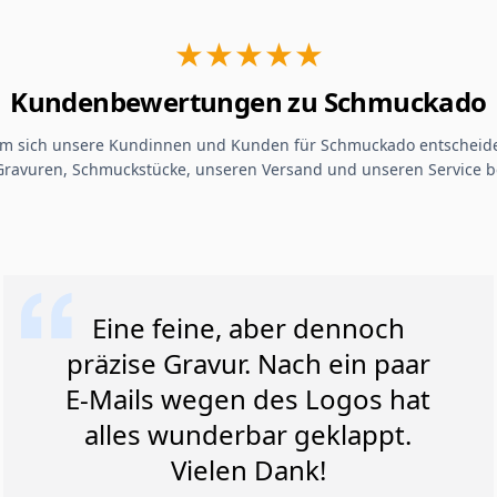
★★★★★
Kundenbewertungen zu Schmuckado
um sich unsere Kundinnen und Kunden für Schmuckado entscheide
Gravuren, Schmuckstücke, unseren Versand und unseren Service b
Eine feine, aber dennoch
präzise Gravur. Nach ein paar
E-Mails wegen des Logos hat
alles wunderbar geklappt.
Vielen Dank!