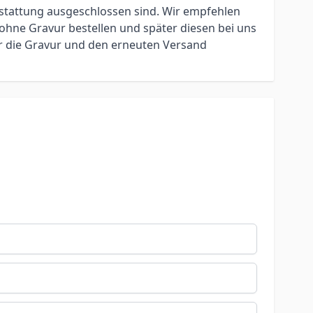
erstattung ausgeschlossen sind. Wir empfehlen
ohne Gravur bestellen und später diesen bei uns
ür die Gravur und den erneuten Versand