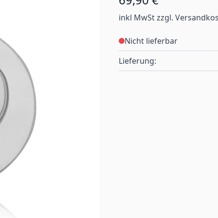
inkl MwSt zzgl. Versandko
Nicht lieferbar
Lieferung: