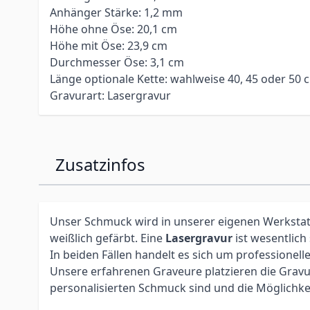
Anhänger Stärke: 1,2 mm
Höhe ohne Öse: 20,1 cm
Höhe mit Öse: 23,9 cm
Durchmesser Öse: 3,1 cm
Länge optionale Kette: wahlweise 40, 45 oder 50 
Gravurart: Lasergravur
Zusatzinfos
Unser Schmuck wird in unserer eigenen Werkstatt 
weißlich gefärbt. Eine
Lasergravur
ist wesentlich
In beiden Fällen handelt es sich um profession
Unsere erfahrenen Graveure platzieren die Gravur 
personalisierten Schmuck sind und die Möglichke