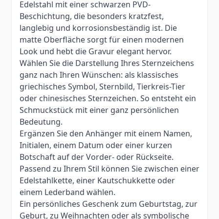
Edelstahl mit einer schwarzen PVD-
Beschichtung, die besonders kratzfest,
langlebig und korrosionsbeständig ist. Die
matte Oberfläche sorgt für einen modernen
Look und hebt die Gravur elegant hervor.
Wählen Sie die Darstellung Ihres Sternzeichens
ganz nach Ihren Wünschen: als klassisches
griechisches Symbol, Sternbild, Tierkreis-Tier
oder chinesisches Sternzeichen. So entsteht ein
Schmuckstück mit einer ganz persönlichen
Bedeutung.
Ergänzen Sie den Anhänger mit einem Namen,
Initialen, einem Datum oder einer kurzen
Botschaft auf der Vorder- oder Rückseite.
Passend zu Ihrem Stil können Sie zwischen einer
Edelstahlkette, einer Kautschukkette oder
einem Lederband wählen.
Ein persönliches Geschenk zum Geburtstag, zur
Geburt, zu Weihnachten oder als symbolische