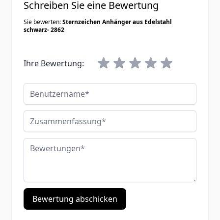
Schreiben Sie eine Bewertung
Sie bewerten:
Sternzeichen Anhänger aus Edelstahl
schwarz- 2862
Ihre Bewertung:
Benutzername
Zusammenfassung
Bewertungen
Bewertung abschicken