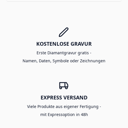
KOSTENLOSE GRAVUR
Erste Diamantgravur gratis -
Namen, Daten, Symbole oder Zeichnungen
EXPRESS VERSAND
Viele Produkte aus eigener Fertigung -
mit Expressoption in 48h