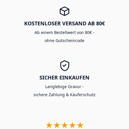
KOSTENLOSER VERSAND AB 80€
Ab einem Bestellwert von 80€ -
ohne Gutscheincode
SICHER EINKAUFEN
Langlebige Gravur -
sichere Zahlung & Käuferschutz
★★★★★