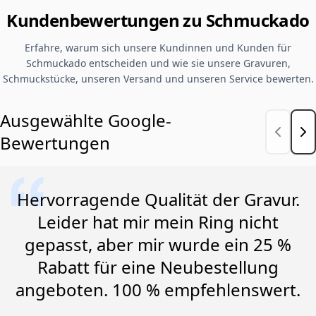
Kundenbewertungen zu Schmuckado
Erfahre, warum sich unsere Kundinnen und Kunden für
Schmuckado entscheiden und wie sie unsere Gravuren,
Schmuckstücke, unseren Versand und unseren Service bewerten.
Ausgewählte Google-
Bewertungen
Hervorragende Qualität der Gravur.
Leider hat mir mein Ring nicht
gepasst, aber mir wurde ein 25 %
Rabatt für eine Neubestellung
angeboten. 100 % empfehlenswert.