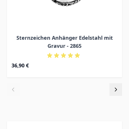
Sternzeichen Anhänger Edelstahl mit
Gravur - 2865
36,90 €