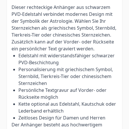
Dieser rechteckige Anhänger aus schwarzem
PVD-Edelstahl verbindet modernes Design mit
der Symbolik der Astrologie. Wählen Sie Ihr
Sternzeichen als griechisches Symbol, Sternbild,
Tierkreis-Tier oder chinesisches Sternzeichen.
Zusätzlich kann auf der Vorder- oder Rückseite
ein persönlicher Text graviert werden.
Edelstahl mit widerstandsfähiger schwarzer
PVD-Beschichtung
Personalisierung mit griechischem Symbol,
Sternbild, Tierkreis-Tier oder chinesischem
Sternzeichen
Persönliche Textgravur auf Vorder- oder
Rückseite möglich
Kette optional aus Edelstahl, Kautschuk oder
Lederband erhältlich
Zeitloses Design für Damen und Herren
Der Anhänger besteht aus hochwertigem