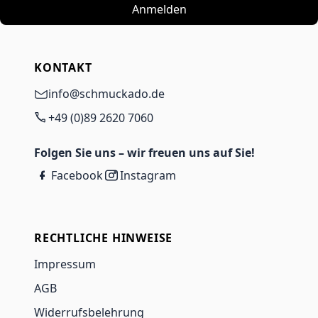
Anmelden
KONTAKT
info@schmuckado.de
+49 (0)89 2620 7060
Folgen Sie uns – wir freuen uns auf Sie!
Facebook
Instagram
RECHTLICHE HINWEISE
Impressum
AGB
Widerrufsbelehrung