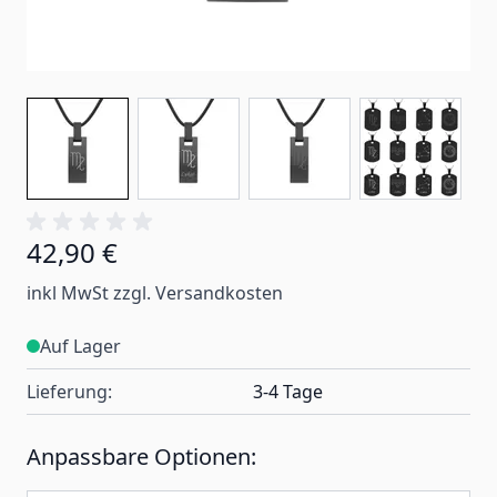
42,90 €
inkl MwSt zzgl. Versandkosten
Auf Lager
Lieferung:
3-4 Tage
Anpassbare Optionen: