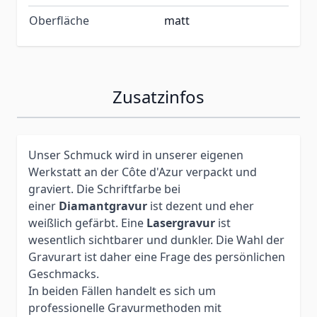
Oberfläche
matt
Zusatzinfos
Unser Schmuck wird in unserer eigenen
Werkstatt an der Côte d'Azur verpackt und
graviert. Die Schriftfarbe bei
einer
Diamantgravur
ist dezent und eher
weißlich gefärbt. Eine
Lasergravur
ist
wesentlich sichtbarer und dunkler. Die Wahl der
Gravurart ist daher eine Frage des persönlichen
Geschmacks.
In beiden Fällen handelt es sich um
professionelle Gravurmethoden mit