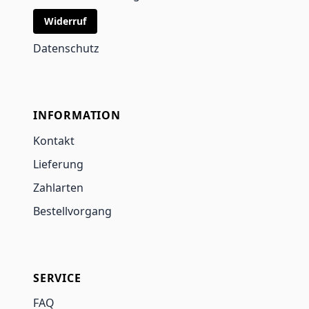
Widerruf
Datenschutz
INFORMATION
Kontakt
Lieferung
Zahlarten
Bestellvorgang
SERVICE
FAQ