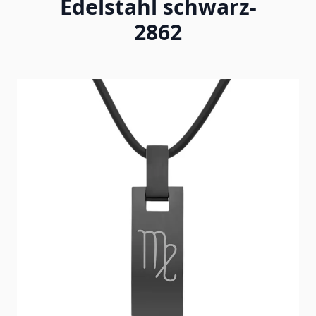
Edelstahl schwarz-
2862