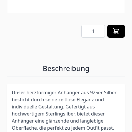
Menge
Beschreibung
Unser herzförmiger Anhänger aus 925er Silber
besticht durch seine zeitlose Eleganz und
individuelle Gestaltung. Gefertigt aus
hochwertigem Sterlingsilber, bietet dieser
Anhänger eine glänzende und langlebige
Oberfläche, die perfekt zu jedem Outfit passt.