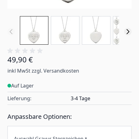
49,90 €
inkl MwSt zzgl. Versandkosten
Auf Lager
Lieferung:
3-4 Tage
Anpassbare Optionen:
Auswahl Gravur Sternzeichen
*