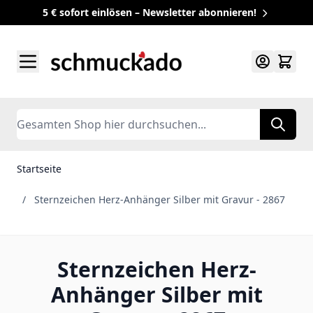
5 € sofort einlösen – Newsletter abonnieren!
Zum Inhalt springen
Search
Startseite
/
Sternzeichen Herz-Anhänger Silber mit Gravur - 2867
Sternzeichen Herz-
Anhänger Silber mit