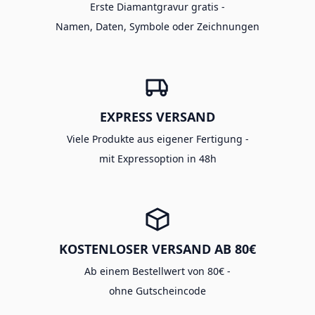
Erste Diamantgravur gratis -
Namen, Daten, Symbole oder Zeichnungen
EXPRESS VERSAND
Viele Produkte aus eigener Fertigung -
mit Expressoption in 48h
KOSTENLOSER VERSAND AB 80€
Ab einem Bestellwert von 80€ -
ohne Gutscheincode