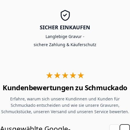
SICHER EINKAUFEN
Langlebige Gravur -
sichere Zahlung & Käuferschutz
★★★★★
Kundenbewertungen zu Schmuckado
Erfahre, warum sich unsere Kundinnen und Kunden für
Schmuckado entscheiden und wie sie unsere Gravuren,
Schmuckstücke, unseren Versand und unseren Service bewerten.
Ausgewählte Google-