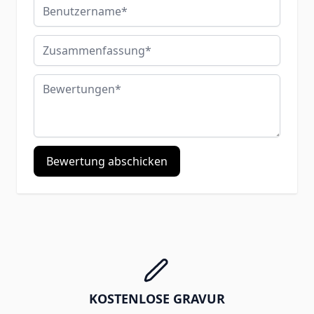
Benutzername
Zusammenfassung
Bewertungen
Bewertung abschicken
KOSTENLOSE GRAVUR