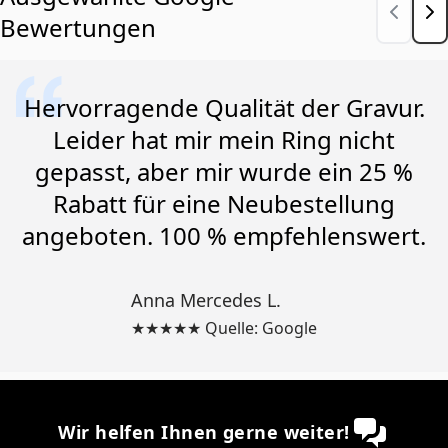
Bewertungen
Hervorragende Qualität der Gravur.
Leider hat mir mein Ring nicht
gepasst, aber mir wurde ein 25 %
Rabatt für eine Neubestellung
angeboten. 100 % empfehlenswert.
Anna Mercedes L.
★★★★★ Quelle: Google
Wir helfen Ihnen gerne weiter!