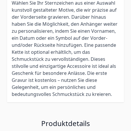
Wählen Sie Ihr Sternzeichen aus einer Auswahl
kunstvoll gestalteter Motive, die wir präzise auf
der Vorderseite gravieren. Darüber hinaus
haben Sie die Möglichkeit, den Anhänger weiter
zu personalisieren, indem Sie einen Vornamen,
ein Datum oder ein Symbol auf der Vorder-
und/oder Rückseite hinzufügen. Eine passende
Kette ist optional erhältlich, um das
Schmuckstück zu vervollständigen. Dieses
stilvolle und einzigartige Accessoire ist ideal als
Geschenk für besondere Anlässe. Die erste
Gravur ist kostenlos – nutzen Sie diese
Gelegenheit, um ein persönliches und
bedeutungsvolles Schmuckstück zu kreieren.
Produktdetails