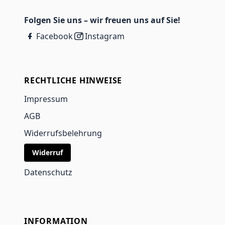
Folgen Sie uns – wir freuen uns auf Sie!
Facebook
Instagram
RECHTLICHE HINWEISE
Impressum
AGB
Widerrufsbelehrung
Widerruf
Datenschutz
INFORMATION