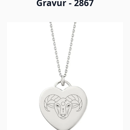
Gravur - 2867