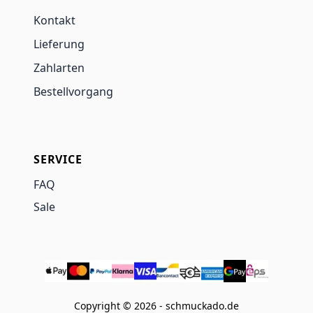
Kontakt
Lieferung
Zahlarten
Bestellvorgang
SERVICE
FAQ
Sale
Copyright © 2026 - schmuckado.de