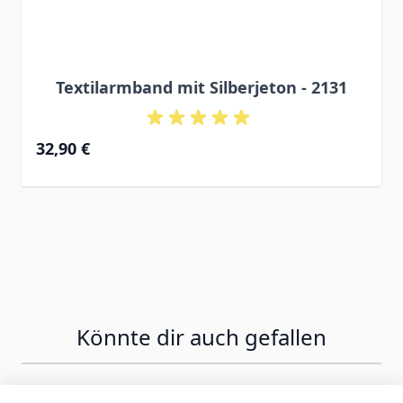
Textilarmband mit Silberjeton - 2131
32,90 €
Könnte dir auch gefallen
Press to skip carousel