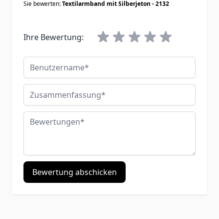
Sie bewerten:
Textilarmband mit Silberjeton - 2132
Ihre Bewertung:
Benutzername
Zusammenfassung
Bewertungen
Bewertung abschicken