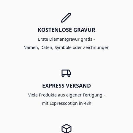
KOSTENLOSE GRAVUR
Erste Diamantgravur gratis -
Namen, Daten, Symbole oder Zeichnungen
EXPRESS VERSAND
Viele Produkte aus eigener Fertigung -
mit Expressoption in 48h