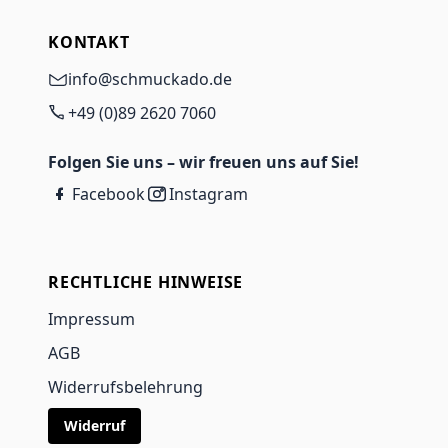
KONTAKT
info@schmuckado.de
+49 (0)89 2620 7060
Folgen Sie uns – wir freuen uns auf Sie!
Facebook
Instagram
RECHTLICHE HINWEISE
Impressum
AGB
Widerrufsbelehrung
Widerruf