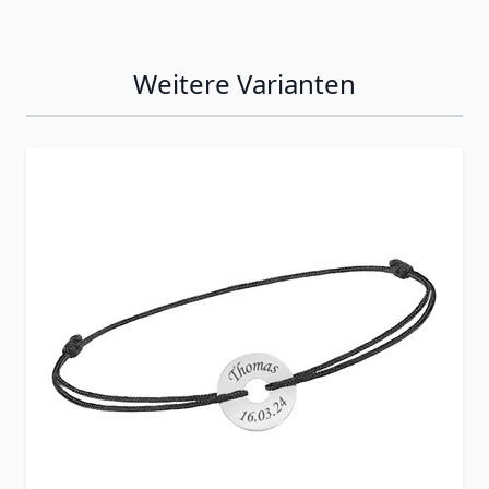
Weitere Varianten
Press to skip carousel