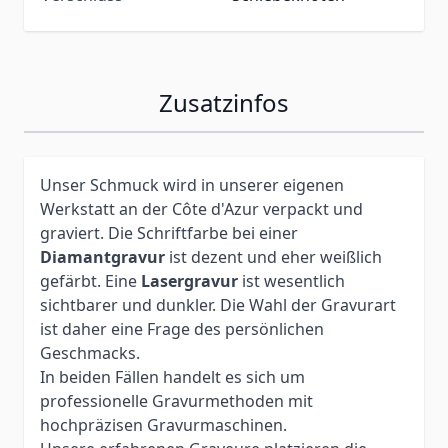
Zusatzinfos
Unser Schmuck wird in unserer eigenen
Werkstatt an der Côte d'Azur verpackt und
graviert. Die Schriftfarbe bei einer
Diamantgravur
ist dezent und eher weißlich
gefärbt. Eine
Lasergravur
ist wesentlich
sichtbarer und dunkler. Die Wahl der Gravurart
ist daher eine Frage des persönlichen
Geschmacks.
In beiden Fällen handelt es sich um
professionelle Gravurmethoden mit
hochpräzisen Gravurmaschinen.