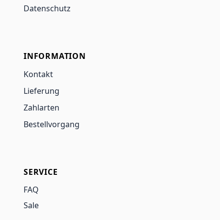
Datenschutz
INFORMATION
Kontakt
Lieferung
Zahlarten
Bestellvorgang
SERVICE
FAQ
Sale