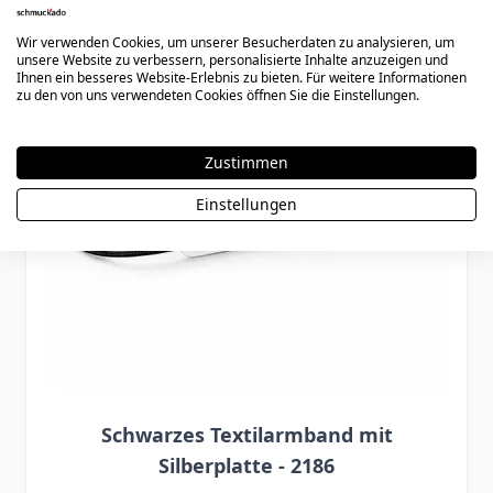
Wir verwenden Cookies, um unserer Besucherdaten zu analysieren, um
unsere Website zu verbessern, personalisierte Inhalte anzuzeigen und
Ihnen ein besseres Website-Erlebnis zu bieten. Für weitere Informationen
zu den von uns verwendeten Cookies öffnen Sie die Einstellungen.
Zustimmen
Einstellungen
Schwarzes Textilarmband mit
Silberplatte - 2186