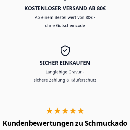
KOSTENLOSER VERSAND AB 80€
Ab einem Bestellwert von 80€ -
ohne Gutscheincode
SICHER EINKAUFEN
Langlebige Gravur -
sichere Zahlung & Käuferschutz
★★★★★
Kundenbewertungen zu Schmuckado