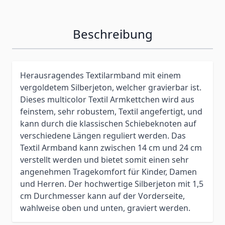
Beschreibung
Herausragendes Textilarmband mit einem
vergoldetem Silberjeton, welcher gravierbar ist.
Dieses multicolor Textil Armkettchen wird aus
feinstem, sehr robustem, Textil angefertigt, und
kann durch die klassischen Schiebeknoten auf
verschiedene Längen reguliert werden. Das
Textil Armband kann zwischen 14 cm und 24 cm
verstellt werden und bietet somit einen sehr
angenehmen Tragekomfort für Kinder, Damen
und Herren. Der hochwertige Silberjeton mit 1,5
cm Durchmesser kann auf der Vorderseite,
wahlweise oben und unten, graviert werden.