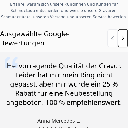
Erfahre, warum sich unsere Kundinnen und Kunden für
Schmuckado entscheiden und wie sie unsere Gravuren,
Schmuckstücke, unseren Versand und unseren Service bewerten.
Ausgewählte Google-
Bewertungen
Hervorragende Qualität der Gravur.
Leider hat mir mein Ring nicht
gepasst, aber mir wurde ein 25 %
Rabatt für eine Neubestellung
angeboten. 100 % empfehlenswert.
Anna Mercedes L.