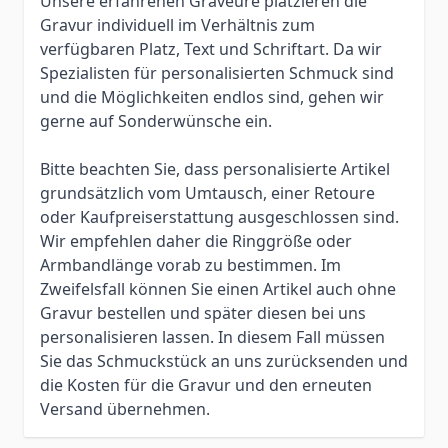
Unsere erfahrenen Graveure platzieren die
Gravur individuell im Verhältnis zum
verfügbaren Platz, Text und Schriftart. Da wir
Spezialisten für personalisierten Schmuck sind
und die Möglichkeiten endlos sind, gehen wir
gerne auf Sonderwünsche ein.
Bitte beachten Sie, dass personalisierte Artikel
grundsätzlich vom Umtausch, einer Retoure
oder Kaufpreiserstattung ausgeschlossen sind.
Wir empfehlen daher die Ringgröße oder
Armbandlänge vorab zu bestimmen. Im
Zweifelsfall können Sie einen Artikel auch ohne
Gravur bestellen und später diesen bei uns
personalisieren lassen. In diesem Fall müssen
Sie das Schmuckstück an uns zurücksenden und
die Kosten für die Gravur und den erneuten
Versand übernehmen.